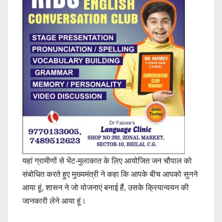
यहां ग्रामीणों से भेंट-मुलाकात के लिए आयोजित जन चौपाल को
संबोधित करते हुए मुख्यमंत्री ने कहा कि आपके बीच आपको सुनने
आया हूं, शासन ने जो योजनाएं बनाई हैं, उसके क्रियान्वयन की
जानकारी लेने आया हूं।