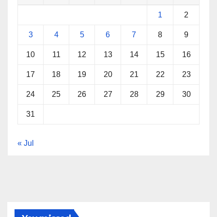
1
2
3
4
5
6
7
8
9
10
11
12
13
14
15
16
17
18
19
20
21
22
23
24
25
26
27
28
29
30
31
« Jul