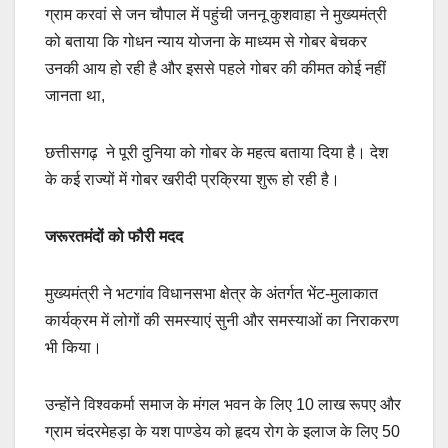
ग्राम करवां से जन चौपाल में पहुंची जननू कुशवाहा ने मुख्यमंत्री
को बताया कि गोधन न्याय योजना के माध्यम से गोबर बेचकर
उनकी आय हो रही है और इससे पहले गोबर की कीमत कोई नहीं
जानता था,
छत्तीसगढ़ ने पूरी दुनिया को गोबर के महत्व बताया दिया है। देश
के कई राज्यों में गोबर खरीदी प्रक्रिया शुरू हो रही है।
जरूरतमंदों को फौरी मदद
मुख्यमंत्री ने भटगांव विधानसभा क्षेत्र के अंतर्गत भेंट-मुलाकात
कार्यक्रम में लोगों की समस्याएं सुनी और समस्याओं का निराकरण
भी किया।
उन्होंने विश्वकर्मा समाज के मंगल भवन के लिए 10 लाख रूपए और
ग्राम चंदरमेहड़ा के यश पाण्डेय को हृदय रोग के इलाज के लिए 50