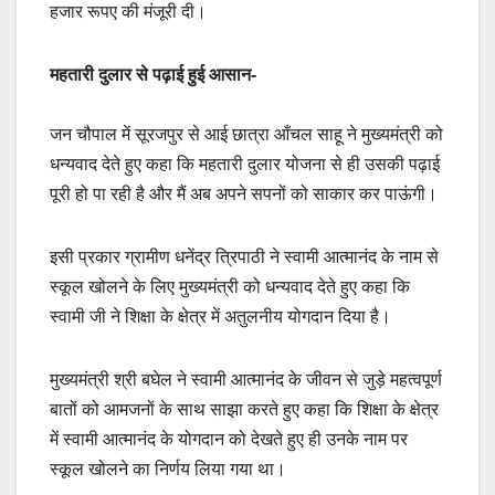
हजार रूपए की मंजूरी दी।
महतारी दुलार से पढ़ाई हुई आसान-
जन चौपाल में सूरजपुर से आई छात्रा आँचल साहू ने मुख्यमंत्री को
धन्यवाद देते हुए कहा कि महतारी दुलार योजना से ही उसकी पढ़ाई
पूरी हो पा रही है और मैं अब अपने सपनों को साकार कर पाऊंगी।
इसी प्रकार ग्रामीण धनेंद्र त्रिपाठी ने स्वामी आत्मानंद के नाम से
स्कूल खोलने के लिए मुख्यमंत्री को धन्यवाद देते हुए कहा कि
स्वामी जी ने शिक्षा के क्षेत्र में अतुलनीय योगदान दिया है।
मुख्यमंत्री श्री बघेल ने स्वामी आत्मानंद के जीवन से जुड़े महत्वपूर्ण
बातों को आमजनों के साथ साझा करते हुए कहा कि शिक्षा के क्षेत्र
में स्वामी आत्मानंद के योगदान को देखते हुए ही उनके नाम पर
स्कूल खोलने का निर्णय लिया गया था।