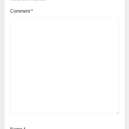
Comment
*