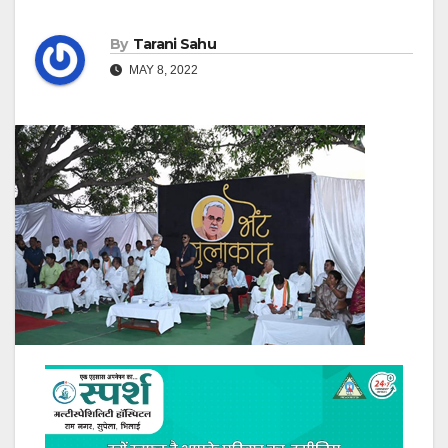
By
Tarani Sahu
MAY 8, 2022