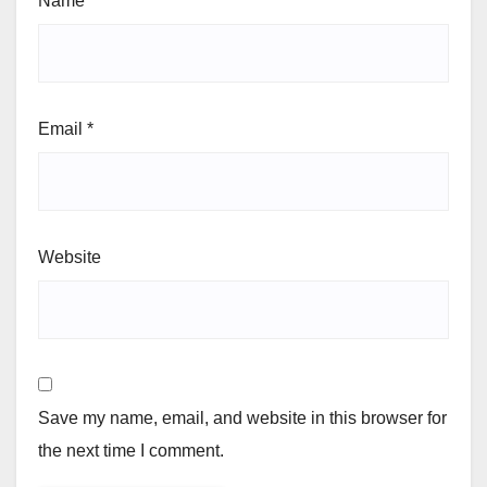
Name
*
Email
*
Website
Save my name, email, and website in this browser for
the next time I comment.