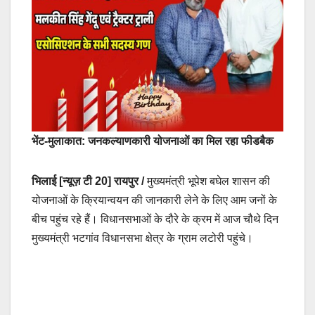
भेंट-मुलाकात: जनकल्याणकारी योजनाओं का मिल रहा फीडबैक
भिलाई [न्यूज़ टी 20]
रायपुर /
मुख्यमंत्री भूपेश बघेल शासन की
योजनाओं के क्रियान्वयन की जानकारी लेने के लिए आम जनों के
बीच पहुंच रहे हैं। विधानसभाओं के दौरे के क्रम में आज चौथे दिन
मुख्यमंत्री भटगांव विधानसभा क्षेत्र के ग्राम लटोरी पहुंचे।