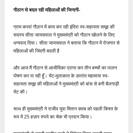
गौठान से बदल रही महिलाओं की जिन्दगी-
ग्राम करवां गौठान में काम कर रही इंदिरा स्व-सहायता समूह की
सदस्य सीता जायसवाल ने मुख्यमंत्री को गौठान खोलने के लिए
धन्यवाद दिया। सीता जायसवाल ने बताया कि गौठान में रोजगार से
महिलाओं की जिंदगी बदली है
और आज मैं गौठान से आजीविका प्राप्त कर तीन बच्चों का पालन
पोषण कर पा रही हूँ। भेंट-मुलाकात के उपरांत महामाया स्व-
सहायता समूह की महिलाओं ने मुख्यमंत्री को बांस से बनी बैलगाड़ी
भेंट की।
साथ ही मुख्यमंत्री ने राजीव युवा मितान क्लब को पहली किश्त के
रूप में 25 हज़ार रुपये का चेक भी प्रदान किया।