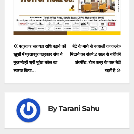
Post
पत्रकार सहायता राशि बढ़ाने की
बेटे के माथे से नक्सली का कलंक
खुशी में प्रतापपुर पत्रकार संघ ने
मिटाने का संघर्ष:2 साल से नहीं की
navigation
मुख्यमंत्री श्री भूपेश बघेल का
अंत्येष्टि, रोज कब्र के पास बैठी
स्वागत किया…
रहती है
By
Tarani Sahu