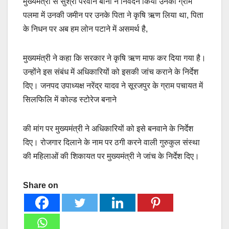
मुख्यमंत्री से सुश्री परवीन बानो ने निवेदन किया उनकी ग्राम
पलमा में उनकी जमीन पर उनके पिता ने कृषि ऋण लिया था, पिता
के निधन पर अब हम लोन पटाने में असमर्थ है,
मुख्यमंत्री ने कहा कि सरकार ने कृषि ऋण माफ कर दिया गया है।
उन्होंने इस संबंध में अधिकारियों को इसकी जांच कराने के निर्देश
दिए। जनपद उपाध्यक्ष नरेंद्र यादव ने सूरजपुर के ग्राम पचायत में
सिलफिलि में कोल्ड स्टोरेज बनाने
की मांग पर मुख्यमंत्री ने अधिकारियों को इसे बनवाने के निर्देश
दिए। रोजगार दिलाने के नाम पर ठगी करने वाली गुरुकुल संस्था
की महिलाओं की शिकायत पर मुख्यमंत्री ने जांच के निर्देश दिए।
Share on