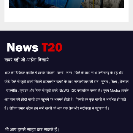
खबरे वही जो आईना दिखाये
आज के डिजिटल क्रांति में आपके मोहल्ले , कस्बे , शहर , जिले के साथ साथ छत्तीसगढ़ के बड़े और
छोटे जिले से जुडी खबरों जिसमें ताजातरीन खबरों के साथ जनसरोकार की बात , चुनाव , शिक्षा , रोजगार
, राजनीति , क्राइम और निगम से जुड़ी खबरें NEWS T20 प्रकाशित करता हैं। मुख्य Media आपके
आप पास की छोटी खबरों तक पहुंचने पर असमर्थ होती हैं। जिससे हम कुछ खबरों से अनभिज्ञ हो जाते
हैं। लेकिन हमारा उद्देश्य इन सभी खबरों को आप तक तेज और सटीकता से पहुंचाना हैं।
ा कर सकते हैं।