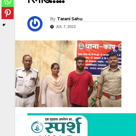
By
Tarani Sahu
JUL 7, 2022