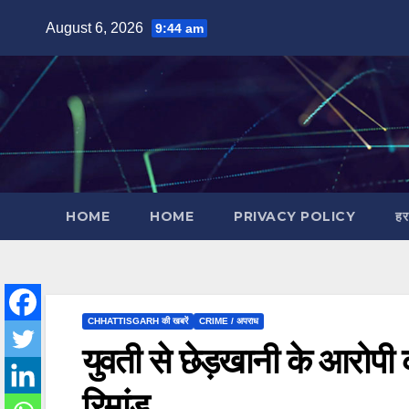
Skip
August 6, 2026
9:44 am
to
content
HOME
HOME
PRIVACY POLICY
हर
CHHATTISGARH की खबरें
CRIME / अपराध
युवती से छेड़खानी के आरोपी क
रिमांड…..