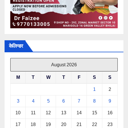
केलिन्डर
August 2026
M
T
W
T
F
S
S
1
2
3
4
5
6
7
8
9
10
11
12
13
14
15
16
17
18
19
20
21
22
23