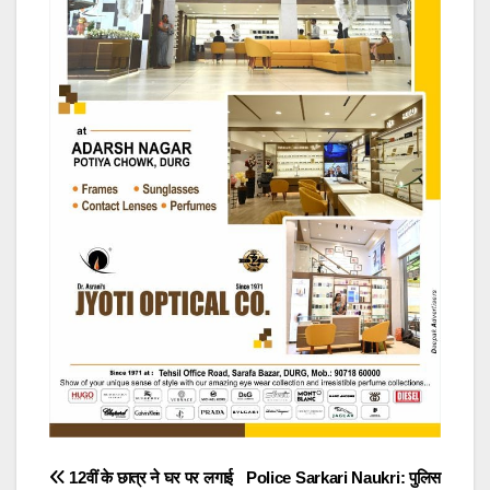
Post
12वीं के छात्र ने घर पर लगाई
Police Sarkari Naukri: पुलिस