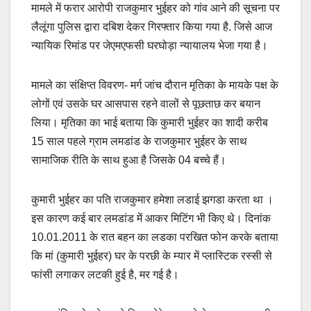
मामले में फरार आरोपी राजकुमार भुईहर को गांव आने की सूचना पर
लैलूंगा पुलिस द्वारा दबिश देकर गिरफ्तार किया गया है. जिसे आज
न्यायिक रिमांड पर जेएमएफसी घरघोड़ा न्यायालय भेजा गया है।
मामले का संक्षिप्त विवरण- मर्ग जांच दौरान मृतिका के मायके पक्ष के
लोगों एवं उसके घर आसपास रहने वालों से पूछताछ कर बयान
लिया। मृतिका का भाई बताया कि कुमारी भुईहर का शादी करीब
15 साल पहले ग्राम लमडांड के राजकुमार भुईहर के साथ
सामाजिक रीति के साथ हुआ है जिसके 04 बच्चे हैं।
कुमारी भुईहर का पति राजकुमार हमेशा लडाई झगडा करता था ।
इस कारण कई बार लमडांड में आकर मिटिंग भी किए थे। दिनांक
10.01.2011 के रात बहन का लडका परखित फोन करके बताया
कि मां (कुमारी भुईहर) घर के परछी के म्यार में प्लास्टिक रस्सी से
फांसी लगाकर लटकी हुई है, मर गई है।