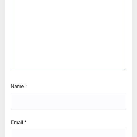
Name
*
Email
*