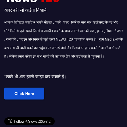
खबरे वही जो आईना दिखाये
आज के डिजिटल क्रांति में आपके मोहल्ले , कस्बे , शहर , जिले के साथ साथ छत्तीसगढ़ के बड़े और
छोटे जिले से जुडी खबरों जिसमें ताजातरीन खबरों के साथ जनसरोकार की बात , चुनाव , शिक्षा , रोजगार
, राजनीति , क्राइम और निगम से जुड़ी खबरें NEWS T20 प्रकाशित करता हैं। मुख्य Media आपके
आप पास की छोटी खबरों तक पहुंचने पर असमर्थ होती हैं। जिससे हम कुछ खबरों से अनभिज्ञ हो जाते
हैं। लेकिन हमारा उद्देश्य इन सभी खबरों को आप तक तेज और सटीकता से पहुंचाना हैं।
े साझा कर सकते हैं।
Click Here