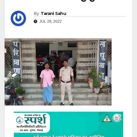
By
Tarani Sahu
JUL 28, 2022