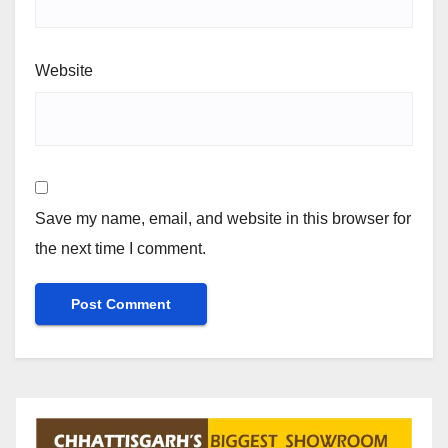
Website
Save my name, email, and website in this browser for
the next time I comment.