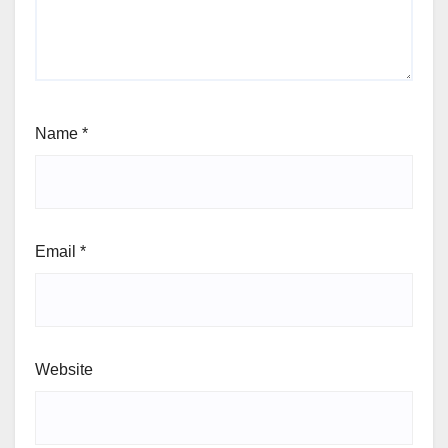
Name
*
Email
*
Website