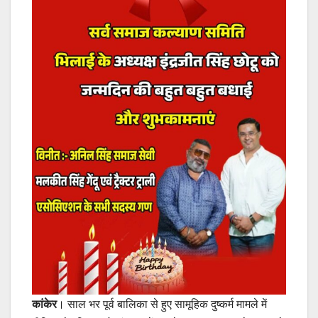
कांकेर
। साल भर पूर्व बालिका से हुए सामूहिक दुष्कर्म मामले में