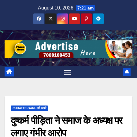
Skip
August 10, 2026
7:21 am
to
content
CHHATTISGARH की खबरें
दुष्कर्म पीड़िता ने समाज के अध्यक्ष पर
लगाए गंभीर आरोप