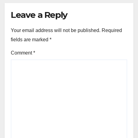
Leave a Reply
Your email address will not be published.
Required
fields are marked
*
Comment
*