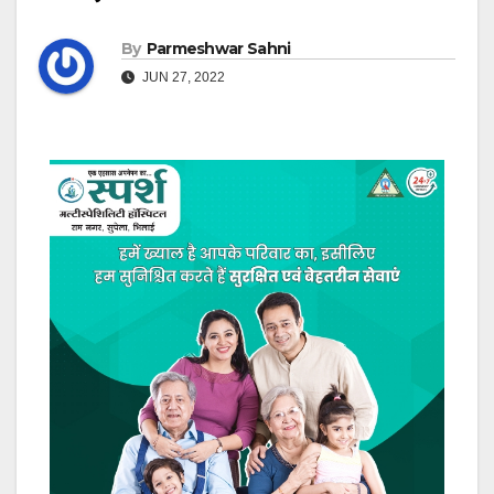
By
Parmeshwar Sahni
JUN 27, 2022