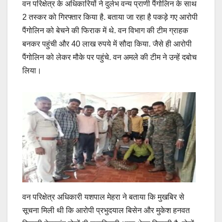
वन परिक्षेत्र के अधिकारियों ने दुर्लभ वन्य प्राणी पैंगोलिन के साथ
2 तस्कर को गिरफ्तार किया है. बताया जा रहा है पकड़े गए आरोपी
पैंगोलिन को बेचने की फिराक में थे. वन विभाग की टीम ग्राहक
बनकर पहुंची और 40 लाख रुपये में सौदा किया. जैसे ही आरोपी
पैंगोलिन को लेकर मौके पर पहुंचे. वन अमले की टीम ने उन्हें दबोच
लिया।
वन परिक्षेत्र अधिकारी यशपाल मेहरा ने बताया कि मुखबिर से
सूचना मिली थी कि आरोपी प्रभुदयाल बिसेन और मुकेश हनवत