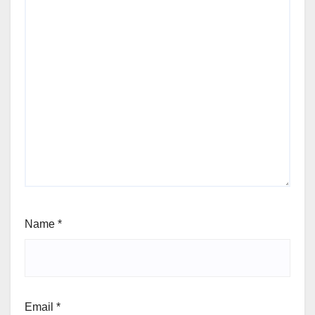
Name
*
Email
*