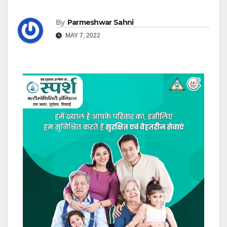
By
Parmeshwar Sahni
MAY 7, 2022