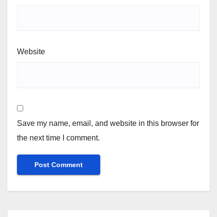
Website
Save my name, email, and website in this browser for
the next time I comment.