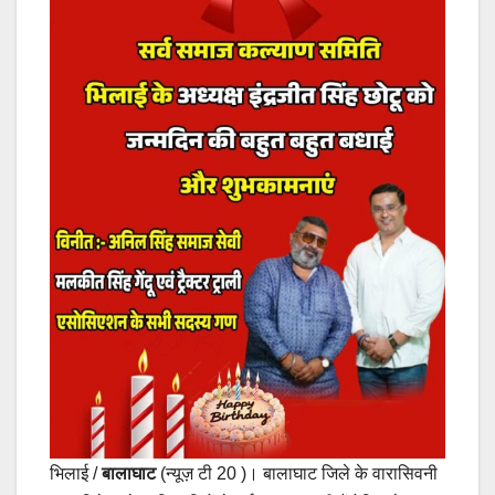
भिलाई /
बालाघाट
(न्यूज़ टी 20 )। बालाघाट जिले के वारासिवनी