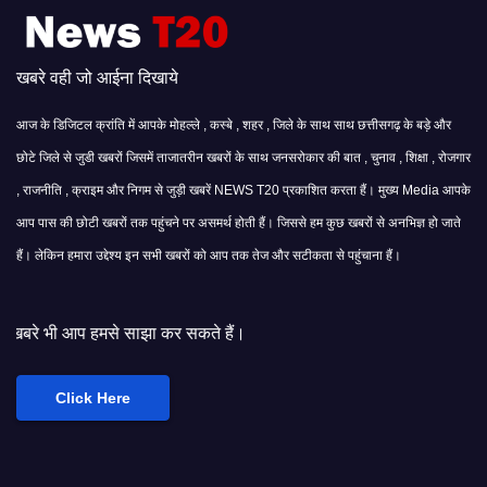
खबरे वही जो आईना दिखाये
आज के डिजिटल क्रांति में आपके मोहल्ले , कस्बे , शहर , जिले के साथ साथ छत्तीसगढ़ के बड़े और
छोटे जिले से जुडी खबरों जिसमें ताजातरीन खबरों के साथ जनसरोकार की बात , चुनाव , शिक्षा , रोजगार
, राजनीति , क्राइम और निगम से जुड़ी खबरें NEWS T20 प्रकाशित करता हैं। मुख्य Media आपके
आप पास की छोटी खबरों तक पहुंचने पर असमर्थ होती हैं। जिससे हम कुछ खबरों से अनभिज्ञ हो जाते
हैं। लेकिन हमारा उद्देश्य इन सभी खबरों को आप तक तेज और सटीकता से पहुंचाना हैं।
 साझा कर सकते हैं।
Click Here