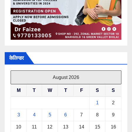
केलिन्डर
August 2026
M
T
W
T
F
S
S
1
2
3
4
5
6
7
8
9
10
11
12
13
14
15
16