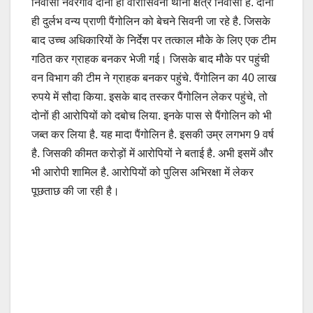
निवासी नेवरगांव दोनों ही वारासिवनी थाना क्षेत्र निवासी है. दोनों
ही दुर्लभ वन्य प्राणी पैंगोलिन को बेचने सिवनी जा रहे है. जिसके
बाद उच्च अधिकारियों के निर्देश पर तत्काल मौके के लिए एक टीम
गठित कर ग्राहक बनकर भेजी गई। जिसके बाद मौके पर पहुंची
वन विभाग की टीम ने ग्राहक बनकर पहुंचे. पैंगोलिन का 40 लाख
रुपये में सौदा किया. इसके बाद तस्कर पैंगोलिन लेकर पहुंचे, तो
दोनों ही आरोपियों को दबोच लिया. इनके पास से पैंगोलिन को भी
जब्त कर लिया है. यह मादा पैंगोलिन है. इसकी उम्र लगभग 9 वर्ष
है. जिसकी कीमत करोड़ों में आरोपियों ने बताई है. अभी इसमें और
भी आरोपी शामिल है. आरोपियों को पुलिस अभिरक्षा में लेकर
पूछताछ की जा रही है।