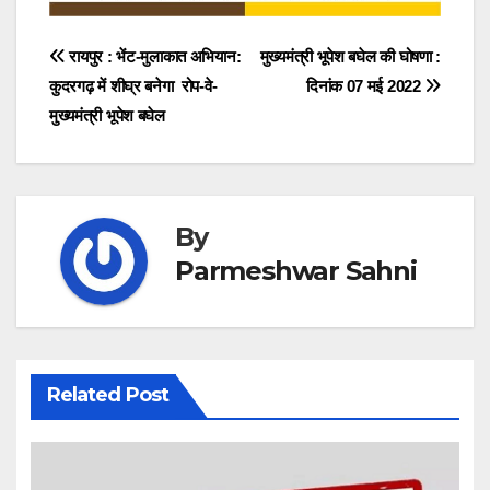
Post
रायपुर : भेंट-मुलाकात अभियान:
मुख्यमंत्री भूपेश बघेल की घोषणा :
कुदरगढ़ में शीघ्र बनेगा रोप-वे-
दिनांक 07 मई 2022
navigation
मुख्यमंत्री भूपेश बघेल
By
Parmeshwar Sahni
Related Post