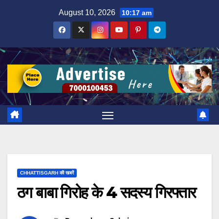
Skip
August 10, 2026
10:17 am
to
content
CHHATTISGARH की खबरें
ठग बाबा गिरोह के 4 सदस्य गिरफ्तार