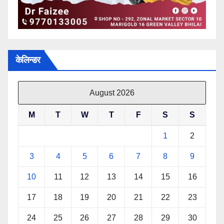
केलिन्डर
August 2026
M
T
W
T
F
S
S
1
2
3
4
5
6
7
8
9
10
11
12
13
14
15
16
17
18
19
20
21
22
23
24
25
26
27
28
29
30