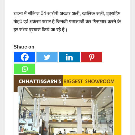
घटना में संलिप्त 04 आरोपी अख्तर अली, खालिक अली, इब्राहिम
मोह0 एवं अकरम फरार है जिनकी पतासाजी कर गिरफ्तार करने के
हर संभव प्रयास किये जा रहे है।
Share on