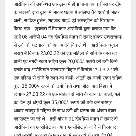
आरोपियों की उपस्थित एक ढ़ाबा में होना पाया गया। जिस पर टीम
के सदस्यों द्वारा ढ़ाबा में जाकर घटना में संलिप्त 04 आरोपी जोहर
अली, सादिक हुसैन, शहजाद मोह0 एवं समसुद्दीन को गिरफ्तार
किया गया। पूछताछ में गिरफ्तार आरोपियों द्वारा बताया गया कि
सभी 08 आरोपी 04 नग दोपहिया वाहन में सवार होकर उत्तराखण्ड
से ठगी की घटनाओं को अंजाम देने निकले थे। आरोपियान मुगल
सराय में दिनांक 23.03.22 को एक महिला से सोने के कान का
बाली एवं नगदी रकम सहित कुल 20,000/- रूपये की ठगी किये
इसके बाद आरोपियान सासाराम बिहार में दिनांक 25.03.22 को
एक महिला से सोने के कान का बाली, अंगूठी एवं नगदी रकम सहित
कुल 15,000/- रूपये की ठगी किये तथा औरंगाबाद बिहार में
दिनांक 27.03.22 को एक महिला से सोने के कान का बाली, गले
का चैन एवं अंगूठी कुल 35,000/- रूपये की ठगी कर रायपुर
आकर रायपुर में महिला के साथ ठगी की घटना को अंजाम देकर
महाराष्ट्र जा रहे थे। इसी दौरान 01 दोपहिया वाहन में सवार दो
आरोपियों का एक्सीडेंट हो गया। एक्सीडेंट हो जाने से गिरफ्तार
चारों आरोपी भण्डारा के एक ढ़ाबा में रूक गये थे तथा शेष 04