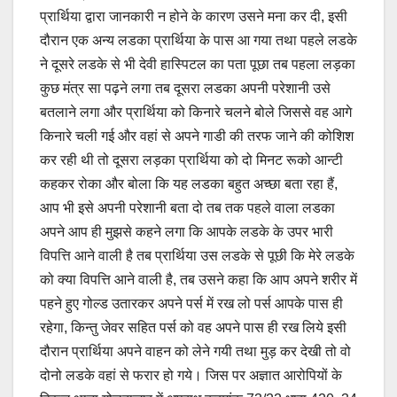
प्रार्थिया द्वारा जानकारी न होने के कारण उसने मना कर दी, इसी
दौरान एक अन्य लडका प्रार्थिया के पास आ गया तथा पहले लडके
ने दूसरे लडके से भी देवी हास्पिटल का पता पूछा तब पहला लड़का
कुछ मंत्र सा पढ़ने लगा तब दूसरा लडका अपनी परेशानी उसे
बतलाने लगा और प्रार्थिया को किनारे चलने बोले जिससे वह आगे
किनारे चली गई और वहां से अपने गाडी की तरफ जाने की कोशिश
कर रही थी तो दूसरा लड़का प्रार्थिया को दो मिनट रूको आन्टी
कहकर रोका और बोला कि यह लडका बहुत अच्छा बता रहा हैं,
आप भी इसे अपनी परेशानी बता दो तब तक पहले वाला लडका
अपने आप ही मुझसे कहने लगा कि आपके लडके के उपर भारी
विपत्ति आने वाली है तब प्रार्थिया उस लडके से पूछी कि मेरे लडके
को क्या विपत्ति आने वाली है, तब उसने कहा कि आप अपने शरीर में
पहने हुए गोल्ड उतारकर अपने पर्स में रख लो पर्स आपके पास ही
रहेगा, किन्तु जेवर सहित पर्स को वह अपने पास ही रख लिये इसी
दौरान प्रार्थिया अपने वाहन को लेने गयी तथा मुड़ कर देखी तो वो
दोनो लडके वहां से फरार हो गये। जिस पर अज्ञात आरोपियों के