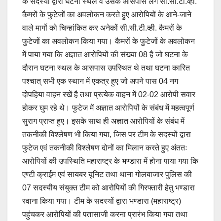
के सदस्यों द्वारा घटना स्थल व उसके आसपास लगे सी.सी.टी.व्ही.
कैमरों के फुटेजों का अवलोकन करते हुए आरोपियों के आने-जाने
वाले मार्गो को चिन्हांकित कर अनेकों सी.सी.टी.व्ही. कैमरों के
फुटेजों का अवलोकन किया गया। कैमरों के फुटेजों के अवलोकन
में पाया गया कि अज्ञात आरोपियों की संख्या 08 है जो घटना के
दौरान घटना स्थल के आसपास उपस्थित थे तथा घटना कारित
पश्चात् सभी एक स्थान में एकत्र हुए जो अपने पास 04 नग
दोपहिया वाहन रखें है तथा प्रत्येक वाहन में 02-02 आरोपी सवार
होकर घुम रहे थे। फुटेज में अज्ञात आरोपियों के संबंध में महत्वपूर्ण
सुराग प्राप्त हुए। इसके साथ ही अज्ञात आरोपियों के संबंध में
तकनीकी विश्लेषण भी किया गया, जिस पर टीम के सदस्यों द्वारा
फुटेज एवं तकनीकी विश्लेषण दोनों का मिलान करते हुए अंततः
आरोपियों की उपस्थिति महाराष्ट्र के भण्डारा में होना पाया गया कि
एण्टी क्राईम एवं सायबर यूनिट तथा थाना गोलबाजार पुलिस की
07 सदस्यीय संयुक्त टीम को आरोपियों की गिरफ्तारी हेतु भण्डारा
रवाना किया गया। टीम के सदस्यों द्वारा भण्डारा (महाराष्ट्र)
पहुंचकर आरोपियों की पतासाजी करना प्रारंभ किया गया तथा