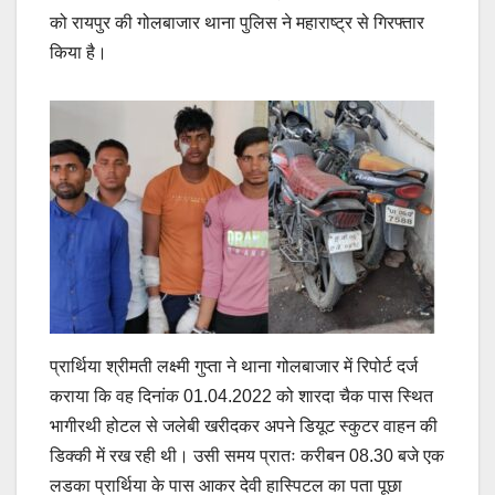
को रायपुर की गोलबाजार थाना पुलिस ने महाराष्ट्र से गिरफ्तार
किया है।
प्रार्थिया श्रीमती लक्ष्मी गुप्ता ने थाना गोलबाजार में रिपोर्ट दर्ज
कराया कि वह दिनांक 01.04.2022 को शारदा चैक पास स्थित
भागीरथी होटल से जलेबी खरीदकर अपने डियूट स्कुटर वाहन की
डिक्की में रख रही थी। उसी समय प्रातः करीबन 08.30 बजे एक
लडका प्रार्थिया के पास आकर देवी हास्पिटल का पता पूछा