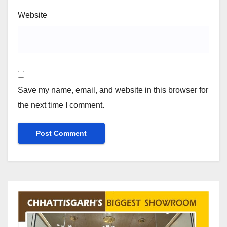
Website
Save my name, email, and website in this browser for
the next time I comment.