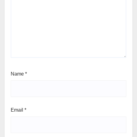
Name
*
Email
*