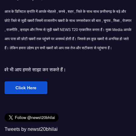
आज के डिजिटल क्रांति में आपके मोहल्ले , कस्बे , शहर , जिले के साथ साथ छत्तीसगढ़ के बड़े और
छोटे जिले से जुडी खबरों जिसमें ताजातरीन खबरों के साथ जनसरोकार की बात , चुनाव , शिक्षा , रोजगार
, राजनीति , क्राइम और निगम से जुड़ी खबरें NEWS T20 प्रकाशित करता हैं। मुख्य Media आपके
आप पास की छोटी खबरों तक पहुंचने पर असमर्थ होती हैं। जिससे हम कुछ खबरों से अनभिज्ञ हो जाते
हैं। लेकिन हमारा उद्देश्य इन सभी खबरों को आप तक तेज और सटीकता से पहुंचाना हैं।
ा कर सकते हैं।
Click Here
Tweets by newst20bhilai