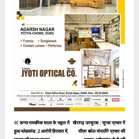
Post
कन्या माध्यमिक शाला के स्कूल में
खैरागढ़ उपचुनाव : चुनाव प्रचार में
हुआ ब्लेडकांड: 2 आरोपी हिरासत में,
सीएम बघेल संभालेंगे प्रचार की
navigation