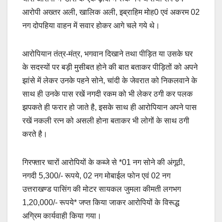
आरोपी अख्तर अली, खालिक अली, इब्राहिम मोह0 एवं अकरम 02
नग दोपहिया वाहन में सवार होकर आगे चले गये थे।
आरोपियान तंत्र-मंत्र, भगवान दिखाने तथा पीड़ित या उसके घर
के सदस्यों पर बड़ी मुसीबत होने की बात बताकर पीड़ितों को अपने
झांसे में लेकर उनके पहने सोने, चांदी के जेवरात को निकलवाने के
साथ ही उनके पास रखें नगदी रकम को भी लेकर ठगी कर पलक
झपकते ही फरार हो जाते है, इसके साथ ही आरोपियान अपने पास
रखें नकली रत्न को असली होना बताकर भी लोगों के साथ ठगी
करते है।
गिरफ्तार चारों आरोपियों के कब्जे से *01 नग सोने की अंगूठी,
नगदी 5,300/- रूपये, 02 नग मोबाईल फोन एवं 02 नग
उत्तराखण्ड पासिंग की मोटर सायकल जुमला कीमती लगभग
1,20,000/- रूपये* जप्त किया जाकर आरोपियों के विरूद्ध
अग्रिम कार्यवाही किया गया।