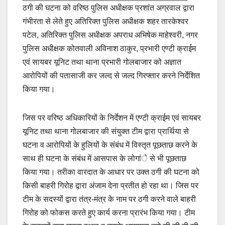
ठगी की घटना को वरिष्ठ पुलिस अधीक्षक प्रशांत अग्रवाल द्वारा
गंभीरता से लेते हुए अतिरिक्त पुलिस अधीक्षक शहर तारकेश्वर
पटेल, अतिरिक्त पुलिस अधीक्षक अपराध अभिषेक माहेश्वरी, नगर
पुलिस अधीक्षक कोतवाली अविनाश ठाकुर, प्रभारी एण्टी क्राईम
एवं सायबर यूनिट तथा थाना प्रभारी गोलबाजार को अज्ञात
आरोपियों की पतासाजी कर जल्द से जल्द गिरफ्तार करने निर्देशित
किया गया।
जिस पर वरिष्ठ अधिकारियों के निर्देशन में एण्टी क्राईम एवं सायबर
यूनिट तथा थाना गोलबाजार की संयुक्त टीम द्वारा प्रार्थिया से
घटना व आरोपियों के हुलियों के संबंध में विस्तृत पूछताछ करने के
साथ ही घटना के संबंध में आसपास के लोगांे से भी पूछताछ
किया गया। तरीका वारदात के आधार पर उक्त ठगी की घटना को
किसी बाहरी गिरोह द्वारा अंजाम देना प्रतीत हो रहा था। जिस पर
टीम के सदस्यों द्वारा तंत्र-मंत्र के नाम पर ठगी करने वाले बाहरी
गिरोह को फोकस करते हुए कार्य करना प्रारंभ किया गया। टीम