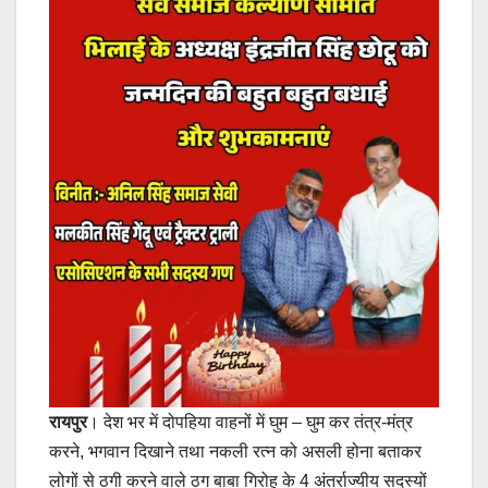
रायपुर
। देश भर में दोपहिया वाहनों में घुम – घुम कर तंत्र-मंत्र
करने, भगवान दिखाने तथा नकली रत्न को असली होना बताकर
लोगों से ठगी करने वाले ठग बाबा गिरोह के 4 अंतर्राज्यीय सदस्यों