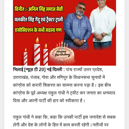
भिलाई [न्यूज़ टी 20] नई दिल्ली :
पांच राज्यों उत्तर प्रदेश,
उत्तराखंड, पंजाब, गोवा और मणिपुर के विधानसभा चुनावों में
कांग्रेस को करारी शिकस्त का सामना करना पड़ा है। इस बीच
कांग्रेस के पूर्व अध्यक्ष राहुल गांधी ने ट्वीट कर जनता का धन्यवाद
दिया और अपनी पार्टी की हार को स्वीकारा है।
राहुल गांधी ने कहा कि, कहा कि उनकी पार्टी इस जनादेश से सबक
लेगी और देश के लोगों के हित में काम करती रहेगी।नतीजों पर