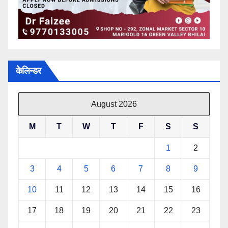
केलिन्डर
August 2026
M
T
W
T
F
S
S
1
2
3
4
5
6
7
8
9
10
11
12
13
14
15
16
17
18
19
20
21
22
23