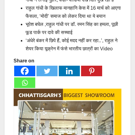
राहुल गांधी के खिलाफ मानहानि केस में 16 मार्च को आएगा
फैसला, ‘मोदी’ समाज को लेकर दिया था ये बयान
भूपेश बघेल ,राहुल गांधी पर डॉ. रमन सिंह का हमला, पूछी
फूड पार्क पर दावे की सच्चाई
‘अंधेरे बंकर में छिपे हैं, कोई मदद नहीं कर रहा..’, राहुल ने
शेयर किया यूक्रेन में फंसे भारतीय छात्रों का Video
Share on