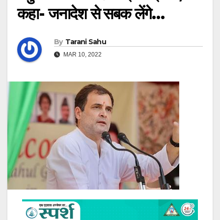
कहा- जनादेश से सबक लेंगे…
By
Tarani Sahu
MAR 10, 2022