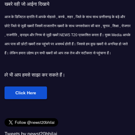
खबरे वही जो आईना दिखाये
आज के डिजिटल क्रांति में आपके मोहल्ले , कस्बे , शहर , जिले के साथ साथ छत्तीसगढ़ के बड़े और
छोटे जिले से जुडी खबरों जिसमें ताजातरीन खबरों के साथ जनसरोकार की बात , चुनाव , शिक्षा , रोजगार
, राजनीति , क्राइम और निगम से जुड़ी खबरें NEWS T20 प्रकाशित करता हैं। मुख्य Media आपके
आप पास की छोटी खबरों तक पहुंचने पर असमर्थ होती हैं। जिससे हम कुछ खबरों से अनभिज्ञ हो जाते
हैं। लेकिन हमारा उद्देश्य इन सभी खबरों को आप तक तेज और सटीकता से पहुंचाना हैं।
ाझा कर सकते हैं।
Click Here
Tweets by newst20bhilai