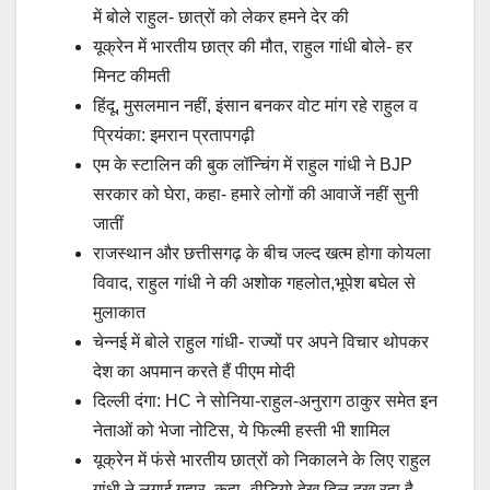
में बोले राहुल- छात्रों को लेकर हमने देर की
यूक्रेन में भारतीय छात्र की मौत, राहुल गांधी बोले- हर
मिनट कीमती
हिंदू, मुसलमान नहीं, इंसान बनकर वोट मांग रहे राहुल व
प्रियंका: इमरान प्रतापगढ़ी
एम के स्टालिन की बुक लॉन्चिंग में राहुल गांधी ने BJP
सरकार को घेरा, कहा- हमारे लोगों की आवाजें नहीं सुनी
जातीं
राजस्थान और छत्तीसगढ़ के बीच जल्द खत्म होगा कोयला
विवाद, राहुल गांधी ने की अशोक गहलोत,भूपेश बघेल से
मुलाकात
चेन्नई में बोले राहुल गांधी- राज्यों पर अपने विचार थोपकर
देश का अपमान करते हैं पीएम मोदी
दिल्ली दंगा: HC ने सोनिया-राहुल-अनुराग ठाकुर समेत इन
नेताओं को भेजा नोटिस, ये फिल्मी हस्ती भी शामिल
यूक्रेन में फंसे भारतीय छात्रों को निकालने के लिए राहुल
गांधी ने लगाई गुहार, कहा- वीडियो देख दिल दुख रहा है