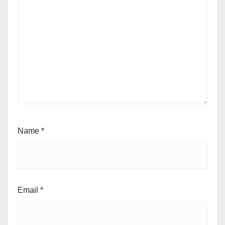
Name
*
Email
*