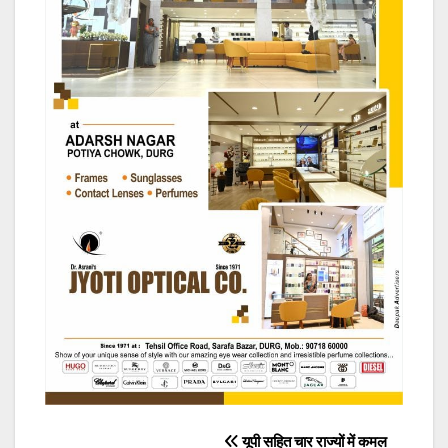
Post
यूपी सहित चार राज्यों में कमल