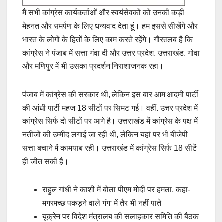
मैं सभी कांग्रेस कार्यकर्ताओं और स्वयंसेवकों को उनकी कड़ी
मेहनत और समर्पण के लिए धन्यवाद देता हूं। हम इससे सीखेंगे और
भारत के लोगों के हितों के लिए काम करते रहेंगे। गौरतलब है कि
कांग्रेस ने पंजाब में सत्ता गंवा दी और उत्तर प्रदेश, उत्तराखंड, गोवा
और मणिपुर में भी उसका प्रदर्शन निराशाजनक रहा।
पंजाब में कांग्रेस की सरकार थी, लेकिन इस बार आम आदमी पार्टी
की आंधी पार्टी महज 18 सीटों पर सिमट गई। वहीं, उत्तर प्रदेश में
कांग्रेस सिर्फ दो सीटों पर आगे है। उत्तराखंड में कांग्रेस के पक्ष में
नतीजों की उम्मीद लगाई जा रही थी, लेकिन यहां पर भी बीजेपी
सत्ता बचाने में कामयाब रही। उत्तराखंड में कांग्रेस सिर्फ 18 सीटें
ही जीत सकी है।
राहुल गांधी ने काशी में बोला पीएम मोदी पर हमला, कहा-
मगरमच्छ पकड़ने वाले गंगा में तैर भी नहीं पाते
यूक्रेन पर विदेश मंत्रालय की सलाहकार समिति की बैठक