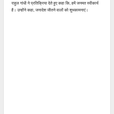
राहुल गांधी ने प्रतिक्रिया देते हुए कहा कि, हमें जनमत स्वीकार्य
है। उन्होंने कहा, जनादेश जीतने वालों को शुभकामनाएं।