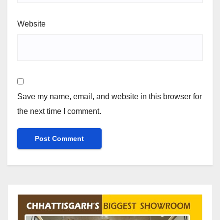
Website
Save my name, email, and website in this browser for
the next time I comment.