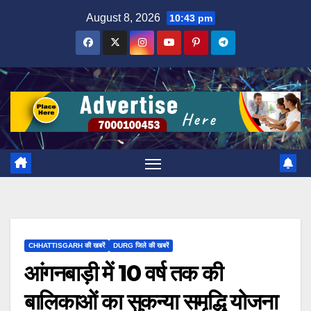
Skip
August 8, 2026
10:43 pm
to
content
CHHATTISGARH की खबरें
DURG जिले की खबरें
आंगनबाड़ी में 10 वर्ष तक की
बालिकाओं का सुकन्या समृद्धि योजना