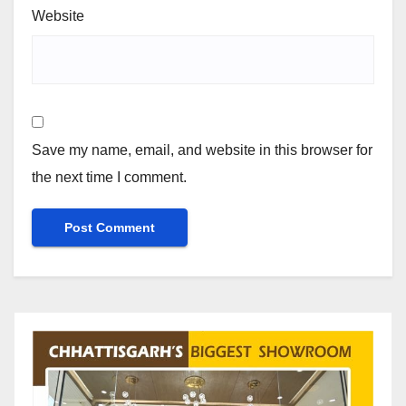
Website
Save my name, email, and website in this browser for
the next time I comment.