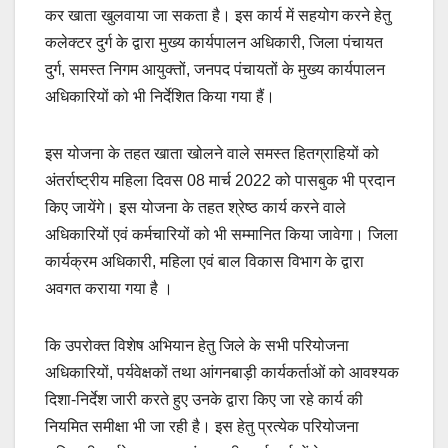
कर खाता खुलवाया जा सकता है। इस कार्य में सहयोग करने हेतु
कलेक्टर दुर्ग के द्वारा मुख्य कार्यपालन अधिकारी, जिला पंचायत
दुर्ग, समस्त निगम आयुक्तों, जनपद पंचायतों के मुख्य कार्यपालन
अधिकारियों को भी निर्देशित किया गया हैं।
इस योजना के तहत खाता खोलने वाले समस्त हितग्राहियों को
अंतर्राष्ट्रीय महिला दिवस 08 मार्च 2022 को पासबुक भी प्रदान
किए जायेंगे। इस योजना के तहत श्रेष्ठ कार्य करने वाले
अधिकारियों एवं कर्मचारियों को भी सम्मानित किया जावेगा। जिला
कार्यक्रम अधिकारी, महिला एवं बाल विकास विभाग के द्वारा
अवगत कराया गया है ।
कि उपरोक्त विशेष अभियान हेतु जिले के सभी परियोजना
अधिकारियों, पर्यवेक्षकों तथा आंगनबाड़ी कार्यकर्ताओं को आवश्यक
दिशा-निर्देश जारी करते हुए उनके द्वारा किए जा रहे कार्य की
नियमित समीक्षा भी जा रही है। इस हेतु प्रत्येक परियोजना