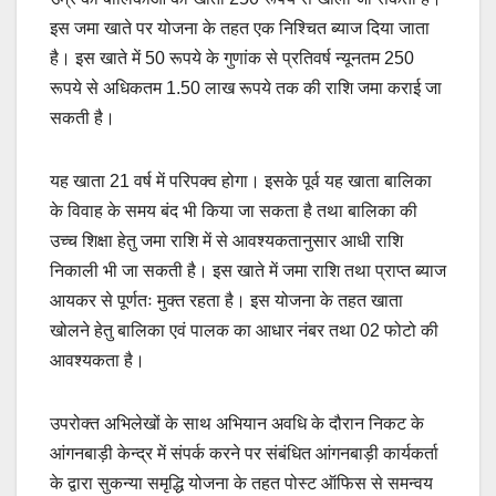
इस जमा खाते पर योजना के तहत एक निश्चित ब्याज दिया जाता
है। इस खाते में 50 रूपये के गुणांक से प्रतिवर्ष न्यूनतम 250
रूपये से अधिकतम 1.50 लाख रूपये तक की राशि जमा कराई जा
सकती है।
यह खाता 21 वर्ष में परिपक्व होगा। इसके पूर्व यह खाता बालिका
के विवाह के समय बंद भी किया जा सकता है तथा बालिका की
उच्च शिक्षा हेतु जमा राशि में से आवश्यकतानुसार आधी राशि
निकाली भी जा सकती है। इस खाते में जमा राशि तथा प्राप्त ब्याज
आयकर से पूर्णतः मुक्त रहता है। इस योजना के तहत खाता
खोलने हेतु बालिका एवं पालक का आधार नंबर तथा 02 फोटो की
आवश्यकता है।
उपरोक्त अभिलेखों के साथ अभियान अवधि के दौरान निकट के
आंगनबाड़ी केन्द्र में संपर्क करने पर संबंधित आंगनबाड़ी कार्यकर्ता
के द्वारा सुकन्या समृद्धि योजना के तहत पोस्ट ऑफिस से समन्वय