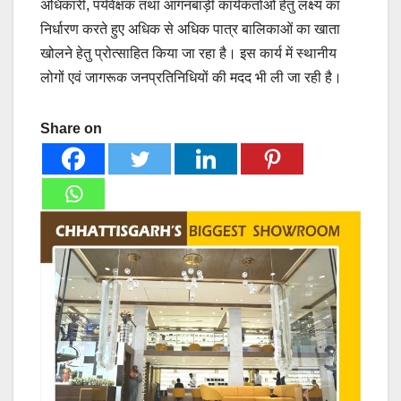
अधिकारी, पर्यवेक्षक तथा आंगनबाड़ी कार्यकर्ताओं हेतु लक्ष्य का
निर्धारण करते हुए अधिक से अधिक पात्र बालिकाओं का खाता
खोलने हेतु प्रोत्साहित किया जा रहा है। इस कार्य में स्थानीय
लोगों एवं जागरूक जनप्रतिनिधियों की मदद भी ली जा रही है।
Share on