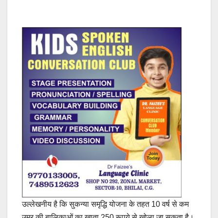
उल्लेखनीय है कि सुकन्या समृद्धि योजना के तहत 10 वर्ष से कम
उम्र की बालिकाओं का खाता 250 रूपये से खोला जा सकता है।