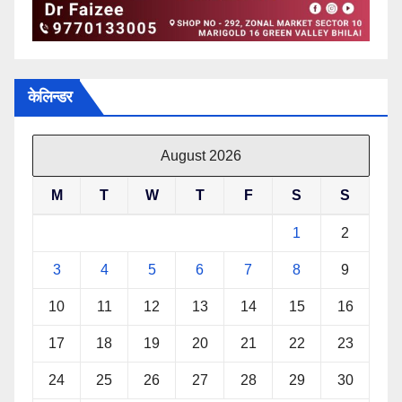
केलिन्डर
August 2026
M
T
W
T
F
S
S
1
2
3
4
5
6
7
8
9
10
11
12
13
14
15
16
17
18
19
20
21
22
23
24
25
26
27
28
29
30