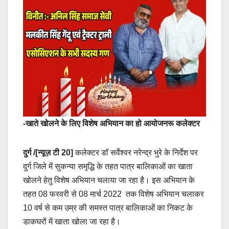
-खाते खोलने के लिए विशेष अभियान का हो आयोजनरू कलेक्टर
दुर्ग /[न्यूज़ टी 20]
कलेक्टर डॉ सर्वेश्वर नरेन्द्र भुरे के निर्देश पर
दुर्ग जिले में सुकन्या समृद्धि के तहत पात्र बालिकाओं का खाता
खोलने हेतु विशेष अभियान चलाया जा रहा है। इस अभियान के
तहत 08 फरवरी से 08 मार्च 2022 तक विशेष अभियान चलाकर
10 वर्ष से कम उम्र की समस्त पात्र बालिकाओं का निकट के
डाकघरों में खाता खोला जा रहा है।