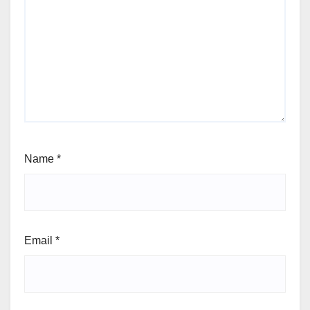
Name
*
Email
*