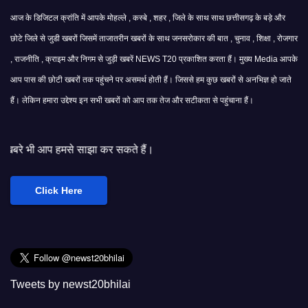
आज के डिजिटल क्रांति में आपके मोहल्ले , कस्बे , शहर , जिले के साथ साथ छत्तीसगढ़ के बड़े और
छोटे जिले से जुडी खबरों जिसमें ताजातरीन खबरों के साथ जनसरोकार की बात , चुनाव , शिक्षा , रोजगार
, राजनीति , क्राइम और निगम से जुड़ी खबरें NEWS T20 प्रकाशित करता हैं। मुख्य Media आपके
आप पास की छोटी खबरों तक पहुंचने पर असमर्थ होती हैं। जिससे हम कुछ खबरों से अनभिज्ञ हो जाते
हैं। लेकिन हमारा उद्देश्य इन सभी खबरों को आप तक तेज और सटीकता से पहुंचाना हैं।
साझा कर सकते हैं।
Click Here
Tweets by newst20bhilai