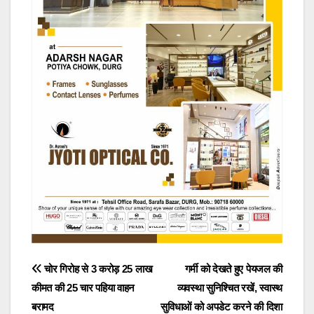
Post
चोर गिरोह से 3 करोड़ 25 लाख
गर्मी को देखते हुए पेयजल की
कीमत की 25 चार पहिया वाहन
व्यवस्था सुनिश्चित रखें, स्वास्थ
navigation
बरामद
सुविधाओं को अपडेट करने की दिशा