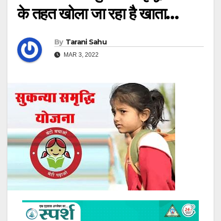
के तहत खोला जा रहा है खाता…
By
Tarani Sahu
MAR 3, 2022