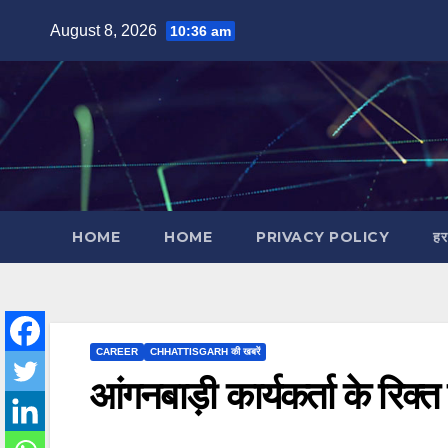
Skip
August 8, 2026
10:36 am
to
content
HOME
HOME
PRIVACY POLICY
हर
CAREER
CHHATTISGARH की खबरें
आंगनबाड़ी कार्यकर्ता के रिक