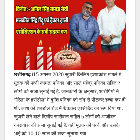
छत्तीसगढ़ /
15 अगस्त 2020 सुपारी किलिंग हत्याकांड मामले में
मृतक की पत्नी कामता पनिका और साले महेंद्र पनिका सहित 7
लोगों को सजा सुनाई गई है. जानकारी के अनुसार, आरोपियों ने
गौरेला के हर्राटोला में दुर्गेश पनिका को रॉड से पीटकर हत्या कर दी
थी. लाश को शहडोल रोड में फेंककर एक्सीडेंट का रूप दिया था.
सुपारी लेने वाले दिलीप सारीवान सहित 5 लोगों को आजीवन
कारावास की सजा सुनाई गई है. वहीं मृतक की पत्नी और उसके
भाई को 10-10 साल की सजा सुनाया गया.