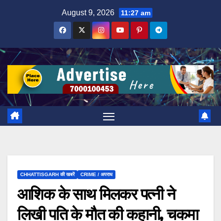
Skip
August 9, 2026
11:27 am
to
content
CHHATTISGARH की खबरें
CRIME / अपराध
आशिक के साथ मिलकर पत्नी ने
लिखी पति के मौत की कहानी, चकमा