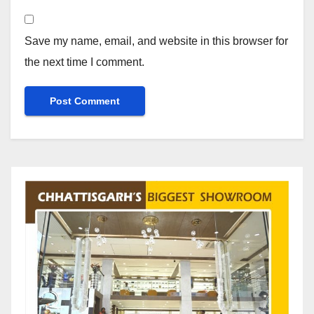
Save my name, email, and website in this browser for
the next time I comment.