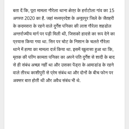
बता दें कि, पूरा मामला गौरेला थाना क्षेत्र के हर्राटोला गांव का 15
अगस्त 2020 का है. जहां मध्यप्रदेश के अनूपपुर जिले के जैतहरी
के कदमसरा के रहने वाले दुर्गेश पनिका की लाश गौरेला शहडोल
अन्तर्राज्यीय मार्ग पर पड़ी मिली थी, जिसको हादसे का रूप देने का
प्रयास किया गया था. सिर पर चोट के निशान के चलते गौरेला
थाने में हत्या का मामला दर्ज किया था. इसमें खुलासा हुआ था कि,
मृतक की पत्नि कामता पनिका का अपने पति दुर्गेश से शादी के बाद
से ही संबंध अच्छा नहीं था और उसका पेंड्रा के आमाडांड के रहने
वाले तीरथ काशीपुरी से प्रेम संबंध था और दोनों के बीच फोन पर
अक्सर बात होती थी और अवैध संबंध भी थे.