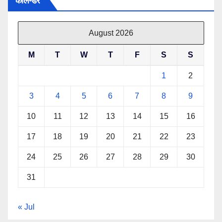
केलिन्डर
August 2026
M
T
W
T
F
S
S
1
2
3
4
5
6
7
8
9
10
11
12
13
14
15
16
17
18
19
20
21
22
23
24
25
26
27
28
29
30
31
« Jul