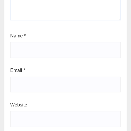
Name
*
Email
*
Website