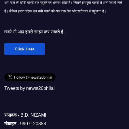
आप पास की छोटी खबरों तक पहुंचने पर असमर्थ होती हैं। जिससे हम कुछ खबरों से अनभिज्ञ हो जाते
हैं। लेकिन हमारा उद्देश्य इन सभी खबरों को आप तक तेज और सटीकता से पहुंचाना हैं।
 साझा कर सकते हैं।
Click Here
Tweets by newst20bhilai
संपादक -
B.D. NIZAMI
मोबाइल -
9907120888