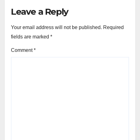
Leave a Reply
Your email address will not be published.
Required
fields are marked
*
Comment
*