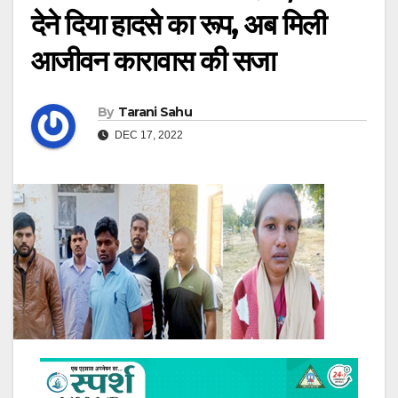
देने दिया हादसे का रूप, अब मिली
आजीवन कारावास की सजा
By
Tarani Sahu
DEC 17, 2022