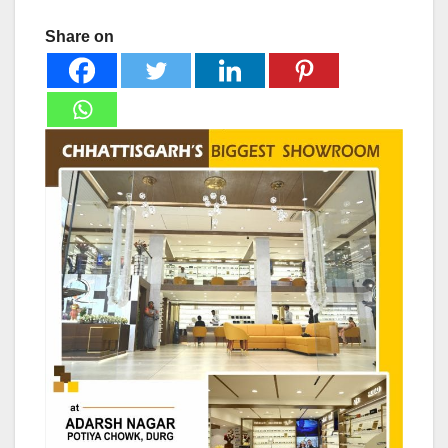
Share on