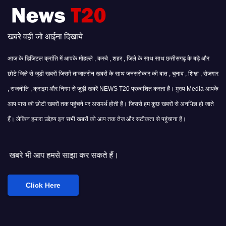
खबरे वही जो आईना दिखाये
आज के डिजिटल क्रांति में आपके मोहल्ले , कस्बे , शहर , जिले के साथ साथ छत्तीसगढ़ के बड़े और
छोटे जिले से जुडी खबरों जिसमें ताजातरीन खबरों के साथ जनसरोकार की बात , चुनाव , शिक्षा , रोजगार
, राजनीति , क्राइम और निगम से जुड़ी खबरें NEWS T20 प्रकाशित करता हैं। मुख्य Media आपके
आप पास की छोटी खबरों तक पहुंचने पर असमर्थ होती हैं। जिससे हम कुछ खबरों से अनभिज्ञ हो जाते
हैं। लेकिन हमारा उद्देश्य इन सभी खबरों को आप तक तेज और सटीकता से पहुंचाना हैं।
े साझा कर सकते हैं।
Click Here