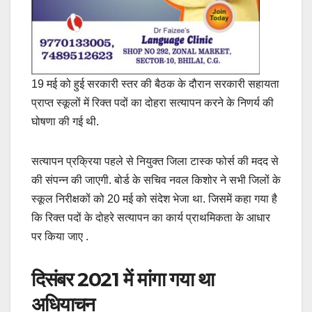
19 मई को हुई सरकारी स्तर की बैठक के दौरान सरकारी सहायता
प्राप्त स्कूलों में रिक्त पदों का दोहरा सत्यापन करने के निणर्य की
घोषणा की गई थी.
सत्यापन प्रक्रिया पहले से नियुक्त जिला टास्क फोर्स की मदद से
की संपन्न की जाएगी. बोर्ड के सचिव नवल किशोर ने सभी जिलों के
स्कूल निरीक्षकों को 20 मई को संदेश भेजा था. जिसमें कहा गया है
कि रिक्त पदों के दोहरे सत्यापन का कार्य प्राथमिकता के आधार
पर किया जाए .
दिसंबर 2021 में मांगा गया था
अधियाचन