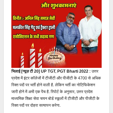
भिलाई [न्यूज़ टी 20] UP TGT, PGT Bharti 2022 :
उत्तर
प्रदेश में इंटर कॉलेजों में टीजीटी और पीजीटी के 4700 से अधिक
रिक्त पदों पर भर्ती होने वाली है. लेकिन भर्ती का नोटिफिकेशन
जारी होने में अभी एक पेंच है. रिपोर्ट के अनुसार, उत्तर प्रदेश
माध्यमिक शिक्षा सेवा चयन बोर्ड स्कूलों में टीजीटी और पीजीटी के
रिक्त पदों पर दोहरा सत्यापन करेगा.