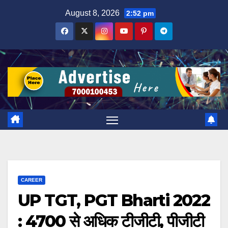
Skip
August 8, 2026
2:52 pm
to
content
CAREER
UP TGT, PGT Bharti 2022
: 4700 से अधिक टीजीटी, पीजीटी