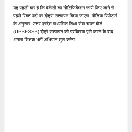
यह पहली बार है कि वैकेंसी का नोटिफिकेशन जारी किए जाने से
पहले रिक्त पदों पर दोहरा सत्यापन किया जाएगा. मीडिया रिपोर्ट्स
के अनुसार, उत्तर प्रदेश माध्यमिक शिक्षा सेवा चयन बोर्ड
(UPSESSB) दोहरे सत्यापन की प्रक्रिया पूरी करने के बाद
अगला शिक्षक भर्ती अभियान शुरू करेगा.