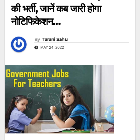
की भर्ती, जानें कब जारी होगा
नोटिफिकेशन…
By
Tarani Sahu
MAY 24, 2022