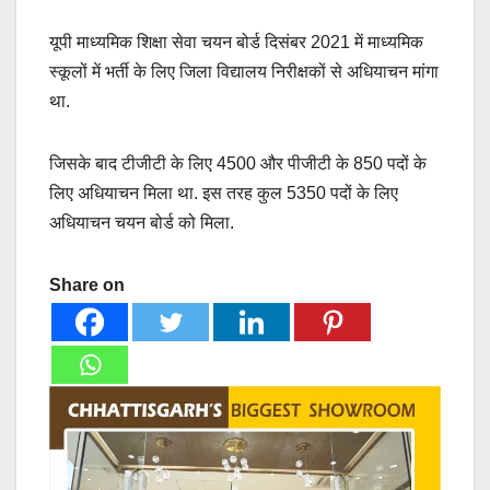
यूपी माध्यमिक शिक्षा सेवा चयन बोर्ड दिसंबर 2021 में माध्यमिक
स्कूलों में भर्ती के लिए जिला विद्यालय निरीक्षकों से अधियाचन मांगा
था.
जिसके बाद टीजीटी के लिए 4500 और पीजीटी के 850 पदों के
लिए अधियाचन मिला था. इस तरह कुल 5350 पदों के लिए
अधियाचन चयन बोर्ड को मिला.
Share on