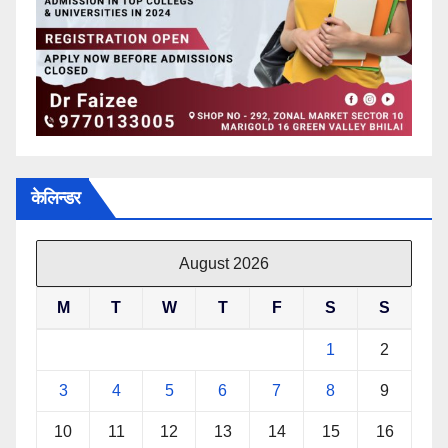
केलिन्डर
August 2026
M
T
W
T
F
S
S
1
2
3
4
5
6
7
8
9
10
11
12
13
14
15
16