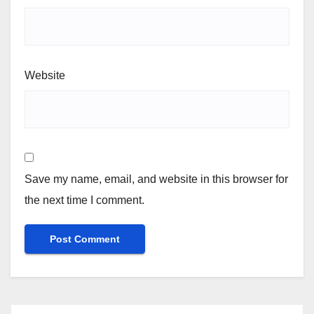
Website
Save my name, email, and website in this browser for
the next time I comment.