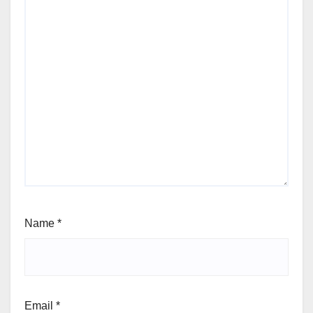
Name
*
Email
*