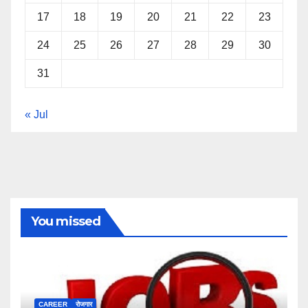
17
18
19
20
21
22
23
24
25
26
27
28
29
30
31
« Jul
You missed
CAREER
रोजगार