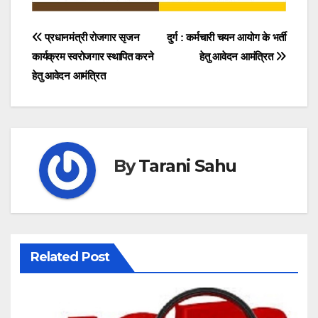
Post
प्रधानमंत्री रोजगार सृजन
दुर्ग : कर्मचारी चयन आयोग के भर्ती
कार्यक्रम स्वरोजगार स्थापित करने
हेतु आवेदन आमंत्रित
navigation
हेतु आवेदन आमंत्रित
By
Tarani Sahu
Related Post