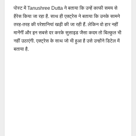
पोस्ट में Tanushree Dutta ने बताया कि उन्हें काफी समय से
हैरेस किया जा रहा है. साथ ही एक्ट्रेस ने बताया कि उनके सामने
तरह-तरह की परेशानियां खड़ी की जा रही हैं. लेकिन वो हार नहीं
मानेंगीं और इन सबसे दर करके सुसाइड जैसा कदम तो बिल्कुल भी
नहीं उठाएंगी. एक्ट्रेस के साथ जो भी हुआ है उसे उन्होंने डिटेल में
बताया है.