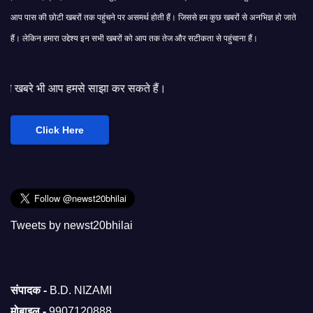
आप पास की छोटी खबरों तक पहुंचने पर असमर्थ होती हैं। जिससे हम कुछ खबरों से अनभिज्ञ हो जाते
हैं। लेकिन हमारा उद्देश्य इन सभी खबरों को आप तक तेज और सटीकता से पहुंचाना हैं।
े साझा कर सकते हैं।
Click Here
Tweets by newst20bhilai
संपादक -
B.D. NIZAMI
मोबाइल -
9907120888