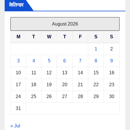
केलिन्डर
August 2026
M
T
W
T
F
S
S
1
2
3
4
5
6
7
8
9
10
11
12
13
14
15
16
17
18
19
20
21
22
23
24
25
26
27
28
29
30
31
« Jul