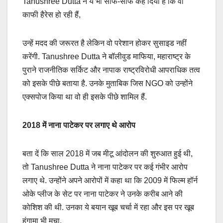
Tanushree Dutta ने ये भी साफ-साफ कह दिया है कि वो
काफी हैरेस हो रही हैं,
उन्हें मदद की जरूरत है लेकिन वो परेशान होकर सुसाइड नहीं
करेंगी. Tanushree Dutta ने बॉलीवुड माफिया, महाराष्ट्र के
पुराने राजनीतिक सर्किट और नापाक राष्ट्रविरोधी आपराधिक तत्व
को इसके पीछे बताया है. उनके मुताबिक जिस NGO को उन्होंने
एक्सपोज किया था वो ही इसके पीछे शामिल हैं.
2018
में नाना पाटेकर पर लगाए थे आरोप
बता दें कि साल 2018 में जब मीटू आंदोलन की शुरुआत हुई थी,
तो Tanushree Dutta ने नाना पाटेकर पर कई गंभीर आरोप
लगाए थे. उन्होंने अपने आरोपों में कहा था कि 2009 में फिल्म हॉर्न
ओके प्लीज के सेट पर नाना पाटेकर ने उनके करीब आने की
कोशिश की थी. उनका ये बयान खूब चर्चा में रहा और इस पर खूब
हंगामा भी मचा.