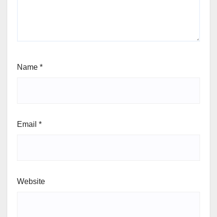
Name
*
Email
*
Website