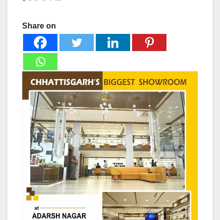
Share on