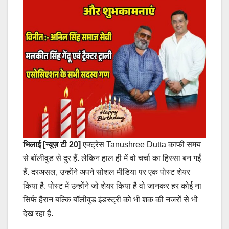
भिलाई [न्यूज़ टी 20]
एक्ट्रेस Tanushree Dutta काफी समय
से बॉलीवुड से दुर हैं. लेकिन हाल ही में वो चर्चा का हिस्सा बन गईं
हैं. दरअसल, उन्होंने अपने सोशल मीडिया पर एक पोस्ट शेयर
किया है. पोस्ट में उन्होंने जो शेयर किया है वो जानकर हर कोई ना
सिर्फ हैरान बल्कि बॉलीवुड इंडस्ट्री को भी शक की नजरों से भी
देख रहा है.