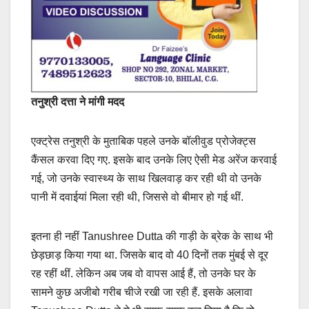
तनुश्री दत्ता ने मांगी मदद
एक्ट्रेस तनुश्री के मुताबिक पहले उनके बॉलीवुड प्रोजेक्ट्स
कैंसल करवा दिए गए. इसके बाद उनके लिए ऐसी मेड अरेंज करवाई
गई, जो उनके स्वास्थ्य के साथ खिलवाड़ कर रही थी वो उनके
पानी में दवाईयां मिला रही थी, जिससे वो बीमार हो गई थीं.
इतना ही नहीं Tanushree Dutta की गाड़ी के ब्रेक के साथ भी
छेड़छाड़ किया गया था. जिसके बाद वो 40 दिनों तक मुंबई से दूर
रह रहीं थीं. लेकिन अब जब वो वापस आई हैं, तो उनके घर के
सामने कुछ अजीबो गरीब चीजे रखी जा रही हैं. इसके अलावा