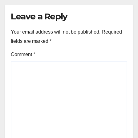
Leave a Reply
Your email address will not be published.
Required
fields are marked
*
Comment
*