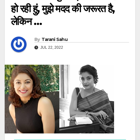
हो रही हुं, मुझे मदद की जरूरत है,
लेकिन …
By
Tarani Sahu
JUL 22, 2022