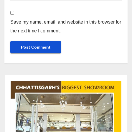
Save my name, email, and website in this browser for
the next time I comment.