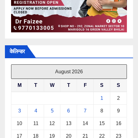
केलिन्डर
August 2026
M
T
W
T
F
S
S
1
2
3
4
5
6
7
8
9
10
11
12
13
14
15
16
17
18
19
20
21
22
23