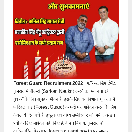
Forest Guard Recruitment 2022 :
फॉरेस्ट डिपार्टमेंट,
गुजरात में नौकरी (Sarkari Naukri) करने का मन बना रहे
युवाओं के लिए सुनहरा मौका है. इसके लिए वन विभाग, गुजरात में
फॉरेस्ट गार्ड (Forest Guard) के पदों पर आवेदन करने के लिए
केवल 4 दिन बचे हैं. इच्छुक एवं योग्य उम्मीदवार जो अभी तक इन
पदों के लिए आवेदन नहीं किए हैं, वे वन विभाग, गुजरात की
आधिकारिक वेबसाइट forests.gujarat.gov.in पर जाकर