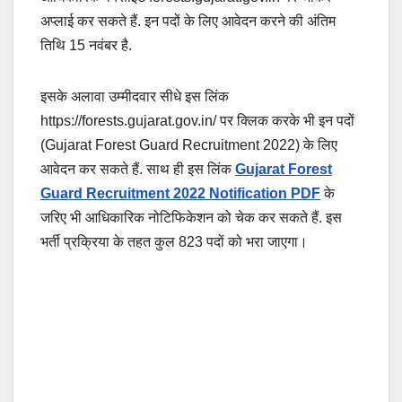
अप्लाई कर सकते हैं. इन पदों के लिए आवेदन करने की अंतिम
तिथि 15 नवंबर है.
इसके अलावा उम्मीदवार सीधे इस लिंक
https://forests.gujarat.gov.in/ पर क्लिक करके भी इन पदों
(Gujarat Forest Guard Recruitment 2022) के लिए
आवेदन कर सकते हैं. साथ ही इस लिंक
Gujarat Forest
Guard Recruitment 2022 Notification PDF
के
जरिए भी आधिकारिक नोटिफिकेशन को चेक कर सकते हैं. इस
भर्ती प्रक्रिया के तहत कुल 823 पदों को भरा जाएगा।