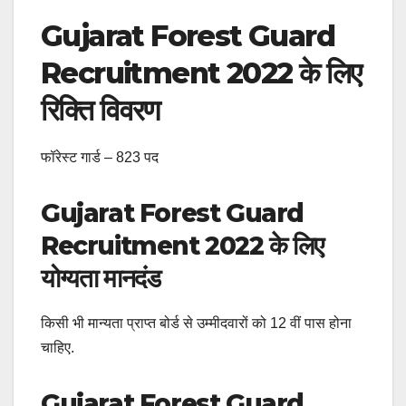
Gujarat Forest Guard
Recruitment 2022 के लिए
रिक्ति विवरण
फॉरेस्ट गार्ड – 823 पद
Gujarat Forest Guard
Recruitment 2022 के लिए
योग्यता मानदंड
किसी भी मान्यता प्राप्त बोर्ड से उम्मीदवारों को 12 वीं पास होना
चाहिए.
Gujarat Forest Guard