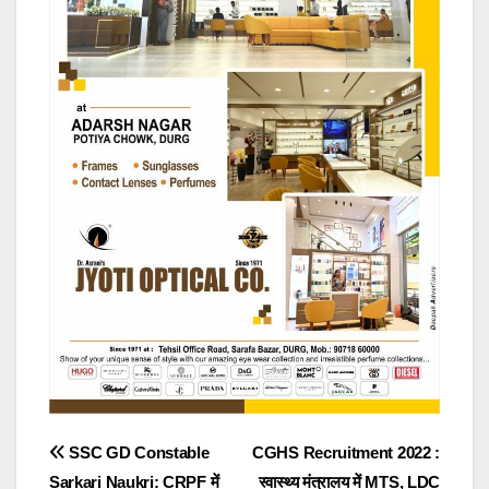
Post
SSC GD Constable
CGHS Recruitment 2022 :
Sarkari Naukri: CRPF में
स्वास्थ्य मंत्रालय में MTS, LDC