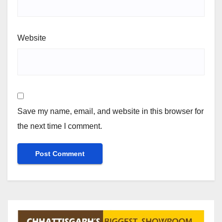
Website
Save my name, email, and website in this browser for
the next time I comment.