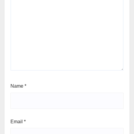
Name
*
Email
*