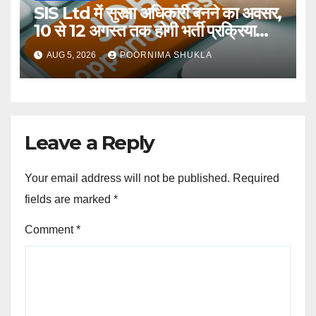
SIS Ltd में सुरक्षा अधिकारी बनने का अवसर,
10 से 12 अगस्त तक होगी भर्ती प्रक्रिया…
AUG 5, 2026
POORNIMA SHUKLA
Leave a Reply
Your email address will not be published.
Required
fields are marked
*
Comment
*