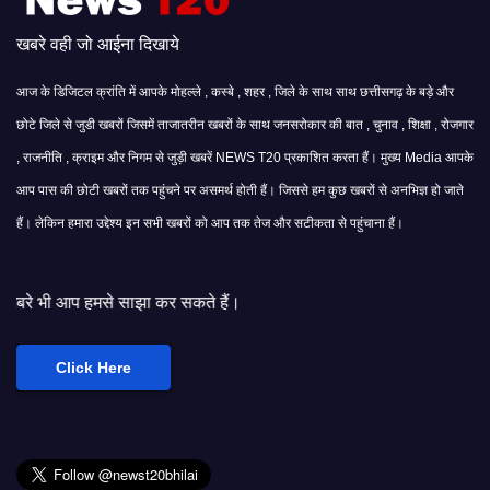
खबरे वही जो आईना दिखाये
आज के डिजिटल क्रांति में आपके मोहल्ले , कस्बे , शहर , जिले के साथ साथ छत्तीसगढ़ के बड़े और
छोटे जिले से जुडी खबरों जिसमें ताजातरीन खबरों के साथ जनसरोकार की बात , चुनाव , शिक्षा , रोजगार
, राजनीति , क्राइम और निगम से जुड़ी खबरें NEWS T20 प्रकाशित करता हैं। मुख्य Media आपके
आप पास की छोटी खबरों तक पहुंचने पर असमर्थ होती हैं। जिससे हम कुछ खबरों से अनभिज्ञ हो जाते
हैं। लेकिन हमारा उद्देश्य इन सभी खबरों को आप तक तेज और सटीकता से पहुंचाना हैं।
साझा कर सकते हैं।
Click Here