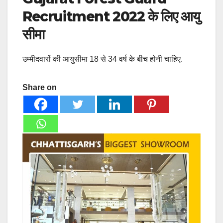
Recruitment 2022 के लिए आयु
सीमा
उम्मीदवारों की आयुसीमा 18 से 34 वर्ष के बीच होनी चाहिए.
Share on