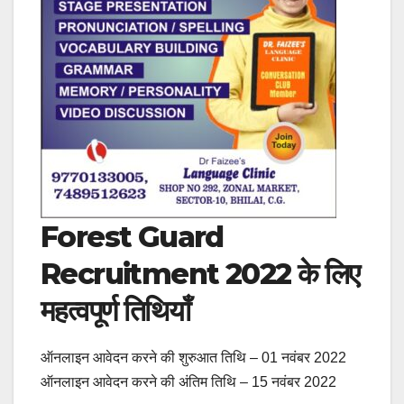
Forest Guard
Recruitment 2022 के लिए
महत्वपूर्ण तिथियाँ
ऑनलाइन आवेदन करने की शुरुआत तिथि – 01 नवंबर 2022
ऑनलाइन आवेदन करने की अंतिम तिथि – 15 नवंबर 2022