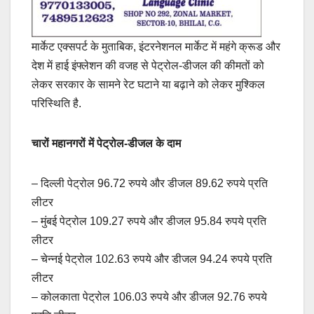
मार्केट एक्सपर्ट के मुताबिक, इंटरनेशनल मार्केट में महंगे क्रूड और
देश में हाई इंफ्लेशन की वजह से पेट्रोल-डीजल की कीमतों को
लेकर सरकार के सामने रेट घटाने या बढ़ाने को लेकर मुश्किल
परिस्थिति है.
चारों महानगरों में पेट्रोल-डीजल के दाम
– दिल्ली पेट्रोल 96.72 रुपये और डीजल 89.62 रुपये प्रति
लीटर
– मुंबई पेट्रोल 109.27 रुपये और डीजल 95.84 रुपये प्रति
लीटर
– चेन्नई पेट्रोल 102.63 रुपये और डीजल 94.24 रुपये प्रति
लीटर
– कोलकाता पेट्रोल 106.03 रुपये और डीजल 92.76 रुपये