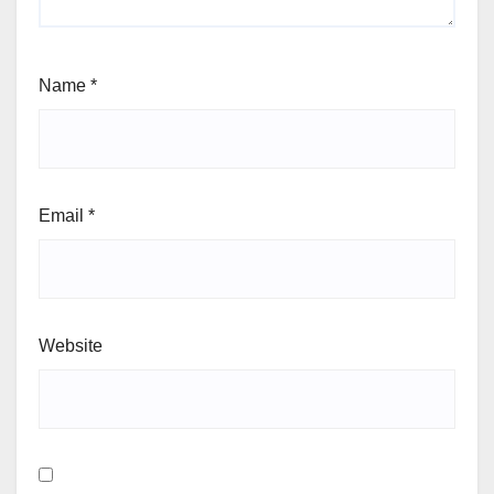
Name
*
Email
*
Website