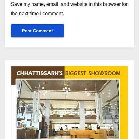
Save my name, email, and website in this browser for
the next time I comment.