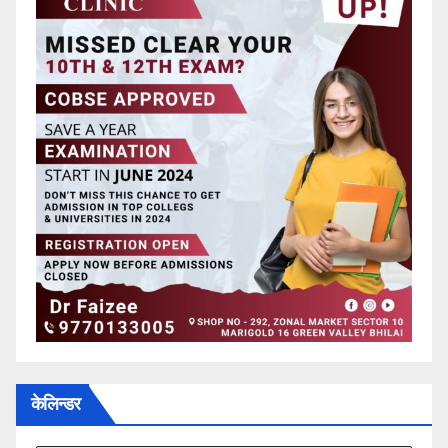
केलिन्डर