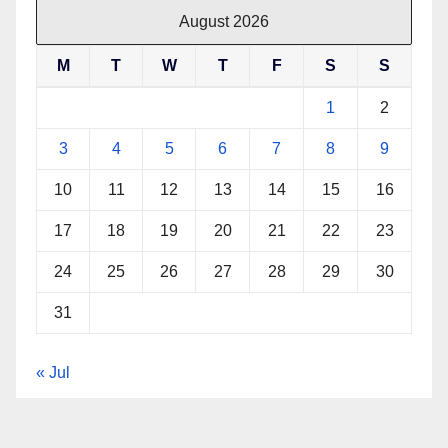
August 2026
M
T
W
T
F
S
S
1
2
3
4
5
6
7
8
9
10
11
12
13
14
15
16
17
18
19
20
21
22
23
24
25
26
27
28
29
30
31
« Jul