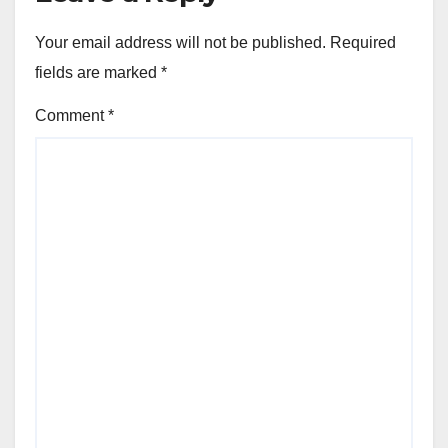
Your email address will not be published.
Required
fields are marked
*
Comment
*