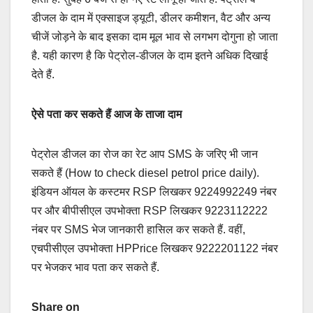
डीजल के दाम में एक्साइज ड्यूटी, डीलर कमीशन, वैट और अन्य
चीजें जोड़ने के बाद इसका दाम मूल भाव से लगभग दोगुना हो जाता
है. यही कारण है कि पेट्रोल-डीजल के दाम इतने अधिक दिखाई
देते हैं.
ऐसे पता कर सकते हैं आज के ताजा दाम
पेट्रोल डीजल का रोज का रेट आप SMS के जरिए भी जान
सकते हैं (How to check diesel petrol price daily).
इंडियन ऑयल के कस्टमर RSP लिखकर 9224992249 नंबर
पर और बीपीसीएल उपभोक्ता RSP लिखकर 9223112222
नंबर पर SMS भेज जानकारी हासिल कर सकते हैं. वहीं,
एचपीसीएल उपभोक्ता HPPrice लिखकर 9222201122 नंबर
पर भेजकर भाव पता कर सकते हैं.
Share on