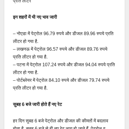
प्रति लीटर
इन शहरों में भी नए भाव जारी
– नोएडा में पेट्रोल 96.79 रुपये और डीजल 89.96 रुपये प्रति
लीटर हो गया है.
– लखनऊ में पेट्रोल 96.57 रुपये और डीजल 89.76 रुपये
प्रति लीटर हो गया है.
– पटना में पेट्रोल 107.24 रुपये और डीजल 94.04 रुपये प्रति
लीटर हो गया है.
– पोर्टब्‍लेयर में पेट्रोल 84.10 रुपये और डीजल 79.74 रुपये
प्रति लीटर हो गया है.
सुबह
6
बजे जारी होते हैं नए रेट
हर दिन सुबह 6 बजे पेट्रोल और डीजल की कीमतों में बदलाव
होता है. सुबह 6 बजे से ही नए रेट लागू हो जाते हैं. पेट्रोल व