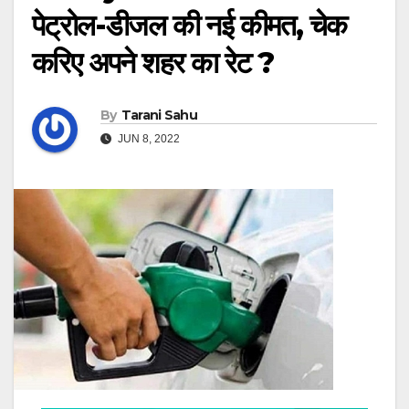
पेट्रोल-डीजल की नई कीमत, चेक
करिए अपने शहर का रेट ?
By
Tarani Sahu
JUN 8, 2022