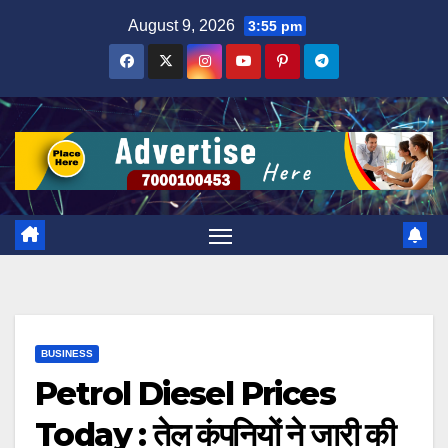
Skip
August 9, 2026
3:55 pm
to
content
BUSINESS
Petrol Diesel Prices
Today : तेल कंपनियों ने जारी की