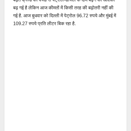
बढ़ गई है लेकिन आज कीमतों में किसी तरह की बढ़ोतरी नहीं की
गई है. आज बुधवार को दिल्‍ली में पेट्रोल 96.72 रुपये और मुंबई में
109.27 रुपये प्रति लीटर बिक रहा है.