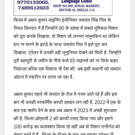
फिल्म में अक्षय कुमार माइनिंग इंजीनियर जसवंत सिंह गिल के
रीयल किरदार में हैं जिन्होंने 90 के दशक में सबसे मुश्किल मिशन
को पूरा करके दिखाया. वो मिशन जो लगभग नामुमकिन था लेकिन
हार ना मारने के इरादे के साथ जसवंत गिल ने इसे पूरा कर
दिखाया. ट्रेलर में उनकी वही जुनूनियत देखने को मिली है. जिन्होंने
पूरी बहादुरी से जमीन के नीचे फंसे 65 माइनर्स को ना सिर्फ बाहर
निकाला बल्कि एक मिसाल भी पेश की. अब इसी कहानी को दमदार
अंदाज में स्क्रीन पर लाया जा रहा है.
अक्षय कुमार पहले भी सरदार के रोल में नजर आते रहे हैं और इस
बार भी उनकी परफॉर्मेंस काफी दमदार लग रही है. 2022 में एक के
बाद एक फ्लॉप देने के बाद अब अक्षय ने 2023 में अच्छी शुरुआत
की है. फिल्म ओएमजी 2 को काफी पसंद किया गया और इसने
100 करोड़ का कलेक्शन किया तो वहीं अब वो मिशन रानीगंज को
लेकर चर्चा में हैं. फिल्म के टीजर के बाद अब इसका ट्रेलर भी