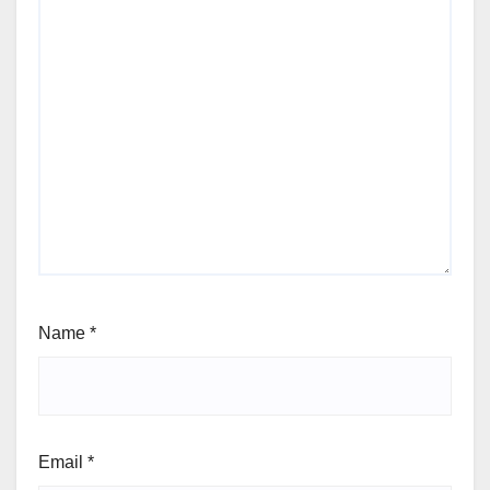
Name
*
Email
*