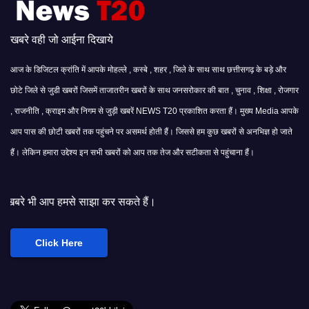
खबरे वही जो आईना दिखाये
आज के डिजिटल क्रांति में आपके मोहल्ले , कस्बे , शहर , जिले के साथ साथ छत्तीसगढ़ के बड़े और
छोटे जिले से जुडी खबरों जिसमें ताजातरीन खबरों के साथ जनसरोकार की बात , चुनाव , शिक्षा , रोजगार
, राजनीति , क्राइम और निगम से जुड़ी खबरें NEWS T20 प्रकाशित करता हैं। मुख्य Media आपके
आप पास की छोटी खबरों तक पहुंचने पर असमर्थ होती हैं। जिससे हम कुछ खबरों से अनभिज्ञ हो जाते
हैं। लेकिन हमारा उद्देश्य इन सभी खबरों को आप तक तेज और सटीकता से पहुंचाना हैं।
साझा कर सकते हैं।
Click Here