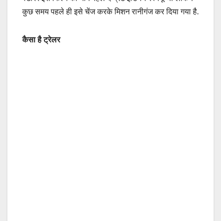
कुछ समय पहले ही इसे चेंज करके मिशन रानीगंज कर दिया गया है.
कैसा है ट्रेलर