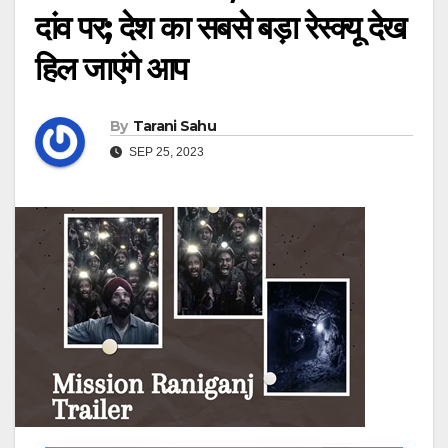
दांव पर; देश का सबसे बड़ा रेस्क्यू देख
हिल जाएंगे आप
By
Tarani Sahu
SEP 25, 2023