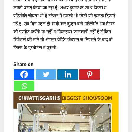
काफी पसंद किया जा रहा है. अक्षय कुमार के साथ फिल्म में
परिणीति चोपड़ा भी हैं ट्रेलर में उनकी भी छोटी सी झलक दिखाई
गई है. एक दिन पहले ही शादी कर दुल्हन बनीं परिणीति अब फिल्म
को प्रमोट करेंगी या नहीं ये फिलहाल जानकारी नहीं है लेकिन
रिपोर्ट्स की माने तो ऑफ्टर वेडिंग फंक्शन से निपटने के बाद वो
फिल्म के प्रमोशन में जुटेंगी.
Share on