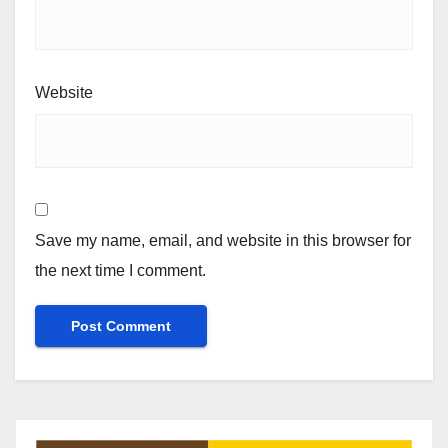
Website
Save my name, email, and website in this browser for
the next time I comment.