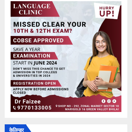
केलिन्डर