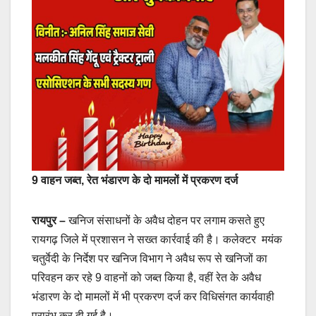
9 वाहन जब्त, रेत भंडारण के दो मामलों में प्रकरण दर्ज
रायपुर –
खनिज संसाधनों के अवैध दोहन पर लगाम कसते हुए
रायगढ़ जिले में प्रशासन ने सख्त कार्रवाई की है। कलेक्टर मयंक
चतुर्वेदी के निर्देश पर खनिज विभाग ने अवैध रूप से खनिजों का
परिवहन कर रहे 9 वाहनों को जब्त किया है, वहीं रेत के अवैध
भंडारण के दो मामलों में भी प्रकरण दर्ज कर विधिसंगत कार्यवाही
प्रारंभ कर दी गई है।