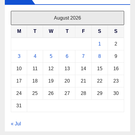
August 2026
M
T
W
T
F
S
S
1
2
3
4
5
6
7
8
9
10
11
12
13
14
15
16
17
18
19
20
21
22
23
24
25
26
27
28
29
30
31
« Jul