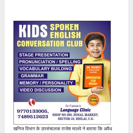
खनिज विभाग के उपसंचालक राजेश मालवे ने बताया कि अवैध