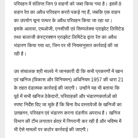
परिवहन में संलिप्त जिन 9 वाहनों को जब्त किया गया है। इसमें 8
वाहन रेत का अवैध परिवहन करते पकड़े गए हैं, जबकि एक वाहन
का उपयोग चूना पत्थर के अवैध परिवहन किया जा रहा था।
इसके अलावा, एचओजी, एनसीसी एवं सिम्पलेक्स प्राइवेट लिमिटेड
तथा बालाजी कंस्ट्रक्शन प्राइवेट लिमिटेड द्वारा रेत का अवैध
भंडारण किया गया था, जिन पर भी नियमानुसार कार्रवाई की जा
रही है।
उप संचालक श्री मालवे ने जानकारी दी कि सभी प्रकरणों में खान
एवं खनिज (विकास और विनियमन) अधिनियम 1957 की धारा 21
के तहत दंडात्मक कार्रवाई की जाएगी। उन्होंने यह भी बताया कि
पूर्व में सभी खनिज ठेकेदारों, परिवाहकों और भंडारणकर्ताओं को
स्पष्ट निर्देश दिए जा चुके हैं कि बिना वैध दस्तावेजों के खनिजों का
उत्खनन, परिवहन एवं भंडारण करना दंडनीय अपराध है। खनिज
विभाग की टीम लगातार क्षेत्र में निगरानी कर रही है और भविष्य में
भी ऐसे मामलों पर कठोर कार्रवाई की जाएगी।