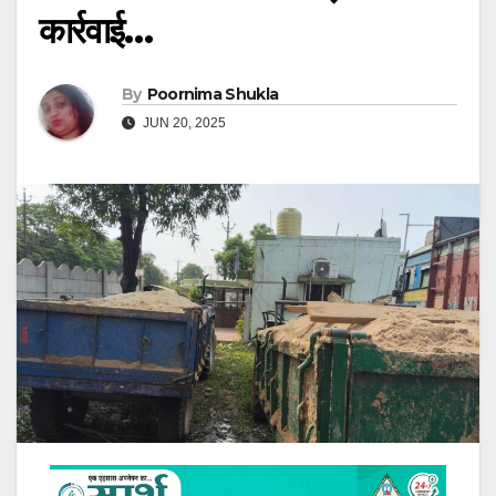
कार्रवाई…
By
Poornima Shukla
JUN 20, 2025