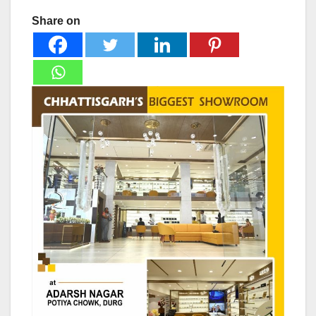
Share on