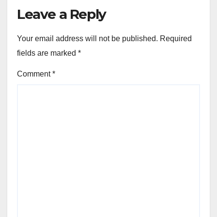
Leave a Reply
Your email address will not be published.
Required
fields are marked
*
Comment
*