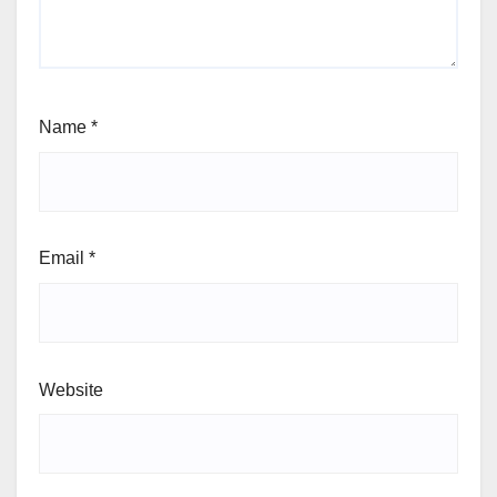
Name
*
Email
*
Website