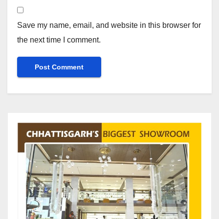
Save my name, email, and website in this browser for
the next time I comment.