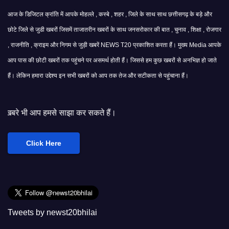
आज के डिजिटल क्रांति में आपके मोहल्ले , कस्बे , शहर , जिले के साथ साथ छत्तीसगढ़ के बड़े और
छोटे जिले से जुडी खबरों जिसमें ताजातरीन खबरों के साथ जनसरोकार की बात , चुनाव , शिक्षा , रोजगार
, राजनीति , क्राइम और निगम से जुड़ी खबरें NEWS T20 प्रकाशित करता हैं। मुख्य Media आपके
आप पास की छोटी खबरों तक पहुंचने पर असमर्थ होती हैं। जिससे हम कुछ खबरों से अनभिज्ञ हो जाते
हैं। लेकिन हमारा उद्देश्य इन सभी खबरों को आप तक तेज और सटीकता से पहुंचाना हैं।
साझा कर सकते हैं।
Click Here
Tweets by newst20bhilai