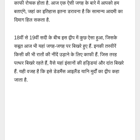
काफी रोचक होता है. आज एक ऐसी जगह के बारे में आपको हम
बताएंगे, जहां का इतिहास इतना डरावना है कि सामान्य आदमी का
दिमाग हिल सकता है.
18वीं से 19वीं सदी के बीच इस द्वीप में कुछ ऐसा हुआ, जिसके
सबूत आज भी यहां जगह-जगह पर बिखरे हुए हैं. इनकी तस्वीरें
किसी की भी रातों की नींदें उड़ाने के लिए काफी हैं. जिस तरह
पत्थर बिखरे रहते हैं, वैसे यहां इंसानों की हड्डियां और दांत बिखरे
हैं. यही वजह है कि इसे डेडमैंस आइलैंड यानि मुर्दों का द्वीप कहा
जाता है.