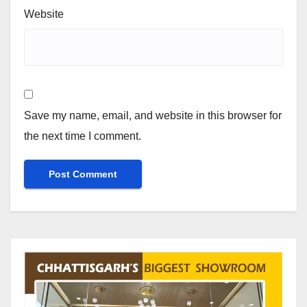
Website
Save my name, email, and website in this browser for
the next time I comment.