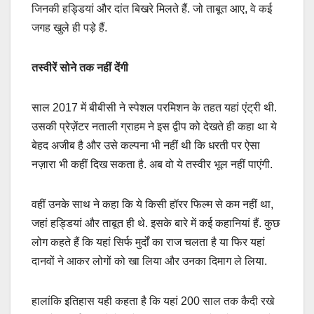
जिनकी हड्डियां और दांत बिखरे मिलते हैं. जो ताबूत आए, वे कई
जगह खुले ही पड़े हैं.
तस्वीरें सोने तक नहीं देंगी
साल 2017 में बीबीसी ने स्पेशल परमिशन के तहत यहां एंट्री थी.
उसकी प्रेज़ेंटर नताली ग्राहम ने इस द्वीप को देखते ही कहा था ये
बेहद अजीब है और उसे कल्पना भी नहीं थी कि धरती पर ऐसा
नज़ारा भी कहीं दिख सकता है. अब वो ये तस्वीर भूल नहीं पाएंगी.
वहीं उनके साथ ने कहा कि ये किसी हॉरर फिल्म से कम नहीं था,
जहां हड्डियां और ताबूत ही थे. इसके बारे में कई कहानियां हैं. कुछ
लोग कहते हैं कि यहां सिर्फ मुर्दों का राज चलता है या फिर यहां
दानवों ने आकर लोगों को खा लिया और उनका दिमाग ले लिया.
हालांकि इतिहास यही कहता है कि यहां 200 साल तक कैदी रखे