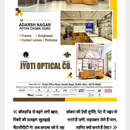
Post
बॉयफ्रेंड से बढ़ने लगी बहस,
कोबरा की ऐसी दुर्गति, पेट में पाइप से
रिश्तों की उलझन सुलझाई
भरते हैं पानी, तड़पाकर लेते हैं जान,
navigation
चैटजीपीटी ने! अब कपल्स को दे रहा
जानिए क्यों करते हैं ऐसा?