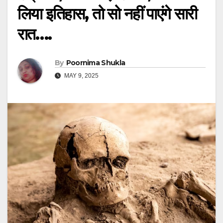
लिया इतिहास, तो सो नहीं पाएंगे सारी
रात….
By
Poornima Shukla
MAY 9, 2025