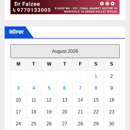
केलिन्डर
August 2026
M
T
W
T
F
S
S
1
2
3
4
5
6
7
8
9
10
11
12
13
14
15
16
17
18
19
20
21
22
23
24
25
26
27
28
29
30