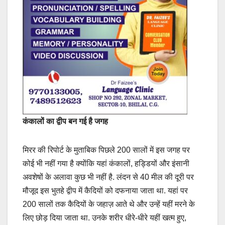
कंकालों का द्वीप बन गई है जगह
मिरर की रिपोर्ट के मुताबिक पिछले 200 सालों में इस जगह पर
कोई भी नहीं गया है क्योंकि यहां कंकालों, हड्डियों और इंसानी
अवशेषों के अलावा कुछ भी नहीं है. लंदन से 40 मील की दूरी पर
मौजूद इस भुतहे द्वीप में कैदियों को दफनाया जाता था. यहां पर
200 सालों तक कैदियों के जहाज़ आते थे और उन्हें यहीं मरने के
लिए छोड़ दिया जाता था. उनके शरीर धीरे-धीरे यहीं खत्म हुए,