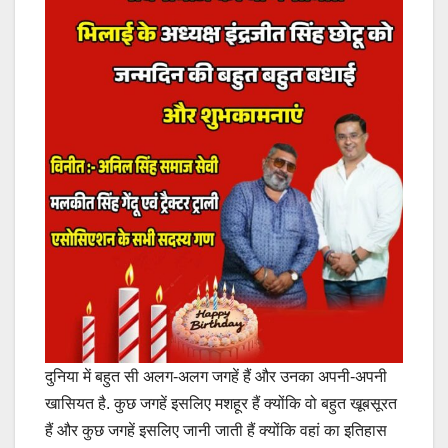
दुनिया में बहुत सी अलग-अलग जगहें हैं और उनका अपनी-अपनी
खासियत है. कुछ जगहें इसलिए मशहूर हैं क्योंकि वो बहुत खूबसूरत
हैं और कुछ जगहें इसलिए जानी जाती हैं क्योंकि वहां का इतिहास