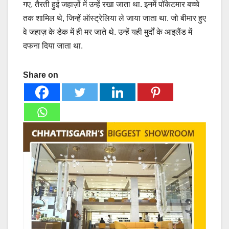
गए, तैरती हुई जहाज़ों में उन्हें रखा जाता था. इनमें पॉकेटमार बच्चे
तक शामिल थे, जिन्हें ऑस्ट्रेलिया ले जाया जाता था. जो बीमार हुए
वे जहाज़ के डेक में ही मर जाते थे. उन्हें यही मुर्दों के आइलैंड में
दफना दिया जाता था.
Share on