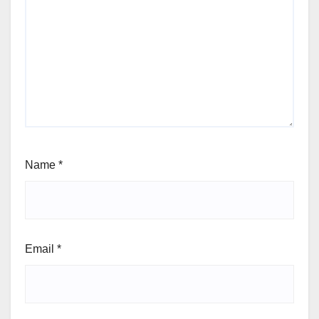
Name
*
Email
*