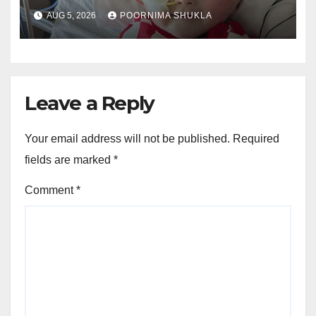
जिंदगी…
AUG 5, 2026
POORNIMA SHUKLA
Leave a Reply
Your email address will not be published.
Required
fields are marked
*
Comment
*