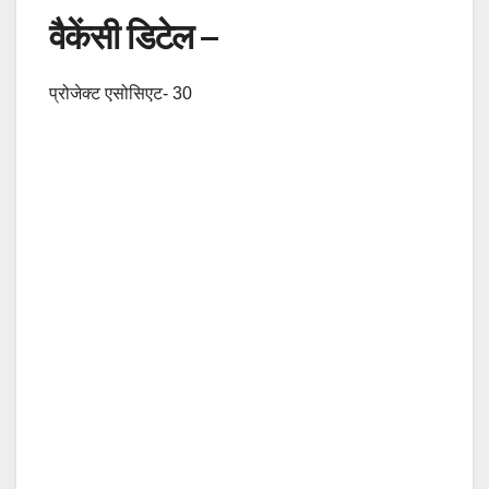
वैकेंसी डिटेल –
प्रोजेक्ट एसोसिएट- 30