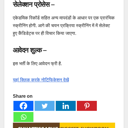
सेलेक्शन प्रोसेस –
एकेडमिक रिकॉर्ड सहित अन्य मापदंडों के आधार पर एक प्रारंभिक
स्क्रीनिंग होगी. आगे की चयन प्रक्रिया स्क्रीनिंग में में सेलेक्ट
हुए कैंडिडेट्स पर ही विचार किया जाएगा.
आवेदन शुल्क –
इस भर्ती के लिए आवेदन फ्री है.
यहां क्लिक करके नोटिफिकेशन देखें
Share on