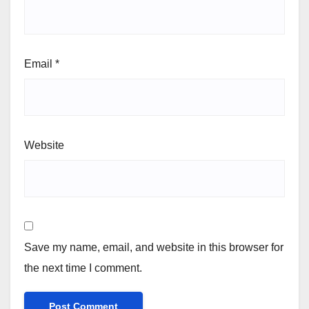
Email
*
Website
Save my name, email, and website in this browser for
the next time I comment.