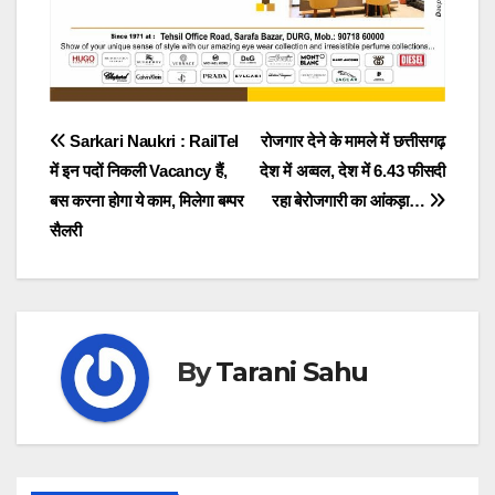
Post
Sarkari Naukri : RailTel
रोजगार देने के मामले में छत्तीसगढ़
में इन पदों निकली Vacancy हैं,
देश में अव्वल, देश में 6.43 फीसदी
navigation
बस करना होगा ये काम, मिलेगा बम्पर
रहा बेरोजगारी का आंकड़ा…
सैलरी
By
Tarani Sahu