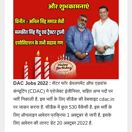
DAC Jobs 2022 :
सेंटर फॉर डेवलपमेंट ऑफ एडवांस
कंप्यूटिंग (CDAC) ने प्रोजेक्ट इंजीनियर, सहित अन्य पदों पर
भर्ती निकाली है. इस भर्ती के लिए सीडैक की वेबसाइट cdac.in
पर जाकर करना है. सीडैक में कुल 530 वैकेंसी है. इस भर्ती के
लिए ऑनलाइन आवेदन प्रक्रिया 1 अक्टूबर से जारी है. इसके
लिए आवेदन की लास्ट डेट 20 अक्टूबर 2022 है.