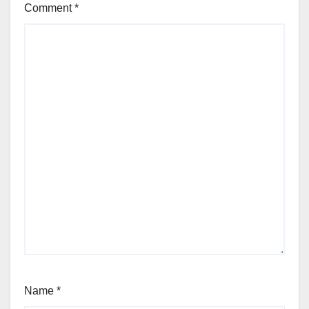
Comment
*
Name
*