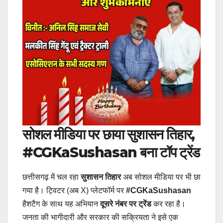
सोशल मीडिया पर छाया सुशासन तिहार,
#CGKaSushasan बना टॉप ट्रेंड
छत्तीसगढ़ में चल रहा
सुशासन तिहार
अब सोशल मीडिया पर भी छा
गया है। ट्विटर (अब X) प्लेटफॉर्म पर
#CGKaSushasan
हैशटैग के साथ यह अभियान
दूसरे नंबर पर ट्रेंड
कर रहा है।
जनता की भागीदारी और सरकार की सक्रियता ने इसे एक