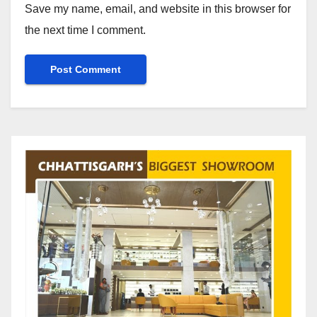
Save my name, email, and website in this browser for
the next time I comment.