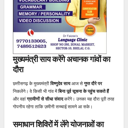
मुख्यमंत्री साय करेंगे अचानक गांवों का
दौरा
छत्तीसगढ़ के मुख्यमंत्री
विष्णुदेव साय
आज से
गुप्त दौरे पर
निकलेंगे। वे किसी भी गांव में
बिना पूर्व सूचना के पहुंच सकते हैं
और वहां
ग्रामीणों से सीधा संवाद
करेंगे। उनका यह दौरा पूरी तरह
गोपनीय रहेगा ताकि ज़मीनी सच्चाई सामने आ सके।
समाधान शिविरों में लेंगे योजनाओं का