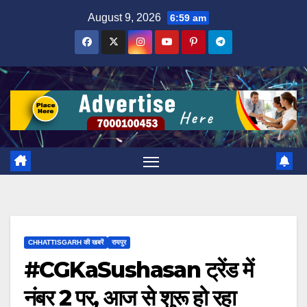
Skip
August 9, 2026
6:59 am
to
content
CHHATTISGARH की खबरें
रायपुर
#CGKaSushasan ट्रेंड में
नंबर 2 पर, आज से शुरू हो रहा