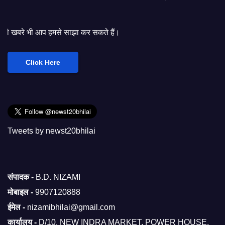
से साझा कर सकते हैं।
Click Here
Tweets by newst20bhilai
संपादक -
B.D. NIZAMI
मोबाइल -
9907120888
ईमेल -
nizamibhilai@gmail.com
कार्यालय -
D/10, NEW INDRA MARKET, POWER HOUSE,