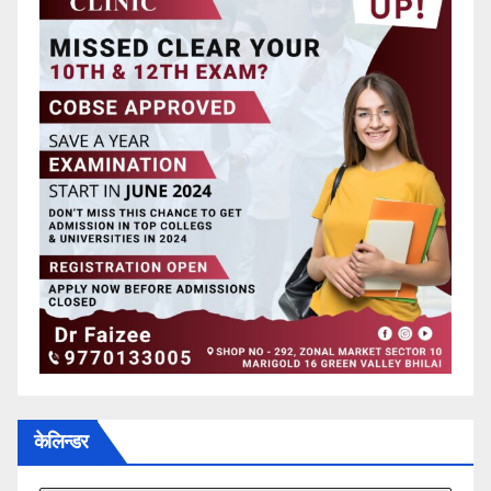
केलिन्डर