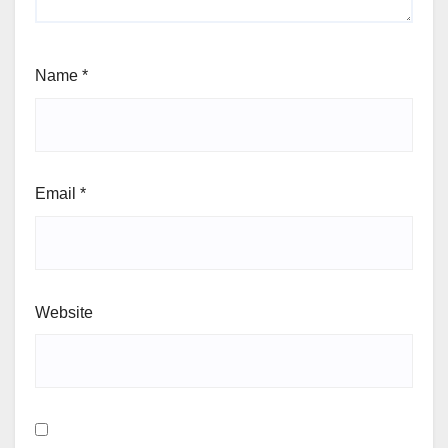
Name
*
Email
*
Website