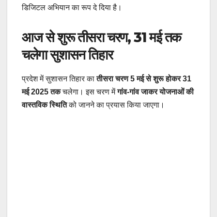
डिजिटल अभियान का रूप दे दिया है।
आज से शुरू तीसरा चरण, 31 मई तक
चलेगा सुशासन तिहार
प्रदेश में सुशासन तिहार का
तीसरा चरण 5 मई से शुरू होकर 31
मई 2025 तक
चलेगा। इस चरण में
गांव-गांव जाकर योजनाओं की
वास्तविक स्थिति
को जानने का प्रयास किया जाएगा।