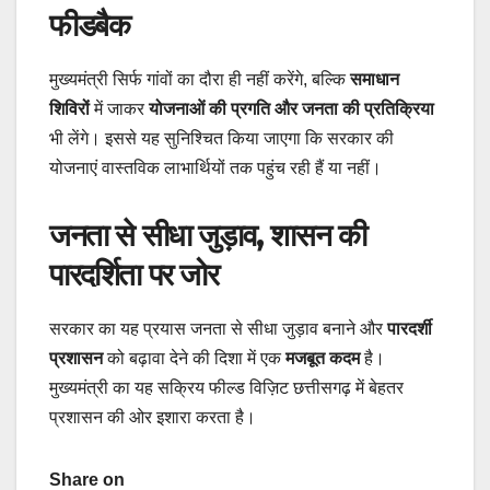
फीडबैक
मुख्यमंत्री सिर्फ गांवों का दौरा ही नहीं करेंगे, बल्कि
समाधान
शिविरों
में जाकर
योजनाओं की प्रगति और जनता की प्रतिक्रिया
भी लेंगे। इससे यह सुनिश्चित किया जाएगा कि सरकार की
योजनाएं वास्तविक लाभार्थियों तक पहुंच रही हैं या नहीं।
जनता से सीधा जुड़ाव, शासन की
पारदर्शिता पर जोर
सरकार का यह प्रयास जनता से सीधा जुड़ाव बनाने और
पारदर्शी
प्रशासन
को बढ़ावा देने की दिशा में एक
मजबूत कदम
है।
मुख्यमंत्री का यह सक्रिय फील्ड विज़िट छत्तीसगढ़ में बेहतर
प्रशासन की ओर इशारा करता है।
Share on