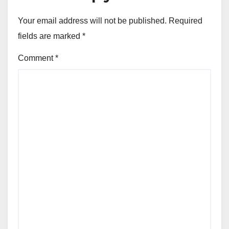
Your email address will not be published.
Required
fields are marked
*
Comment
*