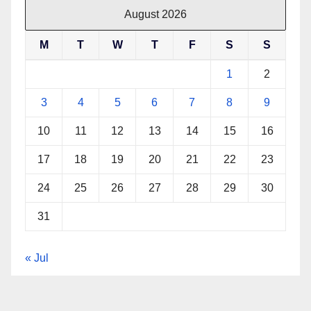
August 2026
M
T
W
T
F
S
S
1
2
3
4
5
6
7
8
9
10
11
12
13
14
15
16
17
18
19
20
21
22
23
24
25
26
27
28
29
30
31
« Jul