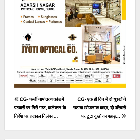
Post
CG- फर्जी नामांतरण कांड में
CG- एक ही दिन में दो युवकों ने
पटवारी पर गिरी गाज, कलेक्टर के
उठाया खौफनाक कदम, दो परिवारों
navigation
निर्देश पर तत्काल निलंबन…
पर टूटा दुखों का पहाड़…