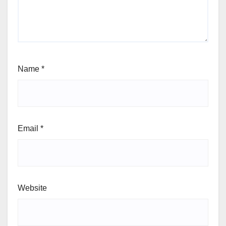
Name
*
Email
*
Website