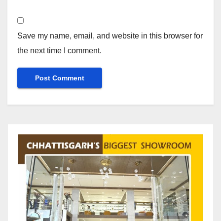
Save my name, email, and website in this browser for
the next time I comment.