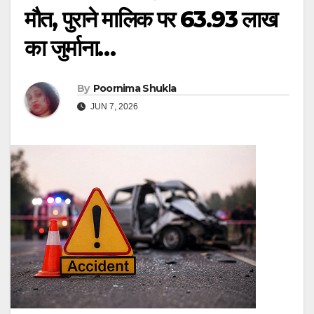
मौत, पुराने मालिक पर 63.93 लाख
का जुर्माना…
By
Poornima Shukla
JUN 7, 2026