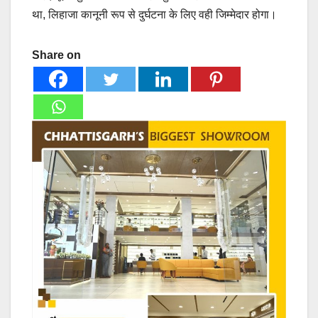
था, लिहाजा कानूनी रूप से दुर्घटना के लिए वही जिम्मेदार होगा।
Share on