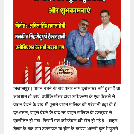
बिलासपुर।
वाहन बेचने के बाद अगर नाम ट्रांसफर नहीं हुआ है तो
सावधान हो जाएं, क्योंकि मोटर दावा अधिकरण के एक फैसले ने
वाहन बेचने के बाद भी पुराने वाहन मालिक की परेशानी बढ़ा दी है।
दरअसल, वाहन बेचने के बाद नए वाहन मालिक के ड्राइवर से
एक्सीडेंट हो गया, जिसमें एक कांस्टेबल की मौत हो गई है। वाहन
बेचने के बाद नाम ट्रांसफर ना होने के कारण आरसी बुक में पुराने