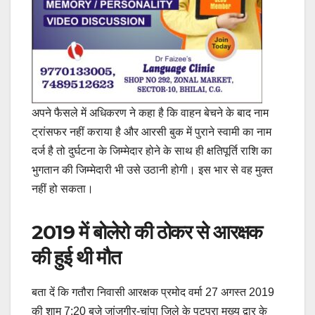
अपने फैसले में अधिकरण ने कहा है कि वाहन बेचने के बाद नाम
ट्रांसफर नहीं कराया है और आरसी बुक में पुराने स्वामी का नाम
दर्ज है तो दुर्घटना के जिम्मेदार होने के साथ ही क्षतिपूर्ति राशि का
भुगतान की जिम्मेदारी भी उसे उठानी होगी। इस भार से वह मुक्त
नहीं हो सकता।
2019 में बोलेरो की ठोकर से आरक्षक
की हुई थी मौत
बता दें कि गतौरा निवासी आरक्षक प्रमोद वर्मा 27 अगस्त 2019
की शाम 7:20 बजे जांजगीर-चांपा जिले के पुटपुरा मुख्य द्वार के