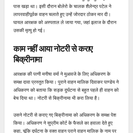
पास खड़ा था। इसी दौरान बोलेरो के चालक शैलेन्द्र पटेल ने
लापरवाहीपूर्वक वाहन चलाते हुए उन्हें जोरदार ठोकर मार दी।
घायल आरक्षक को अस्पताल ले जाया गया, जहां इलाज के दौरान
उसकी मृत्यु हो गई।
काम नहीं आया नोटरी से कराए
बिक्रीनामा
आरक्षक की पत्नी मनीषा वर्मा ने मुआवजे के लिए अधिकरण के
समक्ष दावा प्रस्तुत किया। पुराने वाहन मालिक दिवाकर पाण्डेय ने
अधिकरण को बताया कि सड़क दुर्घटना से बहुत पहले ही वाहन को
बेच दिया था। नोटरी से बिक्रीनामा भी करा लिया है।
उसने नोटरी से कराए गए बिक्रीनामा को अधिकरण के समक्ष पेश
किया। अधिकरण ने सुप्रीम कोर्ट के फैसले का हवाला देते हुए
कहा, चूंकि दुर्घटना के वक्त वाहन पुराने वाहन मालिक के नाम पर