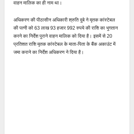
वाहन मालिक का ही नाम था।
अधिकरण की पीठासीन अधिकारी श्रुति दुबे ने मृतक कांस्टेबल
की पत्नी को 63 लाख 93 हजार 992 रुपये की राशि का भुगतान
करने का निर्देश पुराने वाहन मालिक को दिया है। इसमें से 20
प्रतिशत राशि मृतक कांस्टेबल के माता-पिता के बैंक अकाउंट में
जमा कराने का निर्देश अधिकरण ने दिया है।