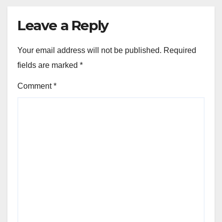
Leave a Reply
Your email address will not be published.
Required
fields are marked
*
Comment
*