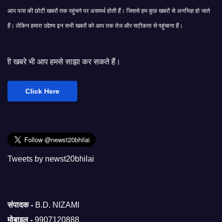
आप पास की छोटी खबरों तक पहुंचने पर असमर्थ होती हैं। जिससे हम कुछ खबरों से अनभिज्ञ हो जाते
हैं। लेकिन हमारा उद्देश्य इन सभी खबरों को आप तक तेज और सटीकता से पहुंचाना हैं।
े साझा कर सकते हैं।
Click Here
Tweets by newst20bhilai
संपादक -
B.D. NIZAMI
मोबाइल -
9907120888