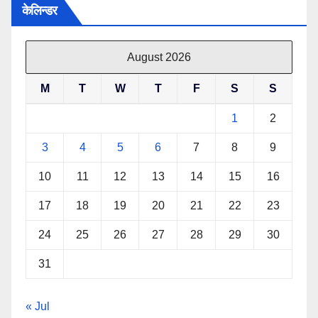
केलिन्डर
August 2026
M
T
W
T
F
S
S
1
2
3
4
5
6
7
8
9
10
11
12
13
14
15
16
17
18
19
20
21
22
23
24
25
26
27
28
29
30
31
« Jul