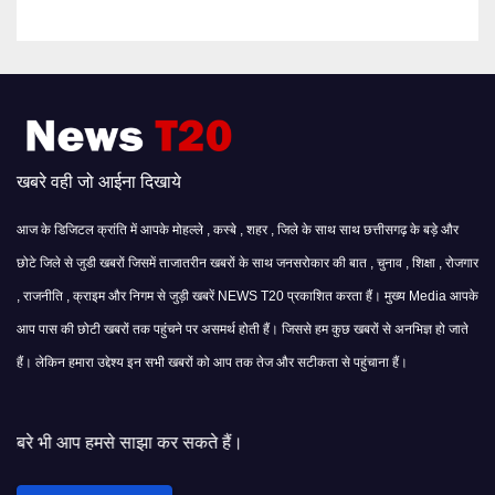
खबरे वही जो आईना दिखाये
आज के डिजिटल क्रांति में आपके मोहल्ले , कस्बे , शहर , जिले के साथ साथ छत्तीसगढ़ के बड़े और
छोटे जिले से जुडी खबरों जिसमें ताजातरीन खबरों के साथ जनसरोकार की बात , चुनाव , शिक्षा , रोजगार
, राजनीति , क्राइम और निगम से जुड़ी खबरें NEWS T20 प्रकाशित करता हैं। मुख्य Media आपके
आप पास की छोटी खबरों तक पहुंचने पर असमर्थ होती हैं। जिससे हम कुछ खबरों से अनभिज्ञ हो जाते
हैं। लेकिन हमारा उद्देश्य इन सभी खबरों को आप तक तेज और सटीकता से पहुंचाना हैं।
ाझा कर सकते हैं।