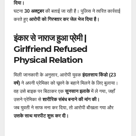
दिया।
घटना
30 अक्टूबर
की बताई जा रही है। पुलिस ने त्वरित कार्रवाई
करते हुए
आरोपी को गिरफ्तार कर जेल भेज दिया है।
इंकार से नाराज हुआ प्रेमी |
Girlfriend Refused
Physical Relation
मिली जानकारी के अनुसार, आरोपी युवक
इंदलसाय किंडो (23
वर्ष)
ने अपनी प्रेमिका को घूमने के बहाने मिलने के लिए बुलाया।
वह उसे बाइक पर बिठाकर एक
सुनसान इलाके
में ले गया, जहाँ
उसने प्रेमिका से
शारीरिक संबंध बनाने की मांग की।
जब युवती ने साफ मना कर दिया, तो आरोपी बौखला गया और
उसके साथ मारपीट शुरू कर दी।