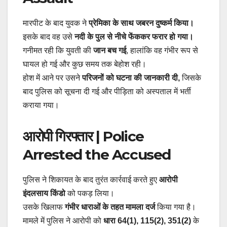
मारपीट के बाद युवक ने
प्रेमिका के साथ जबरन दुष्कर्म किया।
इसके बाद वह उसे
नदी के पुल से नीचे फेंककर फरार हो गया।
गनीमत रही कि युवती की
जान बच गई
, हालांकि वह गंभीर रूप से
घायल हो गई और कुछ समय तक बेहोश रही।
होश में आने पर उसने
परिजनों को घटना की जानकारी दी,
जिसके
बाद पुलिस को सूचना दी गई और पीड़िता को अस्पताल में भर्ती
कराया गया।
आरोपी गिरफ्तार | Police
Arrested the Accused
पुलिस ने शिकायत के बाद तुरंत कार्रवाई करते हुए
आरोपी
इंदलसाय किंडो
को पकड़ लिया।
उसके खिलाफ
गंभीर धाराओं के तहत मामला दर्ज
किया गया है।
मामले में पुलिस ने आरोपी को
धारा 64(1), 115(2), 351(2)
के