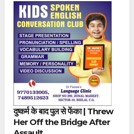
दुष्कर्म के बाद पुल से फेंका | Threw
Her Off the Bridge After
Assault