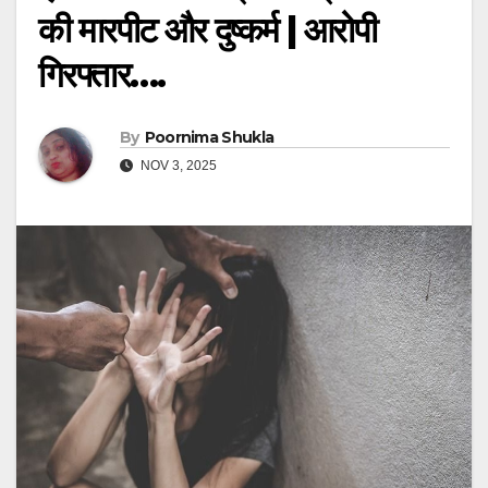
की मारपीट और दुष्कर्म | आरोपी
गिरफ्तार….
By
Poornima Shukla
NOV 3, 2025