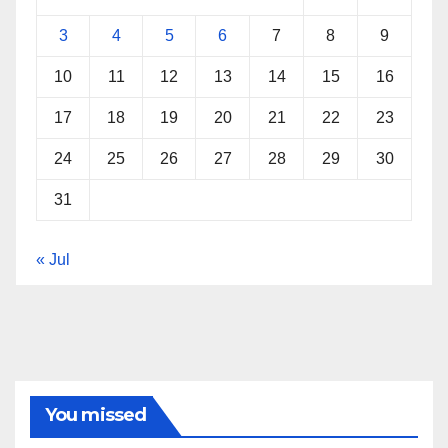
3
4
5
6
7
8
9
10
11
12
13
14
15
16
17
18
19
20
21
22
23
24
25
26
27
28
29
30
31
« Jul
You missed