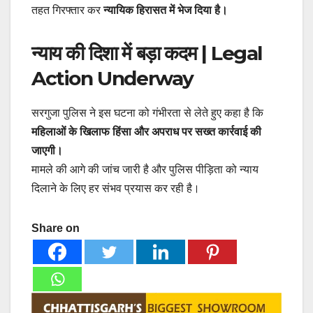
तहत गिरफ्तार कर
न्यायिक हिरासत में भेज दिया है।
न्याय की दिशा में बड़ा कदम | Legal
Action Underway
सरगुजा पुलिस ने इस घटना को गंभीरता से लेते हुए कहा है कि
महिलाओं के खिलाफ हिंसा और अपराध पर सख्त कार्रवाई की
जाएगी।
मामले की आगे की जांच जारी है और पुलिस पीड़िता को न्याय
दिलाने के लिए हर संभव प्रयास कर रही है।
Share on