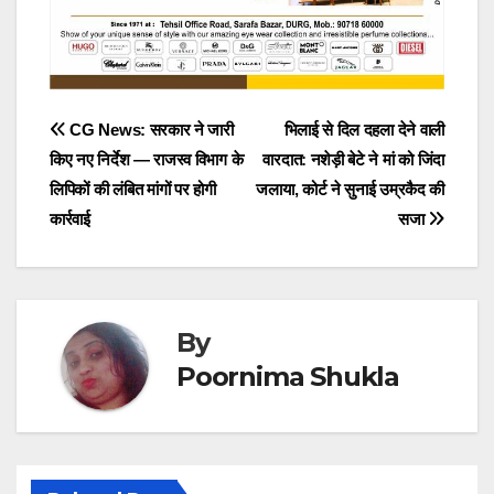
Post
CG News: सरकार ने जारी
भिलाई से दिल दहला देने वाली
किए नए निर्देश — राजस्व विभाग के
वारदात: नशेड़ी बेटे ने मां को जिंदा
navigation
लिपिकों की लंबित मांगों पर होगी
जलाया, कोर्ट ने सुनाई उम्रकैद की
कार्रवाई
सजा
By
Poornima Shukla