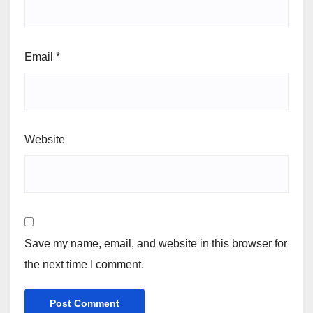
Email
*
Website
Save my name, email, and website in this browser for
the next time I comment.