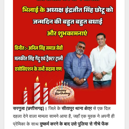
सरगुजा (छत्तीसगढ़)।
जिले के
सीतापुर थाना क्षेत्र
से एक दिल
दहला देने वाला मामला सामने आया है, जहाँ एक युवक ने अपनी ही
प्रेमिका के साथ
दुष्कर्म करने के बाद उसे पुलिया से नीचे फेंक