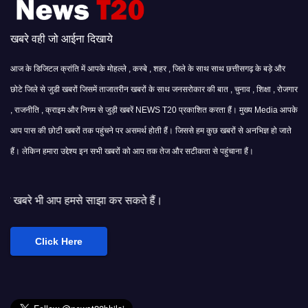
खबरे वही जो आईना दिखाये
आज के डिजिटल क्रांति में आपके मोहल्ले , कस्बे , शहर , जिले के साथ साथ छत्तीसगढ़ के बड़े और
छोटे जिले से जुडी खबरों जिसमें ताजातरीन खबरों के साथ जनसरोकार की बात , चुनाव , शिक्षा , रोजगार
, राजनीति , क्राइम और निगम से जुड़ी खबरें NEWS T20 प्रकाशित करता हैं। मुख्य Media आपके
आप पास की छोटी खबरों तक पहुंचने पर असमर्थ होती हैं। जिससे हम कुछ खबरों से अनभिज्ञ हो जाते
हैं। लेकिन हमारा उद्देश्य इन सभी खबरों को आप तक तेज और सटीकता से पहुंचाना हैं।
से साझा कर सकते हैं।
Click Here