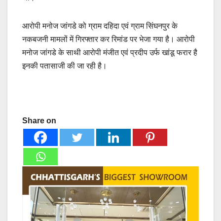
आरोपी मनोज जांगडे को ग्राम दहिदा एवं ग्राम सिंघनपुर के
नकबजनी मामलों में गिरफ्तार कर रिमांड पर भेजा गया है। आरोपी
मनोज जांगडे के साथी आरोपी मंजीत एवं प्रदीप उर्फ खांडू फरार है
इनकी पतासाजी की जा रही है।
Share on