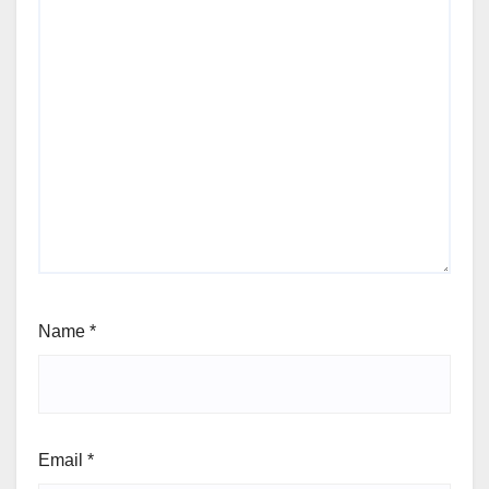
Name
*
Email
*