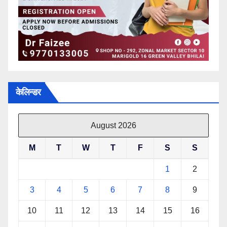
केलिन्डर
August 2026
M
T
W
T
F
S
S
1
2
3
4
5
6
7
8
9
10
11
12
13
14
15
16