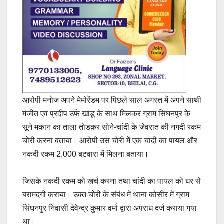
आरोपी मनोज अपने मेमोरेंडम पर पिछले साल अगस्त में अपने साथी
मंजीत एवं प्रदीप उर्फ खांडू के साथ मिलकर ग्राम सिंघनपुर के
सूने मकान का ताला तोडक़र सोने-चांदी के जेवरात की नगदी रकम
चोरी करना बताया। आरोपी उस चोरी में एक चांदी का पायल और
नकदी रकम 2,000 बटवारा में मिलना बताया।
जिसके नकदी रकम को खर्च करना तथा चांदी का पायल को घर से
बरामदगी कराया। उक्त चोरी के संबंध में थाना कोसीर में ग्राम
सिंघनपुर निवासी देवेन्द्र कुमार वर्मा द्वारा अपराध दर्ज कराया गया
था।