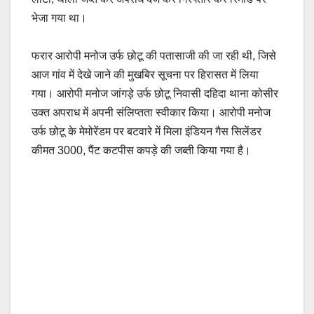
भेजा गया था।
फरार आरोपी मनोज उर्फ छोटू की पतासाजी की जा रही थी, जिसे
आज गांव में देखे जाने की मुखबिर सूचना पर हिरासत में लिया
गया। आरोपी मनोज जांगड़े उर्फ छोटू निवासी दहिदा थाना कोसीर
उक्त अपराध में अपनी संलिप्तता स्वीकार किया। आरोपी मनोज
उर्फ छोटू के मेमोरेंडम पर बटवारे में मिला इंडियन गैस सिलेंडर
कीमत 3000, पैंट कटपीस कपड़े की जब्ती किया गया है।