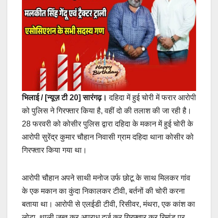
भिलाई / [न्यूज़ टी 20]
सारंगढ़।
दहिदा में हुई चोरी में फरार आरोपी
को पुलिस ने गिरफ्तार किया है, वहीं दो की तलाश की जा रही है।
28 फरवरी को कोसीर पुलिस द्वारा दहिदा के मकान में हुई चोरी के
आरोपी सुरेंद्र कुमार चौहान निवासी ग्राम दहिदा थाना कोसीर को
गिरफ्तार किया गया था।
आरोपी चौहान अपने साथी मनोज उर्फ छोटू के साथ मिलकर गांव
के एक मकान का कुंदा निकालकर टीवी, बर्तनों की चोरी करना
बताया था। आरोपी से एलईडी टीवी, रिसीवर, मंथरा, एक कांश का
लोटा, थाली जब्त कर अपराध दर्ज कर गिरफ्तार कर रिमांड पर