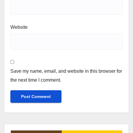
Website
Save my name, email, and website in this browser for
the next time I comment.