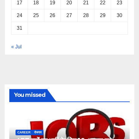
17
18
19
20
21
22
23
24
25
26
27
28
29
30
31
« Jul
You missed
CAREER
रोजगार