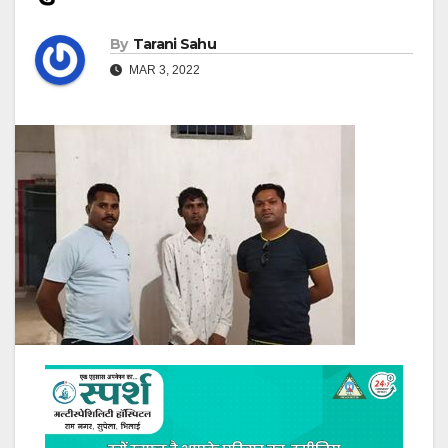
By
Tarani Sahu
MAR 3, 2022