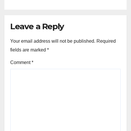
Leave a Reply
Your email address will not be published.
Required
fields are marked
*
Comment
*