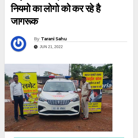
नियमो का लोगो को कर रहे है
जागरूक
By
Tarani Sahu
JUN 21, 2022