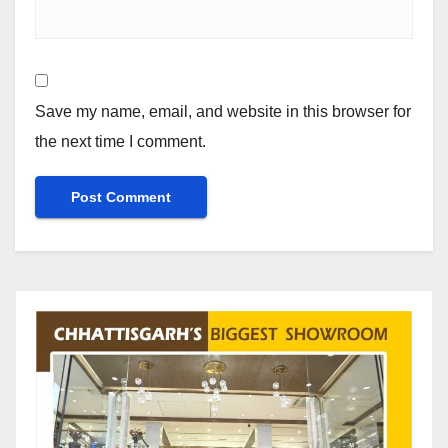
Save my name, email, and website in this browser for
the next time I comment.