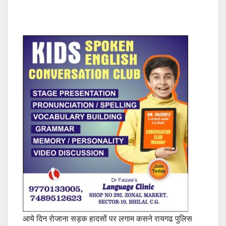
आये दिन रोजाना सड़क हादसों पर लगाम कसने रायगढ पुलिस