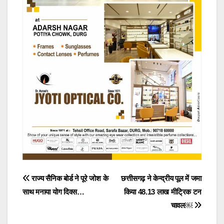
Post
राज्य सैनिक बोर्ड ने पूरे जोश के
छत्तीसगढ़ ने केन्द्रीय पूल में जमा
साथ मनाया योग दिवस…
किया 48.13 लाख मीट्रिक टन
navigation
चावल￼