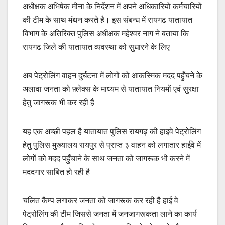
अधीक्षक अभिषेक मीना के निर्देशन में अपने अधिकारियो कर्मचारियों
की टीम के साथ मंथन करते है। इस संबन्ध में रायगढ यातायात
विभाग के अतिरिक्त पुलिस अधीक्षक महेश्वर नाग ने बताया कि
रायगढ जिले की यातायात व्यवस्था को सुधारने के लिए
अब पेट्रोलिंग वाहन दुर्घटना में लोगों को आकस्मिक मदद पहुँचने के
अलावा जनता को फ़्लेक्स के माध्यम से यातायात नियमों एवं सुरक्षा
हेतु जागरूक भी कर रही है
यह एक अच्छी पहल है यातायात पुलिस रायगढ़ की हाइवे पेट्रोलिंग
हेतु पुलिस मुख्यालय रायपुर से प्राप्त ३ वाहन को लगातार हाईवे में
लोगों को मदद पहुँचाने के साथ जनता को जागरूक भी करने में
मददगार साबित हो रही है
चलित कैम्प लगाकर जनता को जागरूक कर रही है हाई वे
पेट्रोलिंग की टीम जिससे जनता में जनजागरूकता लाने का कार्य