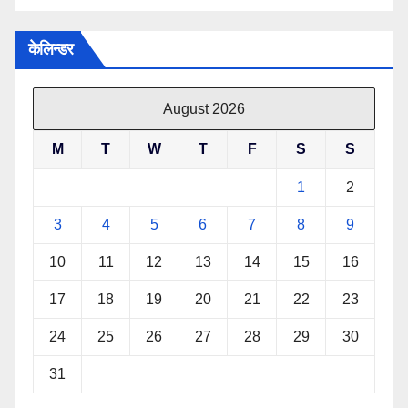
केलिन्डर
August 2026
M
T
W
T
F
S
S
1
2
3
4
5
6
7
8
9
10
11
12
13
14
15
16
17
18
19
20
21
22
23
24
25
26
27
28
29
30
31