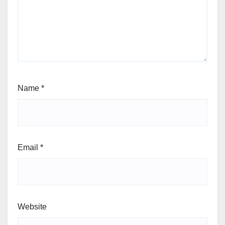
Name
*
Email
*
Website