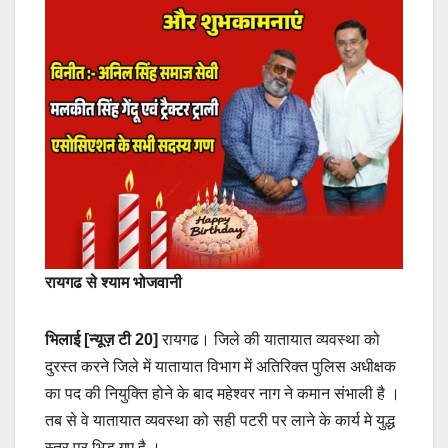
रायगढ से श्याम भोजवानी
भिलाई [न्यूज़ टी 20]
रायगढ। जिले की यातायात व्यवस्था को
दुरस्त करने जिले में यातायात विभाग में अतिरिक्त पुलिस अधीक्षक
का पद की नियुक्ति होने के बाद महेश्वर नाग ने कमान संभाली है ।
तब से वे यातायात व्यवस्था को सही पटरी पर लाने के कार्य मे युद्ध
स्तर पर भिड़ गए है ।