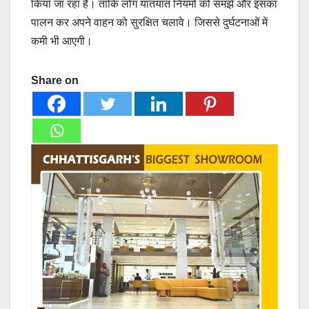
किया जा रहा है। ताकि लोग यातयात नियमो को समझे और इसका
पालन कर अपने वाहन को सुरक्षित चलावे। जिससे दुर्घटनाओं में
कमी भी आएगी।
Share on