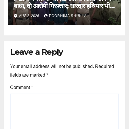
बाधा, दो आरोपी गिरफ्तार; धारदार हथियार भी
जब्त…
AUG 8, 2026
POORNIMA SHUKLA
Leave a Reply
Your email address will not be published.
Required
fields are marked
*
Comment
*