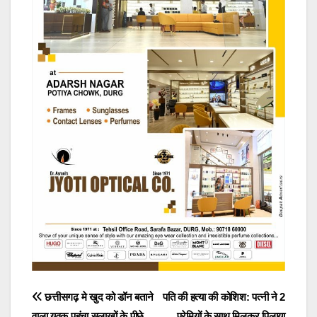
Post
छत्तीसगढ़ मे खुद को डॉन बताने
पति की हत्या की कोशिश: पत्नी ने 2
वाला युवक पहुंचा सलाखों के पीछे…
प्रेमियों के साथ मिलकर पिलाया