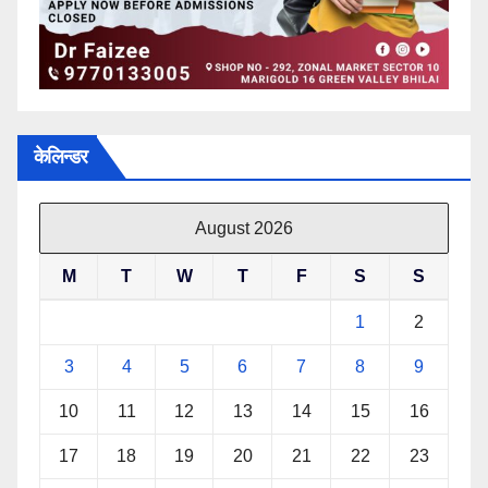
केलिन्डर
August 2026
M
T
W
T
F
S
S
1
2
3
4
5
6
7
8
9
10
11
12
13
14
15
16
17
18
19
20
21
22
23