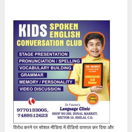
विरोध करने पर सोशल मीडिया में वीडियो वायरल कर दिया और