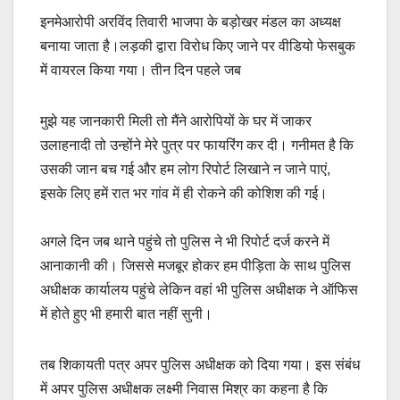
इनमेआरोपी अरविंद तिवारी भाजपा के बड़ोखर मंडल का अध्यक्ष
बनाया जाता है।लड़की द्वारा विरोध किए जाने पर वीडियो फेसबुक
में वायरल किया गया। तीन दिन पहले जब
मुझे यह जानकारी मिली तो मैंने आरोपियों के घर में जाकर
उलाहनादी तो उन्होंने मेरे पुत्र पर फायरिंग कर दी। गनीमत है कि
उसकी जान बच गई और हम लोग रिपोर्ट लिखाने न जाने पाएं,
इसके लिए हमें रात भर गांव में ही रोकने की कोशिश की गई।
अगले दिन जब थाने पहुंचे तो पुलिस ने भी रिपोर्ट दर्ज करने में
आनाकानी की। जिससे मजबूर होकर हम पीड़िता के साथ पुलिस
अधीक्षक कार्यालय पहुंचे लेकिन वहां भी पुलिस अधीक्षक ने ऑफिस
में होते हुए भी हमारी बात नहीं सुनी।
तब शिकायती पत्र अपर पुलिस अधीक्षक को दिया गया। इस संबंध
में अपर पुलिस अधीक्षक लक्ष्मी निवास मिश्र का कहना है कि