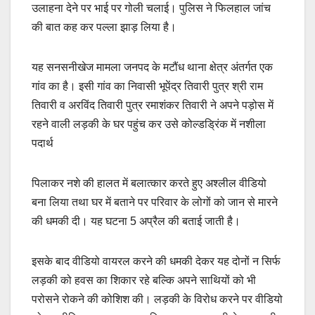
उलाहना देने पर भाई पर गोली चलाई। पुलिस ने फिलहाल जांच
की बात कह कर पल्ला झाड़ लिया है।
यह सनसनीखेज मामला जनपद के मटौंध थाना क्षेत्र अंतर्गत एक
गांव का है। इसी गांव का निवासी भूपेंद्र तिवारी पुत्र श्री राम
तिवारी व अरविंद तिवारी पुत्र रमाशंकर तिवारी ने अपने पड़ोस में
रहने वाली लड़की के घर पहुंच कर उसे कोल्डड्रिंक में नशीला
पदार्थ
पिलाकर नशे की हालत में बलात्कार करते हुए अश्लील वीडियो
बना लिया तथा घर में बताने पर परिवार के लोगों को जान से मारने
की धमकी दी। यह घटना 5 अप्रैल की बताई जाती है।
इसके बाद वीडियो वायरल करने की धमकी देकर यह दोनों न सिर्फ
लड़की को हवस का शिकार रहे बल्कि अपने साथियों को भी
परोसने रोकने की कोशिश की। लड़की के विरोध करने पर वीडियो