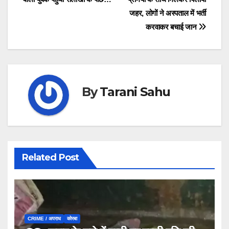
navigation
जहर, लोगों ने अस्पताल में भर्ती
करवाकर बचाई जान
By
Tarani Sahu
Related Post
CRIME / अपराध
कोरबा