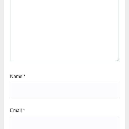
Name
*
Email
*