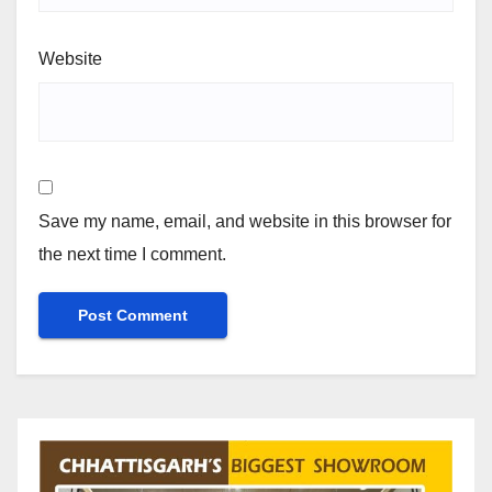
Website
Save my name, email, and website in this browser for
the next time I comment.