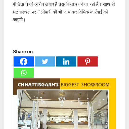
पीड़िता ने जो आरोप लगाए हैं उसकी जांच की जा रही है। साथ ही
घटनास्थल पर गोलीबारी की भी जांच कर विधिक कार्रवाई की
जाएगी।
Share on