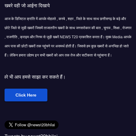
खबरे वही जो आईना दिखाये
आज के डिजिटल क्रांति में आपके मोहल्ले , कस्बे , शहर , जिले के साथ साथ छत्तीसगढ़ के बड़े और
छोटे जिले से जुडी खबरों जिसमें ताजातरीन खबरों के साथ जनसरोकार की बात , चुनाव , शिक्षा , रोजगार
, राजनीति , क्राइम और निगम से जुड़ी खबरें NEWS T20 प्रकाशित करता हैं। मुख्य Media आपके
आप पास की छोटी खबरों तक पहुंचने पर असमर्थ होती हैं। जिससे हम कुछ खबरों से अनभिज्ञ हो जाते
हैं। लेकिन हमारा उद्देश्य इन सभी खबरों को आप तक तेज और सटीकता से पहुंचाना हैं।
झा कर सकते हैं।
Click Here