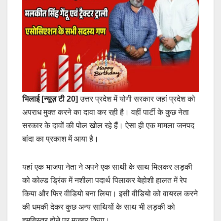
भिलाई [न्यूज़ टी 20]
उत्तर प्रदेश में योगी सरकार जहां प्रदेश को
अपराध मुक्त करने का दावा कर रही है। वहीं पार्टी के कुछ नेता
सरकार के दावों की पोल खोल रहे हैं। ऐसा ही एक मामला जनपद
बांदा का प्रकाश में आया है।
यहां एक भाजपा नेता ने अपने एक साथी के साथ मिलकर लड़की
को कोल्ड ड्रिंक में नशीला पदार्थ पिलाकर बेहोशी हालत में रेप
किया और फिर वीडियो बना लिया। इसी वीडियो को वायरल करने
की धमकी देकर कुछ अन्य साथियों के साथ भी लड़की को
हमबिस्तर होने पर मजबूर किया।