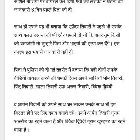
सोशल मीडिया पर वायरल कर दिया गया तब लड़की ने घटना की
जानकारी 3 दिन पहले पिता को दी।
साथ ही उसने यह भी बताया कि भूपेंद्र तिवारी ने पहले भी उसके
साथ गलत हरकत की थी और धमकी दी थी कि अगर तुम किसी
को बताओगी तो तुम्हारे पिता और भाइयों की हत्या कर देंगे। इस
कारण इस भय से जानकारी नहीं दी।
पिता ने पुलिस को दी गई तहरीर में बताया कि यही दोनों लड़के
वीडियो वायरल करने की धमकी देकर अपने साथियों भीम तिवारी,
पिंटू तिवारी, लाला तिवारी उर्फ अरुण तिवारी, विवेक द्विवेदी
व आर्यन तिवारी को अपने साथ घर लाकर उनके साथ भी हम
बिस्तर होने पर लिए दबाव बनाते रहे। इनमें आर्यन तिवारी ग्राम
अछरौड का रहने वाला है और विवेक द्विवेदी ग्राम खुरहण्ड का रहने
वाला है।