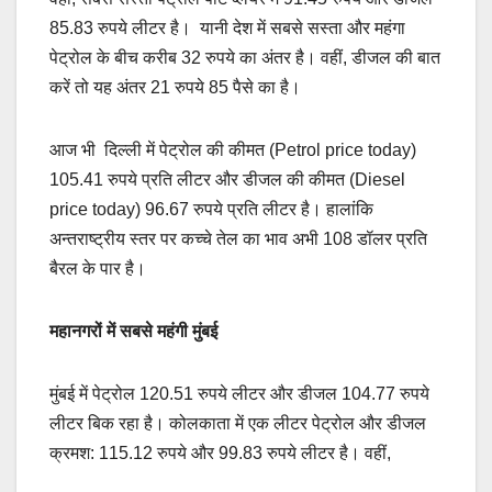
85.83 रुपये लीटर है। यानी देश में सबसे सस्ता और महंगा
पेट्रोल के बीच करीब 32 रुपये का अंतर है। वहीं, डीजल की बात
करें तो यह अंतर 21 रुपये 85 पैसे का है।
आज भी दिल्ली में पेट्रोल की कीमत (Petrol price today)
105.41 रुपये प्रति लीटर और डीजल की कीमत (Diesel
price today) 96.67 रुपये प्रति लीटर है। हालांकि
अन्तराष्ट्रीय स्तर पर कच्चे तेल का भाव अभी 108 डॉलर प्रति
बैरल के पार है।
महानगरों में सबसे महंगी मुंबई
मुंबई में पेट्रोल 120.51 रुपये लीटर और डीजल 104.77 रुपये
लीटर बिक रहा है। कोलकाता में एक लीटर पेट्रोल और डीजल
क्रमश: 115.12 रुपये और 99.83 रुपये लीटर है। वहीं,