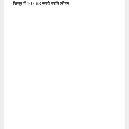
चित्तूर में 107.68 रुपये प्रति लीटर।