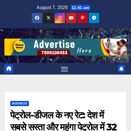
Skip
August 7, 2026
11:41 am
to
content
BUSINESS
पेट्रोल-डीजल के नए रेट: देश में
सबसे सस्ता और महंगा पेट्रोल में 32