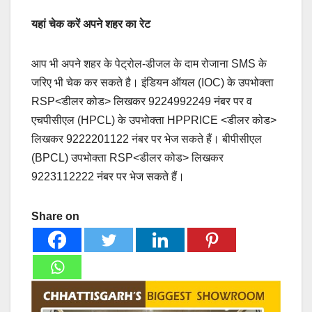
यहां चेक करें अपने शहर का रेट
आप भी अपने शहर के पेट्रोल-डीजल के दाम रोजाना SMS के
जरिए भी चेक कर सकते है। इंडियन ऑयल (IOC) के उपभोक्ता
RSP<डीलर कोड> लिखकर 9224992249 नंबर पर व
एचपीसीएल (HPCL) के उपभोक्ता HPPRICE <डीलर कोड>
लिखकर 9222201122 नंबर पर भेज सकते हैं। बीपीसीएल
(BPCL) उपभोक्ता RSP<डीलर कोड> लिखकर
9223112222 नंबर पर भेज सकते हैं।
Share on