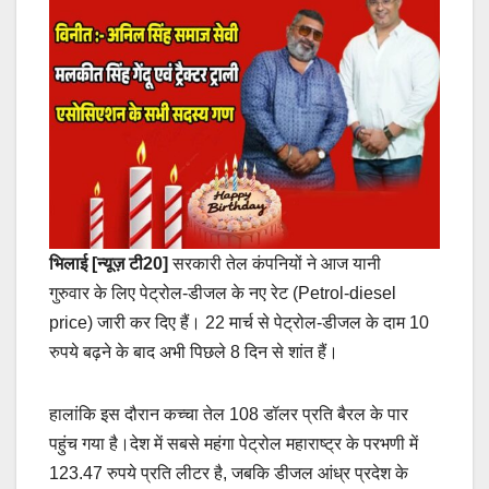
भिलाई [न्यूज़ टी20]
सरकारी तेल कंपनियों ने आज यानी
गुरुवार के लिए पेट्रोल-डीजल के नए रेट (Petrol-diesel
price) जारी कर दिए हैं। 22 मार्च से पेट्रोल-डीजल के दाम 10
रुपये बढ़ने के बाद अभी पिछले 8 दिन से शांत हैं।
हालांकि इस दौरान कच्चा तेल 108 डॉलर प्रति बैरल के पार
पहुंच गया है।देश में सबसे महंगा पेट्रोल महाराष्ट्र के परभणी में
123.47 रुपये प्रति लीटर है, जबकि डीजल आंध्र प्रदेश के