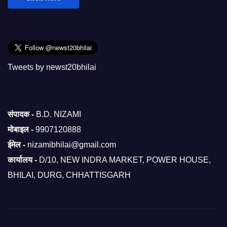
Tweets by newst20bhilai
संपादक -
B.D. NIZAMI
मोबाइल -
9907120888
ईमेल -
nizamibhilai@gmail.com
कार्यालय -
D/10, NEW INDRA MARKET, POWER HOUSE,
BHILAI, DURG, CHHATTISGARH