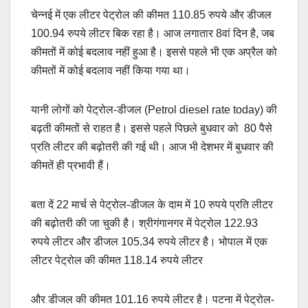
चेन्नई में एक लीटर पेट्रोल की कीमत 110.85 रुपये और डीजल
100.94 रुपये लीटर बिक रहा है। आज लगातार 8वां दिन है, जब
कीमतों में कोई बदलाव नहीं हुआ है। इससे पहले भी एक अप्रैल को
कीमतों में कोई बदलाव नहीं किया गया था।
यानी लोगों को पेट्रोल-डीजल (Petrol diesel rate today) की
बढ़ती कीमतों से राहत है। इससे पहले पिछले बुधवार को 80 पैसे
प्रति लीटर की बढ़ोतरी की गई थी। आज भी देशभर में बुधवार की
कीमतें ही प्रभावी हैं।
बता दें 22 मार्च से पेट्रोल-डीजल के दाम में 10 रुपये प्रति लीटर
की बढ़ोतरी की जा चुकी है। श्रीगंगानगर में पेट्रोल 122.93
रुपये लीटर और डीजल 105.34 रुपये लीटर है। भोपाल में एक
लीटर पेट्रोल की कीमत 118.14 रुपये लीटर
और डीजल की कीमत 101.16 रुपये लीटर है। पटना में पेट्रोल-