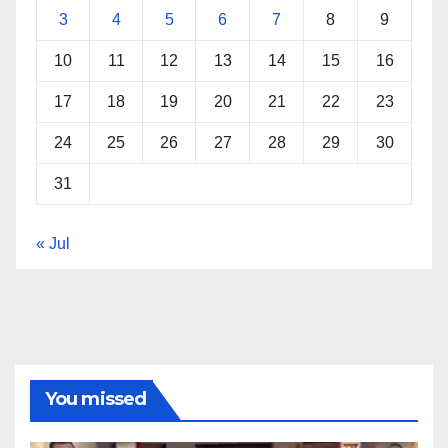
3
4
5
6
7
8
9
10
11
12
13
14
15
16
17
18
19
20
21
22
23
24
25
26
27
28
29
30
31
« Jul
You missed