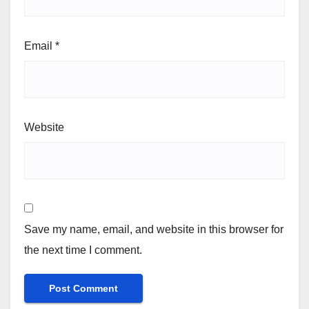
Email
*
Website
Save my name, email, and website in this browser for
the next time I comment.