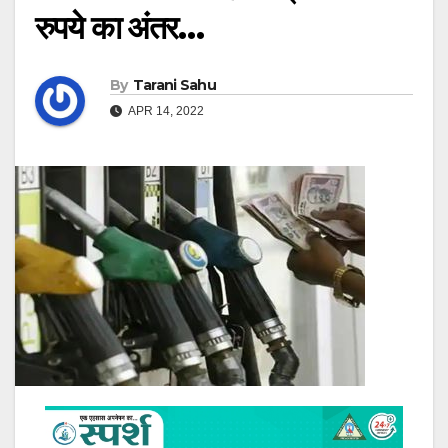
रुपये का अंतर…
By
Tarani Sahu
APR 14, 2022