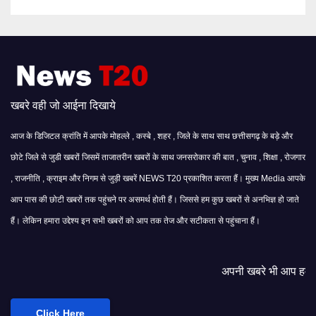
खबरे वही जो आईना दिखाये
आज के डिजिटल क्रांति में आपके मोहल्ले , कस्बे , शहर , जिले के साथ साथ छत्तीसगढ़ के बड़े और
छोटे जिले से जुडी खबरों जिसमें ताजातरीन खबरों के साथ जनसरोकार की बात , चुनाव , शिक्षा , रोजगार
, राजनीति , क्राइम और निगम से जुड़ी खबरें NEWS T20 प्रकाशित करता हैं। मुख्य Media आपके
आप पास की छोटी खबरों तक पहुंचने पर असमर्थ होती हैं। जिससे हम कुछ खबरों से अनभिज्ञ हो जाते
हैं। लेकिन हमारा उद्देश्य इन सभी खबरों को आप तक तेज और सटीकता से पहुंचाना हैं।
अपनी खबरे भी आप हमसे साझा कर सकते हैं।
Click Here