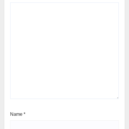
Name
*