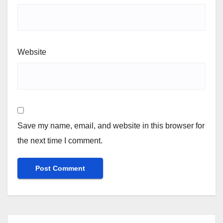
Website
Save my name, email, and website in this browser for
the next time I comment.