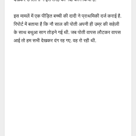
इस मामलें में एक पीड़ि‍त बच्‍ची की दादी ने प्राथमिकी दर्ज कराई है.
रिपोर्ट में बताया है कि नौ साल की पोती अपनी ही उम्र की सहेली
के साथ बथुआ साग तोड़ने गई थी. जब पोती वापस लौटकर वापस
आई तो हम सभी देखकर दंग रह गए. वह रो रही थी.