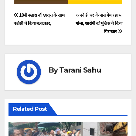
Post
10वी क्लास की छात्रा के साथ
अपने ही घर के पास बेच रहा था
पडोसी ने किया बलात्कार,
गांजा, आरोपी को पुलिस ने किया
navigation
गिरफ्तार
By
Tarani Sahu
Related Post