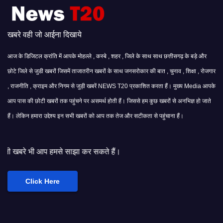
खबरे वही जो आईना दिखाये
आज के डिजिटल क्रांति में आपके मोहल्ले , कस्बे , शहर , जिले के साथ साथ छत्तीसगढ़ के बड़े और
छोटे जिले से जुडी खबरों जिसमें ताजातरीन खबरों के साथ जनसरोकार की बात , चुनाव , शिक्षा , रोजगार
, राजनीति , क्राइम और निगम से जुड़ी खबरें NEWS T20 प्रकाशित करता हैं। मुख्य Media आपके
आप पास की छोटी खबरों तक पहुंचने पर असमर्थ होती हैं। जिससे हम कुछ खबरों से अनभिज्ञ हो जाते
हैं। लेकिन हमारा उद्देश्य इन सभी खबरों को आप तक तेज और सटीकता से पहुंचाना हैं।
से साझा कर सकते हैं।
Click Here