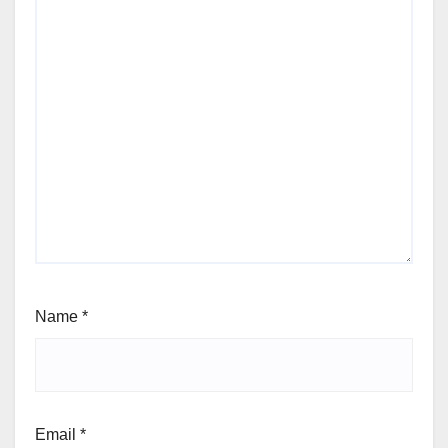
Name
*
Email
*