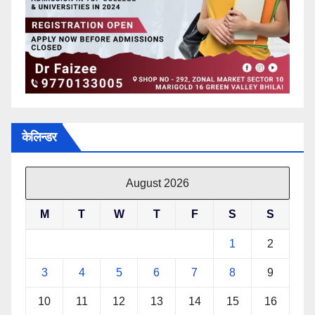
केलिन्डर
August 2026
M
T
W
T
F
S
S
1
2
3
4
5
6
7
8
9
10
11
12
13
14
15
16