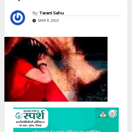
By
Tarani Sahu
MAR 8, 2022