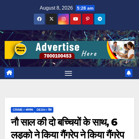
Skip
August 8, 2026
5:28 am
to
content
CRIME / अपराध
DESH / देश
नौ साल की दो बच्चियों के साथ, 6
लड़को ने किया गैंगरेप ने किया गैंगरेप