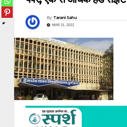
By
Tarani Sahu
MAR 31, 2022