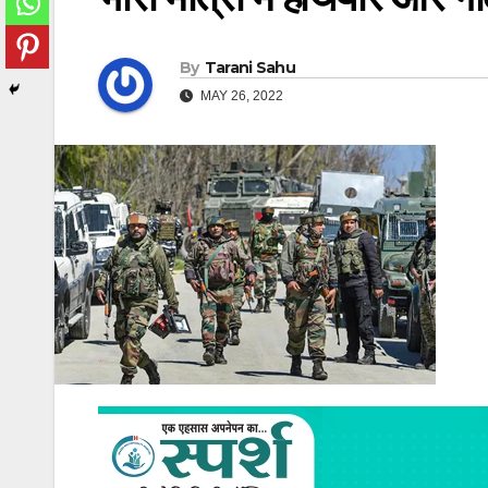
By
Tarani Sahu
MAY 26, 2022