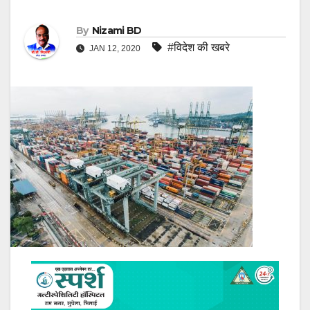
By
Nizami BD
#विदेश की खबरे
JAN 12, 2020