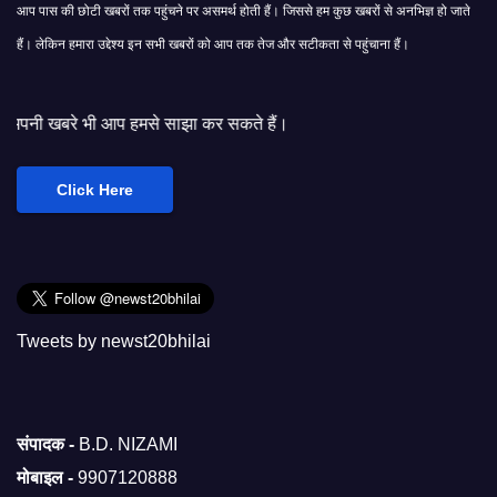
आप पास की छोटी खबरों तक पहुंचने पर असमर्थ होती हैं। जिससे हम कुछ खबरों से अनभिज्ञ हो जाते
हैं। लेकिन हमारा उद्देश्य इन सभी खबरों को आप तक तेज और सटीकता से पहुंचाना हैं।
प हमसे साझा कर सकते हैं।
Click Here
Tweets by newst20bhilai
संपादक -
B.D. NIZAMI
मोबाइल -
9907120888