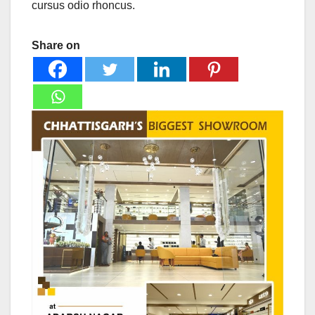
cursus odio rhoncus.
Share on