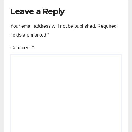
Leave a Reply
Your email address will not be published.
Required
fields are marked
*
Comment
*