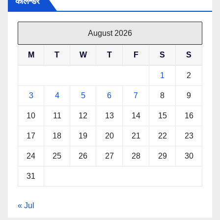
केलिन्डर
August 2026
M
T
W
T
F
S
S
1
2
3
4
5
6
7
8
9
10
11
12
13
14
15
16
17
18
19
20
21
22
23
24
25
26
27
28
29
30
31
« Jul