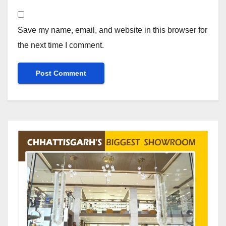
Save my name, email, and website in this browser for
the next time I comment.