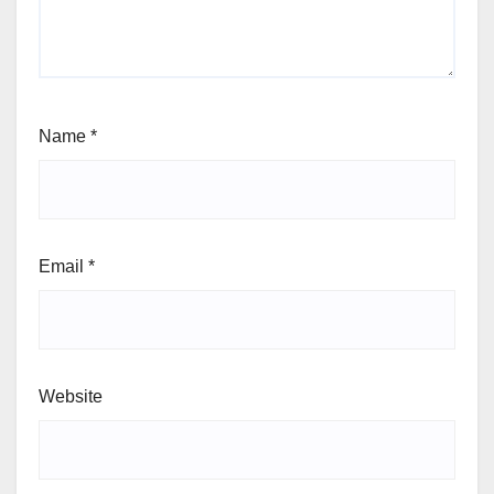
Name
*
Email
*
Website