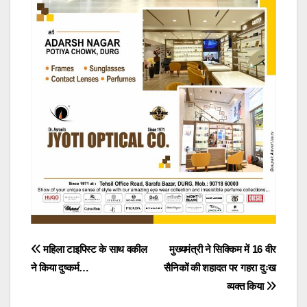
Post
महिला टाइपिस्ट के साथ वकील
मुख्यमंत्री ने सिक्किम में 16 वीर
ने किया दुष्कर्म…
सैनिकों की शहादत पर गहरा दुःख
navigation
व्यक्त किया