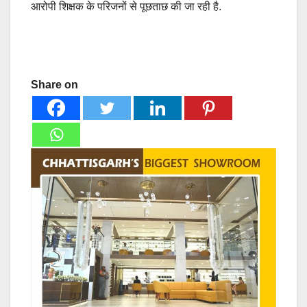
आरोपी शिक्षक के परिजनों से पूछताछ की जा रही है.
Share on