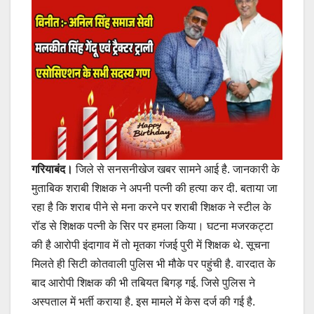
गरियाबंद।
जिले से सनसनीखेज खबर सामने आई है. जानकारी के
मुताबिक शराबी शिक्षक ने अपनी पत्नी की हत्या कर दी. बताया जा
रहा है कि शराब पीने से मना करने पर शराबी शिक्षक ने स्टील के
रॉड से शिक्षक पत्नी के सिर पर हमला किया। घटना मजरकट्टा
की है आरोपी इंदागाव में तो मृतका गंजई पुरी में शिक्षक थे. सूचना
मिलते ही सिटी कोतवाली पुलिस भी मौके पर पहुंची है. वारदात के
बाद आरोपी शिक्षक की भी तबियत बिगड़ गई. जिसे पुलिस ने
अस्पताल में भर्ती कराया है. इस मामले में केस दर्ज की गई है.