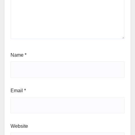
Name
*
Email
*
Website