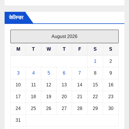
केलिन्डर
August 2026
M
T
W
T
F
S
S
1
2
3
4
5
6
7
8
9
10
11
12
13
14
15
16
17
18
19
20
21
22
23
24
25
26
27
28
29
30
31