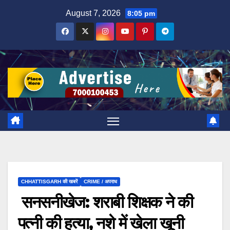
Skip
August 7, 2026
8:05 pm
to
content
CHHATTISGARH की खबरें
CRIME / अपराध
सनसनीखेज: शराबी शिक्षक ने की
पत्नी की हत्या, नशे में खेला खूनी