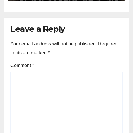
Leave a Reply
Your email address will not be published.
Required
fields are marked
*
Comment
*