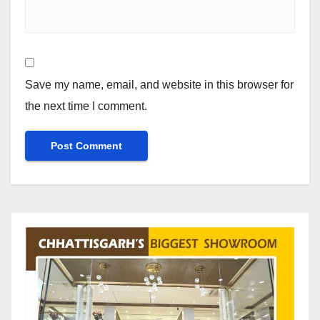
Save my name, email, and website in this browser for
the next time I comment.