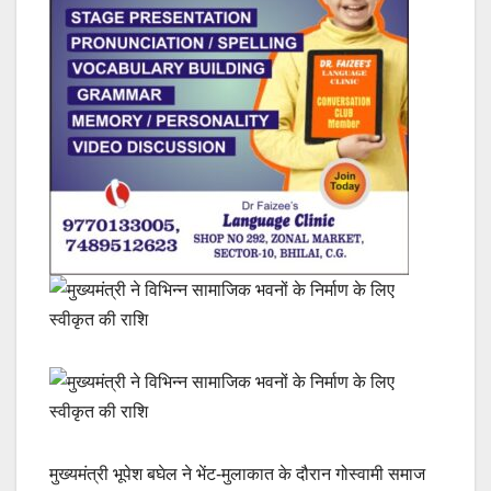
मुख्यमंत्री भूपेश बघेल ने भेंट-मुलाकात के दौरान गोस्वामी समाज