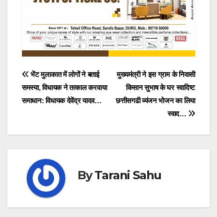
Post
भेंट मुलाकात में लोगों ने बताई
मुख्यमंत्री ने इस ग्राम के निवासी
समस्या, विधायक ने तत्काल करवाया
किसान सुभाष के घर स्वादिष्ट
navigation
समाधान: विधायक देवेंद्र यादव…
छत्तीसगढी व्यंजन भोजन का लिया
स्वाद…
By
Tarani Sahu