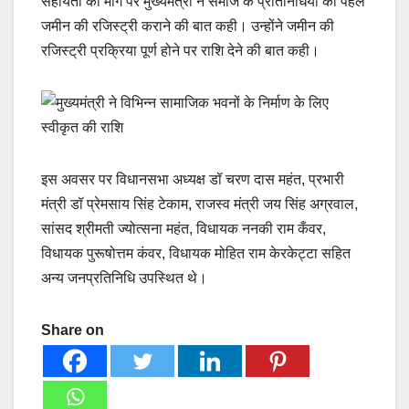
सहायता की मांग पर मुख्यमंत्री ने समाज के प्रतिनिधियों को पहले
जमीन की रजिस्ट्री कराने की बात कही। उन्होंने जमीन की
रजिस्ट्री प्रक्रिया पूर्ण होने पर राशि देने की बात कही।
इस अवसर पर विधानसभा अध्यक्ष डॉ चरण दास महंत, प्रभारी
मंत्री डॉ प्रेमसाय सिंह टेकाम, राजस्व मंत्री जय सिंह अग्रवाल,
सांसद श्रीमती ज्योत्सना महंत, विधायक ननकी राम कँवर,
विधायक पुरूषोत्तम कंवर, विधायक मोहित राम केरकेट्टा सहित
अन्य जनप्रतिनिधि उपस्थित थे।
Share on