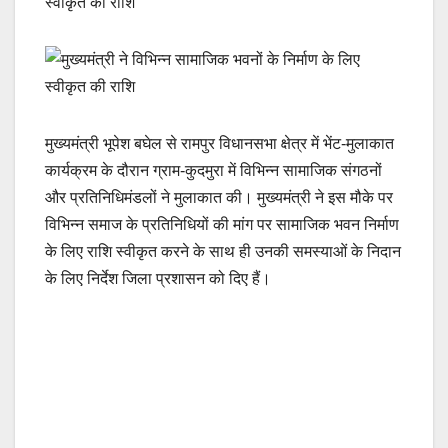
मुख्यमंत्री भूपेश बघेल से रामपुर विधानसभा क्षेत्र में भेंट-मुलाकात
कार्यक्रम के दौरान ग्राम-कुदमुरा में विभिन्न सामाजिक संगठनों
और प्रतिनिधिमंडलों ने मुलाकात की। मुख्यमंत्री ने इस मौके पर
विभिन्न समाज के प्रतिनिधियों की मांग पर सामाजिक भवन निर्माण
के लिए राशि स्वीकृत करने के साथ ही उनकी समस्याओं के निदान
के लिए निर्देश जिला प्रशासन को दिए हैं।