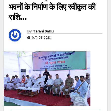
भवनों के निर्माण के लिए स्वीकृत की
राशि…
By
Tarani Sahu
MAY 23, 2023