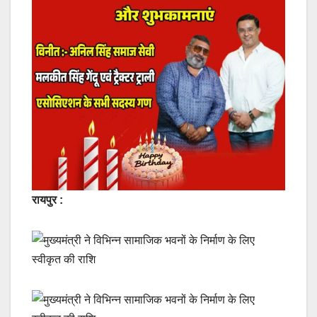
रायपुर :