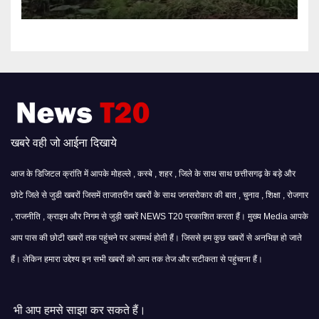
खबरे वही जो आईना दिखाये
आज के डिजिटल क्रांति में आपके मोहल्ले , कस्बे , शहर , जिले के साथ साथ छत्तीसगढ़ के बड़े और
छोटे जिले से जुडी खबरों जिसमें ताजातरीन खबरों के साथ जनसरोकार की बात , चुनाव , शिक्षा , रोजगार
, राजनीति , क्राइम और निगम से जुड़ी खबरें NEWS T20 प्रकाशित करता हैं। मुख्य Media आपके
आप पास की छोटी खबरों तक पहुंचने पर असमर्थ होती हैं। जिससे हम कुछ खबरों से अनभिज्ञ हो जाते
हैं। लेकिन हमारा उद्देश्य इन सभी खबरों को आप तक तेज और सटीकता से पहुंचाना हैं।
ा कर सकते हैं।