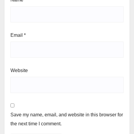
Email
*
Website
Save my name, email, and website in this browser for
the next time I comment.