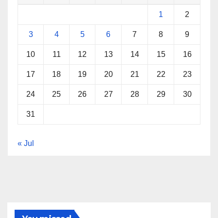
1
2
3
4
5
6
7
8
9
10
11
12
13
14
15
16
17
18
19
20
21
22
23
24
25
26
27
28
29
30
31
« Jul