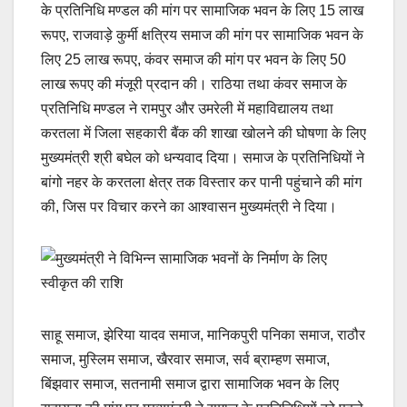
के प्रतिनिधि मण्डल की मांग पर सामाजिक भवन के लिए 15 लाख
रूपए, राजवाड़े कुर्मी क्षत्रिय समाज की मांग पर सामाजिक भवन के
लिए 25 लाख रूपए, कंवर समाज की मांग पर भवन के लिए 50
लाख रूपए की मंजूरी प्रदान की। राठिया तथा कंवर समाज के
प्रतिनिधि मण्डल ने रामपुर और उमरेली में महाविद्यालय तथा
करतला में जिला सहकारी बैंक की शाखा खोलने की घोषणा के लिए
मुख्यमंत्री श्री बघेल को धन्यवाद दिया। समाज के प्रतिनिधियों ने
बांगो नहर के करतला क्षेत्र तक विस्तार कर पानी पहुंचाने की मांग
की, जिस पर विचार करने का आश्वासन मुख्यमंत्री ने दिया।
साहू समाज, झेरिया यादव समाज, मानिकपुरी पनिका समाज, राठौर
समाज, मुस्लिम समाज, खैरवार समाज, सर्व ब्राम्हण समाज,
बिंझवार समाज, सतनामी समाज द्वारा सामाजिक भवन के लिए