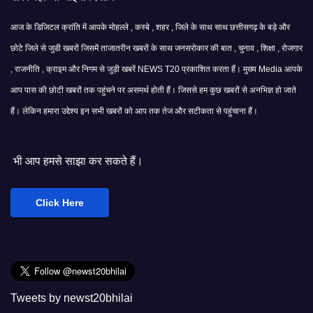
आज के डिजिटल क्रांति में आपके मोहल्ले , कस्बे , शहर , जिले के साथ साथ छत्तीसगढ़ के बड़े और
छोटे जिले से जुडी खबरों जिसमें ताजातरीन खबरों के साथ जनसरोकार की बात , चुनाव , शिक्षा , रोजगार
, राजनीति , क्राइम और निगम से जुड़ी खबरें NEWS T20 प्रकाशित करता हैं। मुख्य Media आपके
आप पास की छोटी खबरों तक पहुंचने पर असमर्थ होती हैं। जिससे हम कुछ खबरों से अनभिज्ञ हो जाते
हैं। लेकिन हमारा उद्देश्य इन सभी खबरों को आप तक तेज और सटीकता से पहुंचाना हैं।
 कर सकते हैं।
Click Here
Tweets by newst20bhilai