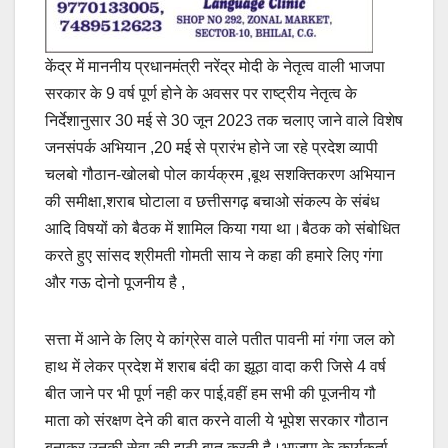
केंद्र में माननीय प्रधानमंत्री नरेंद्र मोदी के नेतृत्व वाली भाजपा
सरकार के 9 वर्ष पूर्ण होने के अवसर पर राष्ट्रीय नेतृत्व के
निर्देशानुसार 30 मई से 30 जून 2023 तक चलाए जाने वाले विशेष
जनसंपर्क अभियान ,20 मई से प्रारंभ होने जा रहे प्रदेश व्यापी
चलबो गौठान-खोलबो पोल कार्यक्रम ,बूथ सशक्तिकरण अभियान
की समीक्षा,शराब घोटाला व छत्तीसगढ़ बचाओ संकल्प के संबंध
आदि विषयों को बैठक में शामिल किया गया था।बैठक को संबोधित
करते हुए सांसद श्रीमती गोमती साय ने कहा की हमारे लिए गंगा
और गऊ दोनो पूजनीय है ,
सत्ता में आने के लिए ये कांग्रेस वाले पतीत पावनी मां गंगा जल को
हाथ में लेकर प्रदेश में शराब बंदी का झूठा वादा करी जिसे 4 वर्ष
बीत जाने पर भी पूर्ण नही कर पाई,वहीं हम सभी की पूजनीय गौ
माता को संरक्षण देने की बात करने वाली ये भूपेश सरकार गौठान
बनाकर उनकी सेवा की झूठी बात करती है।भाजपा के कार्यकर्ता