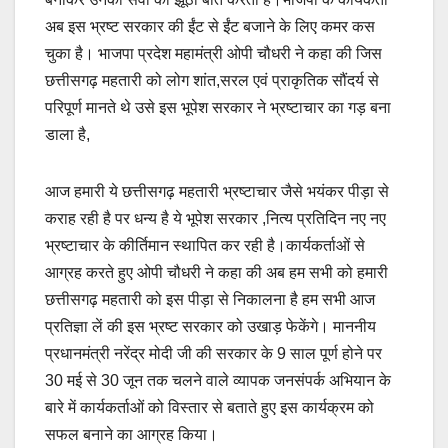
अब इस भ्रष्ट सरकार की ईंट से ईंट बजाने के लिए कमर कस
चुका है। भाजपा प्रदेश महामंत्री ओपी चौधरी ने कहा की जिस
छत्तीसगढ़ महतारी को लोग शांत,सरल एवं प्राकृतिक सौंदर्य से
परिपूर्ण मानते थे उसे इस भूपेश सरकार ने भ्रष्टाचार का गड़ बना
डाला है,
आज हमारी ये छत्तीसगढ़ महतारी भ्रष्टाचार जैसे भयंकर पीड़ा से
कराह रही है पर धन्य है ये भूपेश सरकार ,नित्य प्रतिदिन नए नए
भ्रष्टाचार के कीर्तिमान स्थापित कर रही है।कार्यकर्ताओं से
आग्रह करते हुए ओपी चौधरी ने कहा की अब हम सभी को हमारी
छत्तीसगढ़ महतारी को इस पीड़ा से निकालना है हम सभी आज
प्रतिज्ञा लें की इस भ्रष्ट सरकार को उखाड़ फेकेंगे। माननीय
प्रधानमंत्री नरेंद्र मोदी जी की सरकार के 9 साल पूर्ण होने पर
30 मई से 30 जून तक चलने वाले व्यापक जनसंपर्क अभियान के
बारे में कार्यकर्ताओं को विस्तार से बताते हुए इस कार्यक्रम को
सफल बनाने का आग्रह किया।