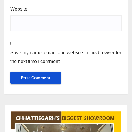
Website
Save my name, email, and website in this browser for
the next time I comment.