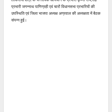
प्रभारी जगन्नाथ पाणिग्रही एवं चारों विधानसभा प्रभारियों की
उपस्थिति एवं जिला भाजपा अध्यक्ष अग्रवाल की अध्यक्षता में बैठक
संपन्न हुई।