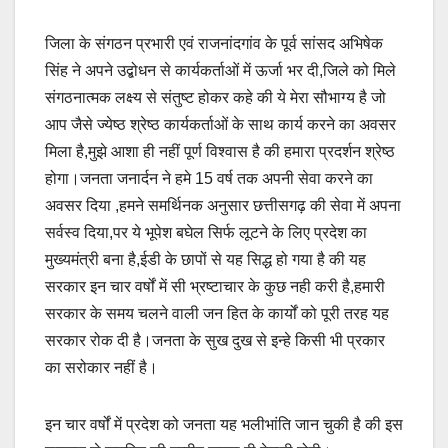
जिला के संगठन प्रभारी एवं राजनांदगांव के पूर्व सांसद अभिषेक
सिंह ने अपने उद्बोधन से कार्यकर्ताओं में ऊर्जा भर दी,जिले को मिले
संगठनात्मक लक्ष्य से संतुष्ट होकर कहे की ये मेरा सौभाग्य है जो
आप जैसे ज्येष्ठ श्रेष्ठ कार्यकर्ताओं के साथ कार्य करने का अवसर
मिला है,मुझे आशा ही नहीं पूर्ण विश्वास है की हमारा प्रदर्शन श्रेष्ठ
होगा।जनता जनार्दन ने हमे 15 वर्ष तक अपनी सेवा करने का
अवसर दिया ,हमने समर्थिनक अनुसार छत्तीसगढ़ की सेवा में अपना
सर्वस्व दिया,पर ये भूपेश बघेल सिर्फ लूटने के लिए प्रदेश का
मुख्यमंत्री बना है,ईडी के छापों से यह सिद्ध हो गया है की यह
सरकार इन चार वर्षों में सी भ्रष्टाचार के कुछ नही करी है,हमारी
सरकार के समय चलने वाली जन हित के कार्यों को पूरी तरह यह
सरकार रोक दी है।जनता के सुख दुख से इन्हे किसी भी प्रकार
का सरोकार नहीं है।
इन चार वर्षों में प्रदेश को जनता यह भलीभांति जान चुकी है की इस