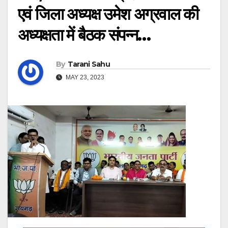
एवं जिला अध्यक्ष उमेश अग्रवाल की
अध्यक्षता में बैठक संपन्न…
By
Tarani Sahu
MAY 23, 2023