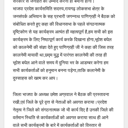
सरकार से जनहित की उम्मीद करना ही बेमानी होगी।
भाजपा प्रदेश कार्यसमिति सदस्य,रायगढ़ लोकसभा क्षेत्र के
जनसंपर्क अभियान के सह प्रभारी जगन्नाथ पाणिग्रही ने बैठक को
संबोधित करते हुए कहा की विधानसभा के पहले संगठनात्मक
दृष्टिकोण से यह कार्यक्रम अत्यंत ही महत्वपूर्ण है,हम सभी को इस
कार्यक्रम के लिए निष्ठापूर्ण कार्य करके दिखाना होगा,भूपेश बघेल
को कालनेमी की संज्ञा देते हुए पाणिग्रही जी ने कहा की जिस तरह
कालनेमी मायावी था,छद्म युद्ध में पारंगत कालनेमी की तरह ही
भूपेश बघेल आने वाले समय में दुनिया भर के आडम्बर करेगा हम
सभी कार्यकर्ताओं को हनुमान बनना पड़ेगा,ताकि कलानेमी के
दुस्साहस को खत्म कर आप।
जिला भाजपा के अध्यक्ष उमेश अग्रवाल ने बैठक की प्रस्तावना
रखी,एवं जिले के पूरे वृत्त से नेताओं को अवगत कराया।प्रदेश
नेतृत्व ने जिले को संगठनात्मक जो भी कार्य दिए है उनकी जिले की
वर्तमान स्थिति से कार्यकर्ताओं को अवगत कराया साथ ही आने
वाले सभी कार्यक्रमों के बारे में कार्यकर्ताओं को विस्तार से