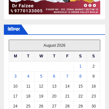
केलिन्डर
August 2026
M
T
W
T
F
S
S
1
2
3
4
5
6
7
8
9
10
11
12
13
14
15
16
17
18
19
20
21
22
23
24
25
26
27
28
29
30