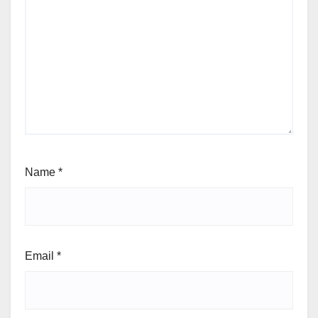
Name
*
Email
*