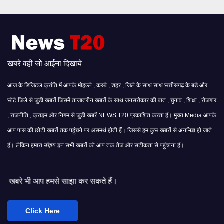
खबरे वही जो आईना दिखाये
आज के डिजिटल क्रांति में आपके मोहल्ले , कस्बे , शहर , जिले के साथ साथ छत्तीसगढ़ के बड़े और
छोटे जिले से जुडी खबरों जिसमें ताजातरीन खबरों के साथ जनसरोकार की बात , चुनाव , शिक्षा , रोजगार
, राजनीति , क्राइम और निगम से जुड़ी खबरें NEWS T20 प्रकाशित करता हैं। मुख्य Media आपके
आप पास की छोटी खबरों तक पहुंचने पर असमर्थ होती हैं। जिससे हम कुछ खबरों से अनभिज्ञ हो जाते
हैं। लेकिन हमारा उद्देश्य इन सभी खबरों को आप तक तेज और सटीकता से पहुंचाना हैं।
े साझा कर सकते हैं।
Click Here