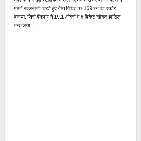
पहले बल्लेबाजी करते हुए तीन विकेट पर 169 रन का स्कोर
बनाया, जिसे बैंगलोर ने 19.1 ओवरों में 6 विकेट खोकर हासिल
कर लिया।