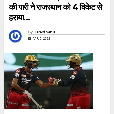
की पारी ने राजस्थान को 4 विकेट से
हराया…
By
Tarani Sahu
APR 6, 2022