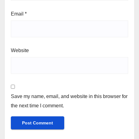
Email
*
Website
Save my name, email, and website in this browser for
the next time I comment.