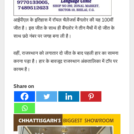
आईपीएल के इतिहास में रॉयल चैलेंजर्स बैंगलोर की यह 100वीं
जीत है। इस जीत के साथ ही बैंगलोर ने तीन मैचों में दो जीत के
साथ छठे नंबर पर जगह बना ली है।
वहीं, राजस्थान को लगातार दो जीत के बाद पहली हार का सामना
करना पड़ा है। हार के बावजूद राजस्थान अंकतालिका में टॉप पर
कायम है।
Share on