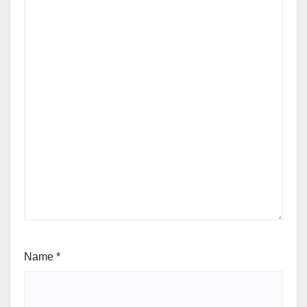
Name
*