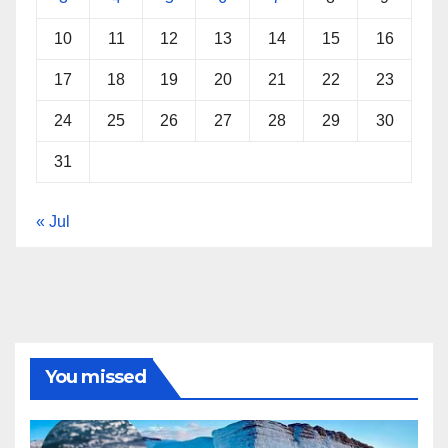
10
11
12
13
14
15
16
17
18
19
20
21
22
23
24
25
26
27
28
29
30
31
« Jul
You missed