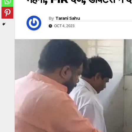
By
Tarani Sahu
OCT 4, 2023