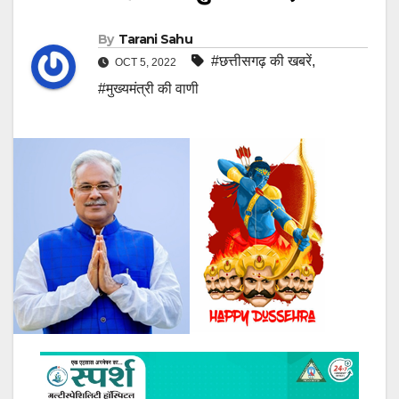
By
Tarani Sahu
#छत्तीसगढ़ की खबरें
,
OCT 5, 2022
#मुख्यमंत्री की वाणी