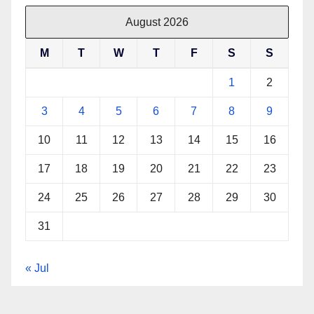
August 2026
M
T
W
T
F
S
S
1
2
3
4
5
6
7
8
9
10
11
12
13
14
15
16
17
18
19
20
21
22
23
24
25
26
27
28
29
30
31
« Jul