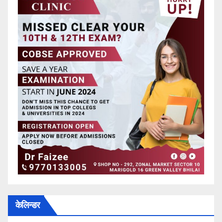
केलिन्डर