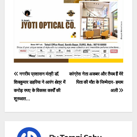
Post
नगरीय प्रशासन मंत्री डॉ.
कांग्रेस नेता अकबर और तैयब हैं मेरे
शिवकुमार डहरिया ने आरंग क्षेत्र में
पिता की मौत के जिम्मेदार- हमाम
navigation
करोड़ रुपए के विकास कार्यों की
अली
शुरुआत…