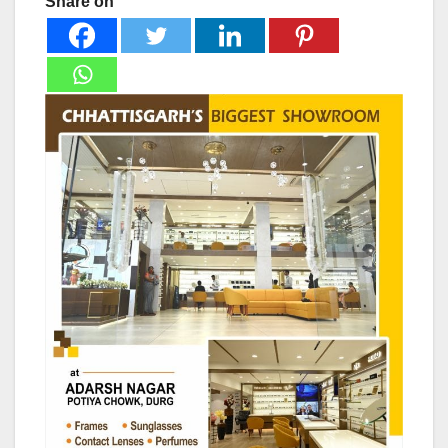
Share on