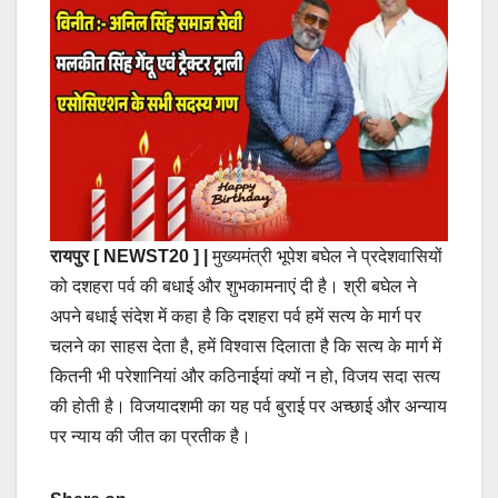
रायपुर [ NEWST20 ] |
मुख्यमंत्री भूपेश बघेल ने प्रदेशवासियों
को दशहरा पर्व की बधाई और शुभकामनाएं दी है। श्री बघेल ने
अपने बधाई संदेश में कहा है कि दशहरा पर्व हमें सत्य के मार्ग पर
चलने का साहस देता है, हमें विश्वास दिलाता है कि सत्य के मार्ग में
कितनी भी परेशानियां और कठिनाईयां क्यों न हो, विजय सदा सत्य
की होती है। विजयादशमी का यह पर्व बुराई पर अच्छाई और अन्याय
पर न्याय की जीत का प्रतीक है।