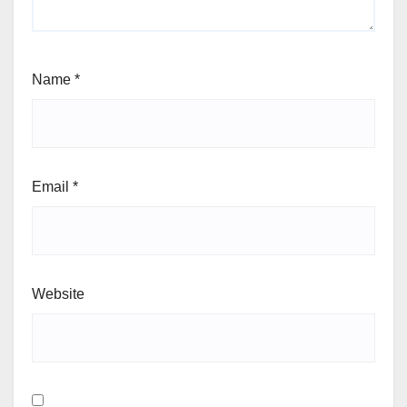
Name
*
Email
*
Website