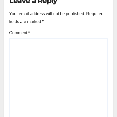
Leave a Reply
Your email address will not be published.
Required
fields are marked
*
Comment
*