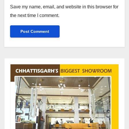
Save my name, email, and website in this browser for
the next time I comment.