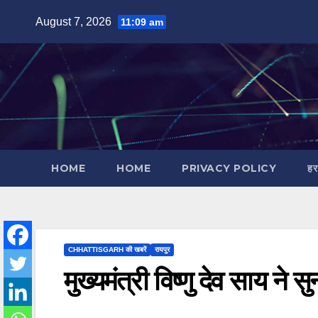
Skip
August 7, 2026
11:09 am
to
content
HOME
HOME
PRIVACY POLICY
हर
CHHATTISGARH की खबरें
रायपुर
मुख्यमंत्री विष्णु देव साय ने