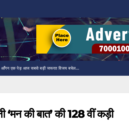
 आँगन एक पेड़ आज सबसे बड़ी जरूरत विजय बघेल…
 सुनी ‘मन की बात’ की 128 वीं कड़ी