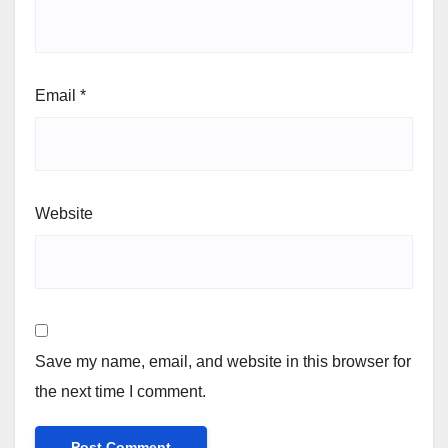
Email
*
Website
Save my name, email, and website in this browser for
the next time I comment.