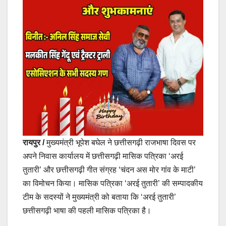
रायपुर /
मुख्यमंत्री भूपेश बघेल ने छत्तीसगढ़ी राजभाषा दिवस पर
अपने निवास कार्यालय में छत्तीसगढ़ी मासिक पत्रिका ‘अरई
तुतारी’ और छत्तीसगढ़ी गीत संग्रह ‘चंदन अस मोर गांव के माटी’
का विमोचन किया। मासिक पत्रिका ‘अरई तुतारी’ की सम्पादकीय
टीम के सदस्यों ने मुख्यमंत्री को बताया कि ‘अरई तुतारी’
छत्तीसगढ़ी भाषा की पहली मासिक पत्रिका है।