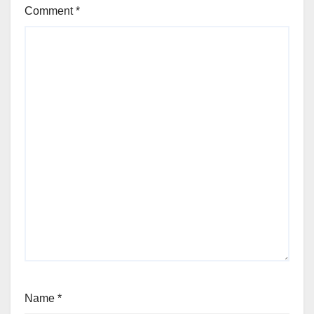
Comment
*
Name
*