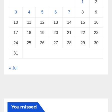
1
2
3
4
5
6
7
8
9
10
11
12
13
14
15
16
17
18
19
20
21
22
23
24
25
26
27
28
29
30
31
« Jul
You missed