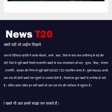
खबरे वही जो आईना दिखाये
आज के डिजिटल क्रांति में आपके मोहल्ले , कस्बे , शहर , जिले के साथ साथ छत्तीसगढ़ के बड़े और
छोटे जिले से जुडी खबरों जिसमें ताजातरीन खबरों के साथ जनसरोकार की बात , चुनाव , शिक्षा , रोजगार
, राजनीति , क्राइम और निगम से जुड़ी खबरें NEWS T20 प्रकाशित करता हैं। मुख्य Media आपके
आप पास की छोटी खबरों तक पहुंचने पर असमर्थ होती हैं। जिससे हम कुछ खबरों से अनभिज्ञ हो जाते
हैं। लेकिन हमारा उद्देश्य इन सभी खबरों को आप तक तेज और सटीकता से पहुंचाना हैं।
से साझा कर सकते हैं।