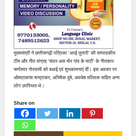
मुख्यमंत्री ने छत्तीसगढ़ी पत्रिका ‘अरई तुतारी’ की सम्पादकीय
टीम और गीत संग्रह ‘चंदन अस मोर गांव के माटी’ के गीतकार
चम्पेश्वर गोस्वामी को बधाई एवं शुभकामनाएं दीं। इस अवसर पर
ओमप्रकाश चन्द्राकर, अभिषेक दुबे, अवधेश मल्लिक सहित अन्य
लोग उपस्थित थे।
Share on