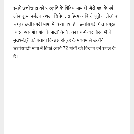
इसमें छत्तीसगढ़ की संस्कृति के विविध आयामों जैसे यहां के पर्व,
लोकनृत्य, पर्यटन स्थल, सिनेमा, साहित्य आदि से जुड़े आलेखों का
संग्रह छत्तीसगढ़ी भाषा में किया गया है। छत्तीसगढ़ी गीत संग्रह
‘चंदन अस मोर गांव के माटी’ के गीतकार चम्पेश्वर गोस्वामी ने
मुख्यमंत्री को बताया कि इस संग्रह के माध्यम से उन्होंने
छत्तीसगढ़ी भाषा में लिखे अपने 72 गीतों को किताब की शक्ल दी
है।