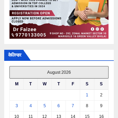
केलिन्डर
August 2026
M
T
W
T
F
S
S
1
2
3
4
5
6
7
8
9
10
11
12
13
14
15
16