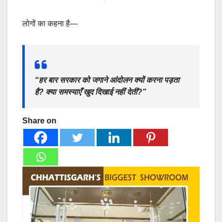
लोगों का कहना है—
“हर बार सरकार को जगाने आंदोलन क्यों करना पड़ता
है? क्या समस्याएँ खुद दिखाई नहीं देतीं?”
Share on