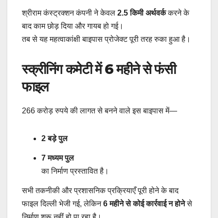
श्रीराम कंस्ट्रक्शन कंपनी ने केवल
2.5 किमी अर्थवर्क
करने के
बाद काम छोड़ दिया और गायब हो गई।
तब से यह महत्वाकांक्षी बाइपास प्रोजेक्ट पूरी तरह रुका हुआ है।
स्क्रीनिंग कमेटी में 6 महीने से फंसी
फाइल
266 करोड़ रुपये की लागत से बनने वाले इस बाइपास में—
2 बड़े पुल
7 मध्यम पुल
का निर्माण प्रस्तावित है।
सभी तकनीकी और प्रशासनिक प्रक्रियाएँ पूरी होने के बाद
फाइल दिल्ली भेजी गई, लेकिन
6 महीने से कोई कार्रवाई न होने
से
निर्माण शुरू नहीं हो पा रहा है।