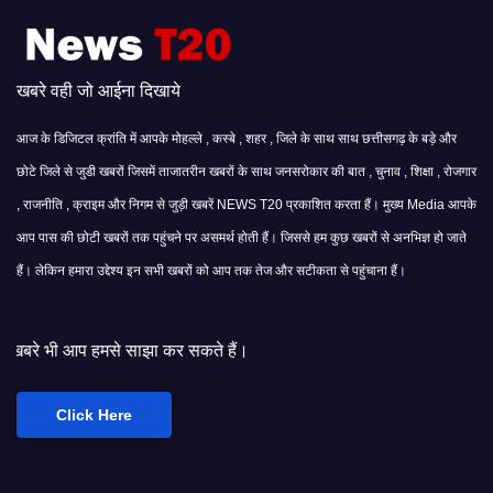
खबरे वही जो आईना दिखाये
आज के डिजिटल क्रांति में आपके मोहल्ले , कस्बे , शहर , जिले के साथ साथ छत्तीसगढ़ के बड़े और
छोटे जिले से जुडी खबरों जिसमें ताजातरीन खबरों के साथ जनसरोकार की बात , चुनाव , शिक्षा , रोजगार
, राजनीति , क्राइम और निगम से जुड़ी खबरें NEWS T20 प्रकाशित करता हैं। मुख्य Media आपके
आप पास की छोटी खबरों तक पहुंचने पर असमर्थ होती हैं। जिससे हम कुछ खबरों से अनभिज्ञ हो जाते
हैं। लेकिन हमारा उद्देश्य इन सभी खबरों को आप तक तेज और सटीकता से पहुंचाना हैं।
साझा कर सकते हैं।
Click Here