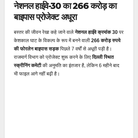
नेशनल हाईवे-30 का 266 करोड़ का
बाइपास प्रोजेक्ट अधूरा
बस्तर की जीवन रेखा कहे जाने वाले
नेशनल हाईवे क्रमांक 30
पर
केशकाल घाट के विकल्प के रूप में बनने वाली
266 करोड़ रुपये
की फोरलेन बाइपास सड़क
पिछले 7 वर्षों से अधूरी पड़ी है।
राजमार्ग विभाग को प्रोजेक्ट शुरू करने के लिए
दिल्ली स्थित
स्क्रीनिंग कमेटी
की अनुमति का इंतजार है, लेकिन 6 महीने बाद
भी फाइल आगे नहीं बढ़ी है।