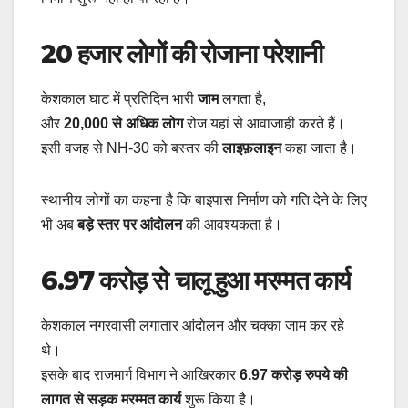
20 हजार लोगों की रोजाना परेशानी
केशकाल घाट में प्रतिदिन भारी
जाम
लगता है,
और
20,000 से अधिक लोग
रोज यहां से आवाजाही करते हैं।
इसी वजह से NH-30 को बस्तर की
लाइफ़लाइन
कहा जाता है।
स्थानीय लोगों का कहना है कि बाइपास निर्माण को गति देने के लिए
भी अब
बड़े स्तर पर आंदोलन
की आवश्यकता है।
6.97 करोड़ से चालू हुआ मरम्मत कार्य
केशकाल नगरवासी लगातार आंदोलन और चक्का जाम कर रहे
थे।
इसके बाद राजमार्ग विभाग ने आखिरकार
6.97 करोड़ रुपये की
लागत से सड़क मरम्मत कार्य
शुरू किया है।