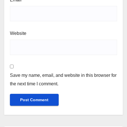
Website
Save my name, email, and website in this browser for
the next time I comment.