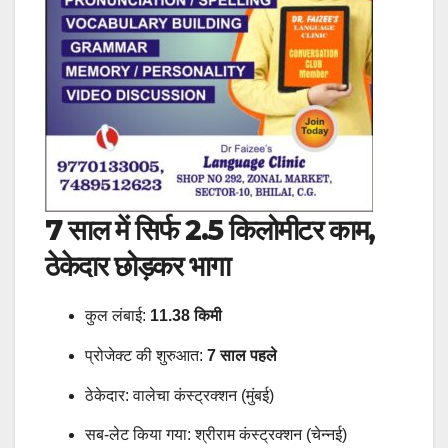
7 साल में सिर्फ 2.5 किलोमीटर काम,
ठेकेदार छोड़कर भागा
कुल लंबाई:
11.38 किमी
प्रोजेक्ट की शुरुआत:
7 साल पहले
ठेकेदार: वालेचा कंस्ट्रक्शन (मुंबई)
सब-लेट किया गया: श्रीराम कंस्ट्रक्शन (चेन्नई)