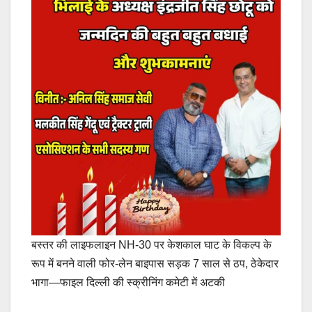
बस्तर की लाइफलाइन NH-30 पर केशकाल घाट के विकल्प के
रूप में बनने वाली फोर-लेन बाइपास सड़क 7 साल से ठप, ठेकेदार
भागा—फाइल दिल्ली की स्क्रीनिंग कमेटी में अटकी