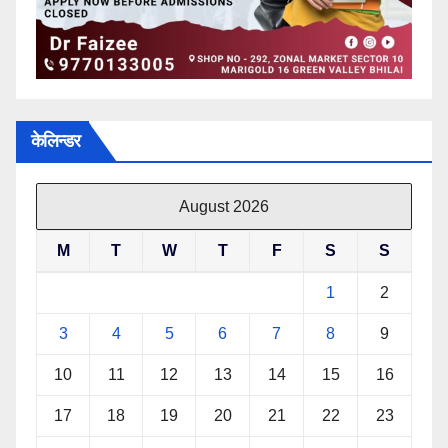
केलिन्डर
August 2026
M
T
W
T
F
S
S
1
2
3
4
5
6
7
8
9
10
11
12
13
14
15
16
17
18
19
20
21
22
23