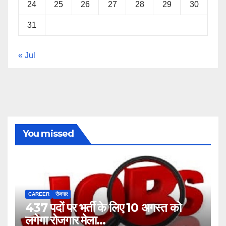
24
25
26
27
28
29
30
31
« Jul
You missed
CAREER
रोजगार
437 पदों पर भर्ती के लिए 10 अगस्त को
लगेगा रोजगार मेला…