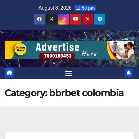
Skip
August 8, 2026
11:50 pm
to
content
Category:
bbrbet colombia