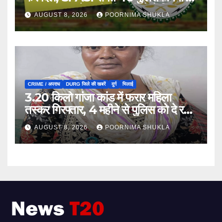
तबादला, SP ने जारी की सूची, देखें लिस्ट…
AUGUST 8, 2026
POORNIMA SHUKLA
CRIME / अपराध
DURG जिले की खबरें
दुर्ग
भिलाई
3.20 किलो गांजा कांड में फरार महिला
तस्कर गिरफ्तार, 4 महीने से पुलिस को दे रही
थी चकमा…
AUGUST 8, 2026
POORNIMA SHUKLA