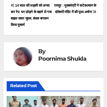
Post
14 साल की लड़की को अगवा
रायपुर : मुख्यमंत्री ने कटेकल्याण के
कर रेप: घर छोड़ने के बहाने ले गया
दंतेश्वरी मंदिर में की पूजा-अर्चना
navigation
बाइक सवार युवक, बंधक बनाकर
किया दुष्कर्म
By
Poornima Shukla
Related Post