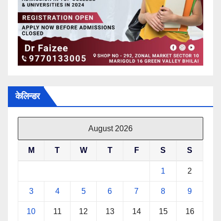
केलिन्डर
August 2026
M
T
W
T
F
S
S
1
2
3
4
5
6
7
8
9
10
11
12
13
14
15
16