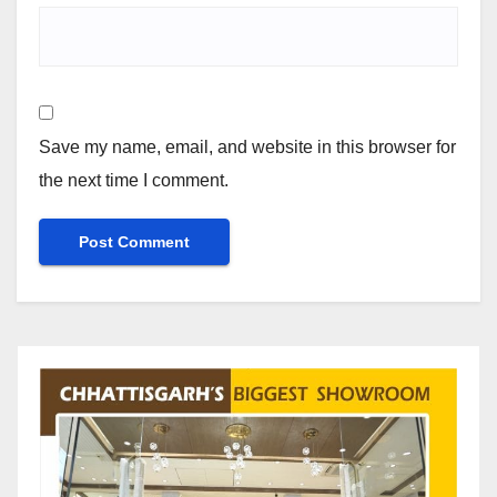
Save my name, email, and website in this browser for
the next time I comment.