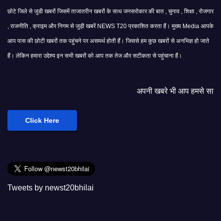
छोटे जिले से जुडी खबरों जिसमें ताजातरीन खबरों के साथ जनसरोकार की बात , चुनाव , शिक्षा , रोजगार
, राजनीति , क्राइम और निगम से जुड़ी खबरें NEWS T20 प्रकाशित करता हैं। मुख्य Media आपके
आप पास की छोटी खबरों तक पहुंचने पर असमर्थ होती हैं। जिससे हम कुछ खबरों से अनभिज्ञ हो जाते
हैं। लेकिन हमारा उद्देश्य इन सभी खबरों को आप तक तेज और सटीकता से पहुंचाना हैं।
अपनी खबरे भी आप हमसे साझा कर सकते हैं।
Click Here
Tweets by newst20bhilai