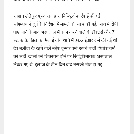
संज्ञान लेते हुए प्रशासन द्वारा विधिपूर्ण कार्रवाई की गई.
सीएमएचओ दुर्ग के निर्देशन में मामले की जांच की गई. जांच में दोषी
पाए जाने के बाद अस्पताल में काम करने वाले 4 डॉक्टर्स और 7
स्टाफ के खिलाफ भिलाई तीन थाने में एफआईआर दर्ज की गई थी.
देव बलौदा के रहने वाले महेश कुमार वर्मा अपने नाती शिवांश वर्मा
को सर्दी-खांसी की शिकायत होने पर सिद्धिविनायक अस्पताल
लेकर गए थे. इलाज के तीन दिन बाद उसकी मौत हो गई.