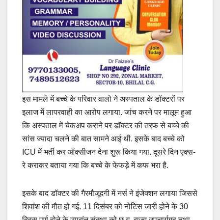
इस मामले में बच्चे के परिवार वालो ने अस्पताल के डॉक्टरों पर
इलाज में लापरवाही का आरोप लगाया. जांच करने पर मालूम हुआ
कि अस्पताल में चेकअप कराने पर डॉक्टर की तरफ से बच्चे की
सांस ज्यादा चलने की बात सामने आई थी. इसके बाद बच्चे को
ICU में भर्ती कर ऑक्सीजन देना शुरू किया गया. दूसरे दिन एक्स-
रे कराकर बताया गया कि बच्चे के फेफड़े में कफ भरा है.
इसके बाद डॉक्टर की गैरमौजूदगी में नर्स ने इंजेक्शन लगाया जिससे
शिवांश की मौत हो गई. 11 दिसंबर को नोटिस जारी होने के 30
दिवस पूर्ण होने के उपरांत संस्था को छ.ग. राज्य उपचार्यगृह तथा