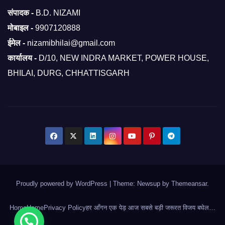
संपादक -
B.D. NIZAMI
मोबाइल -
9907120888
ईमेल -
nizamibhilai@gmail.com
कार्यालय -
D/10, NEW INDRA MARKET, POWER HOUSE,
BHILAI, DURG, CHHATTISGARH
Proudly powered by WordPress
|
Theme: Newsup by
Themeansar
.
Home
Home
Privacy Policy
हर आँगन एक पेड़ आज सबसे बड़ी जरूरत विजय बघेल…