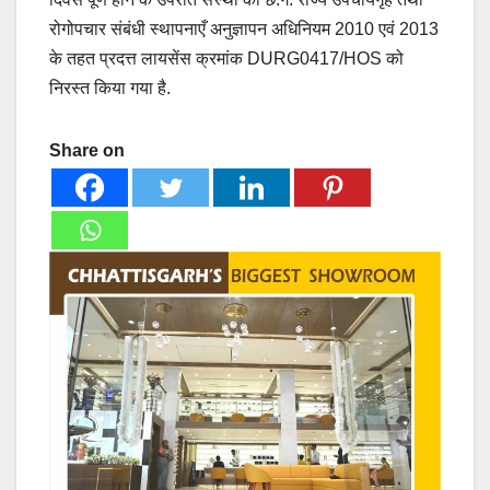
रोगोपचार संबंधी स्थापनाएँ अनुज्ञापन अधिनियम 2010 एवं 2013
के तहत प्रदत्त लायसेंस क्रमांक DURG0417/HOS को
निरस्त किया गया है.
Share on