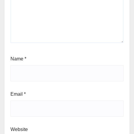
Name
*
Email
*
Website