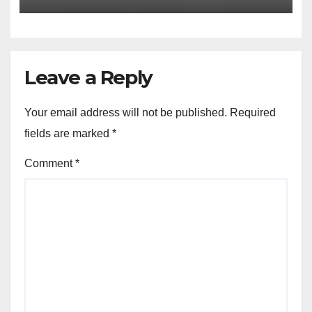
Leave a Reply
Your email address will not be published.
Required
fields are marked
*
Comment
*