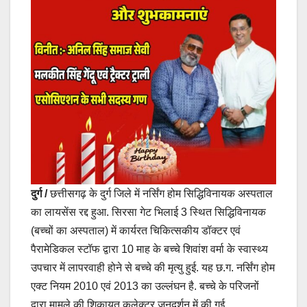
दुर्ग /
छत्तीसगढ़ के दुर्ग जिले में नर्सिंग होम सिद्धिविनायक अस्पताल
का लायसेंस रद्द हुआ. सिरसा गेट भिलाई 3 स्थित सिद्धिविनायक
(बच्चों का अस्पताल) में कार्यरत चिकित्सकीय डॉक्टर एवं
पैरामेडिकल स्टॉफ द्वारा 10 माह के बच्चे शिवांश वर्मा के स्वास्थ्य
उपचार में लापरवाही होने से बच्चे की मृत्यु हुई. यह छ.ग. नर्सिंग होम
एक्ट नियम 2010 एवं 2013 का उल्लंघन है. बच्चे के परिजनों
द्वारा मामले की शिकायत कलेक्टर जनदर्शन में की गई.