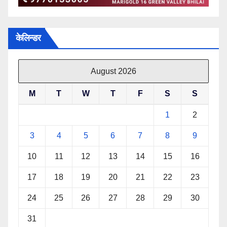
केलिन्डर
August 2026
M
T
W
T
F
S
S
1
2
3
4
5
6
7
8
9
10
11
12
13
14
15
16
17
18
19
20
21
22
23
24
25
26
27
28
29
30
31