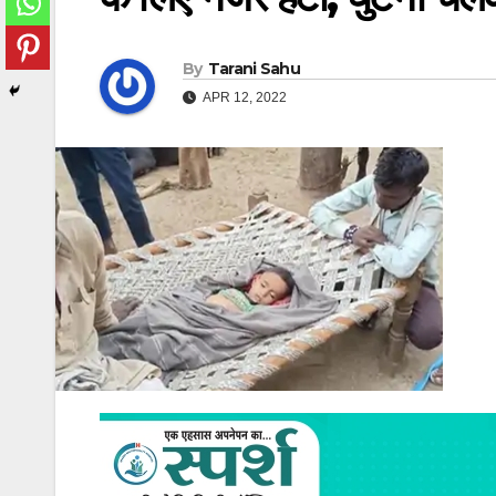
By
Tarani Sahu
APR 12, 2022