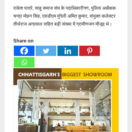
राकेश पात्रे, साहू समाज संघ के पदाधिकारीगण, पुलिस अधीक्षक
चन्द्र मोहन सिंह, एसडीएम मुंगेली अमित कुमार, संयुक्त कलेक्टर
तीर्थराज अग्रवाल सहित बड़ी संख्या में ग्रामीणजन मौजूद थे।
Share on