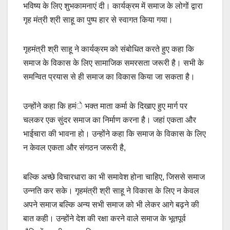
भविष्य के लिए शुभकामनाएं दी। कार्यक्रम में समाज के लोगों द्वारा
गृह मंत्री श्री साहू का पुष्प हार से स्वागत किया गया।
गृहमंत्री श्री साहू ने कार्यक्रम को संबोधित करते हुए कहा कि
समाज के विकास के लिए सामाजिक समरसता जरूरी है। सभी के
समन्वित प्रयास से ही समाज का विकास किया जा सकता है।
उन्होंने कहा कि हमंे भक्त माता कर्मा के दिखाए हुए मार्ग पर
चलकर एक सुंदर समाज का निर्माण करना है। जहां एकता और
भाईचारा की भावना हो। उन्होंने कहा कि समाज के विकास के लिए
न केवल एकता और संगठन जरूरी है,
बल्कि अच्छे विचारधारा का भी समावेश होना चाहिए, जिससे समाज
उन्नति कर सके। गृहमंत्री श्री साहू ने विकास के लिए न केवल
अपने समाज बल्कि अन्य सभी समाज को भी लेकर आगे बढ़ने की
बात कही। उन्होंने देश की रक्षा करने वाले समाज के भूतपूर्व