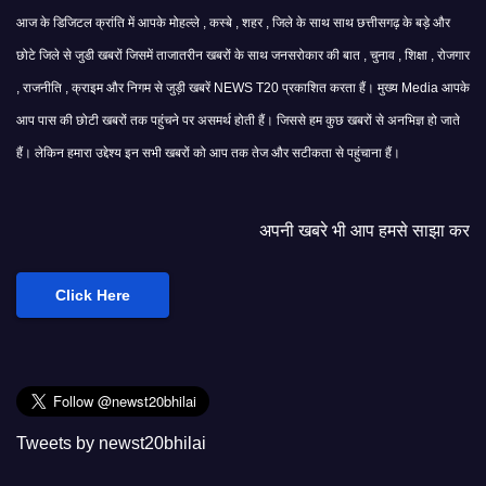
आज के डिजिटल क्रांति में आपके मोहल्ले , कस्बे , शहर , जिले के साथ साथ छत्तीसगढ़ के बड़े और
छोटे जिले से जुडी खबरों जिसमें ताजातरीन खबरों के साथ जनसरोकार की बात , चुनाव , शिक्षा , रोजगार
, राजनीति , क्राइम और निगम से जुड़ी खबरें NEWS T20 प्रकाशित करता हैं। मुख्य Media आपके
आप पास की छोटी खबरों तक पहुंचने पर असमर्थ होती हैं। जिससे हम कुछ खबरों से अनभिज्ञ हो जाते
हैं। लेकिन हमारा उद्देश्य इन सभी खबरों को आप तक तेज और सटीकता से पहुंचाना हैं।
अपनी खबरे भी आप हमसे साझा कर सकते हैं।
Click Here
Tweets by newst20bhilai