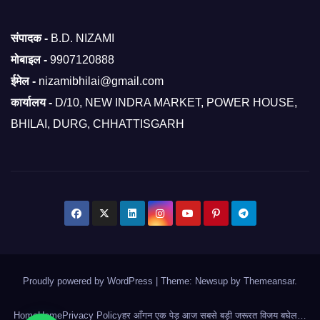
संपादक -
B.D. NIZAMI
मोबाइल -
9907120888
ईमेल -
nizamibhilai@gmail.com
कार्यालय -
D/10, NEW INDRA MARKET, POWER HOUSE,
BHILAI, DURG, CHHATTISGARH
Proudly powered by WordPress
|
Theme: Newsup by
Themeansar
.
Home
Home
Privacy Policy
हर आँगन एक पेड़ आज सबसे बड़ी जरूरत विजय बघेल…