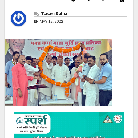
By
Tarani Sahu
MAY 12, 2022