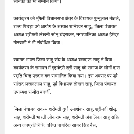
सैनिकों का भी सम्मान किया।
कार्यक्रम को मुंगेली विधानसभा क्षेत्र के विधायक पुन्नूलाल मोहले,
राज्य पिछड़ा वर्ग आयोग के अध्यक्ष थानेश्वर साहू,, जिला पंचायत
अध्यक्ष श्रीमती लेखनी सोनू चंद्राकर, नगरपालिका अध्यक्ष हेमेंद्र
गोस्वामी ने भी संबोधित किया।
स्वागत भाषण जिला साहू संघ के अध्यक्ष बलदाऊ साहू ने दिया।
कार्यक्रम के समापन में गृहमंत्री श्री साहू को समाज के लोगों द्वारा
स्मृति चिन्ह प्रदान कर सम्मानित किया गया। इस अवसर पर पूर्व
सांसद लखनलाल साहू, पूर्व विधायक तोखन साहू, जिला पंचायत
उपाध्यक्ष संजीत बनर्जी,
जिला पंचायत सदस्य श्रीमती दुर्गा उमाशंकर साहू, श्रीमती शीलू
साहू, श्रीमती भारती लोकराम साहू, श्रीमती अंबालिका साहू सहित
अन्य जनप्रतिनिधि, वरिष्ठ नागरिक सागर सिंह बैस,