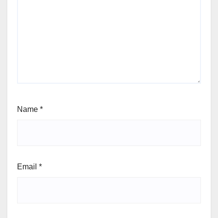
Name
*
Email
*