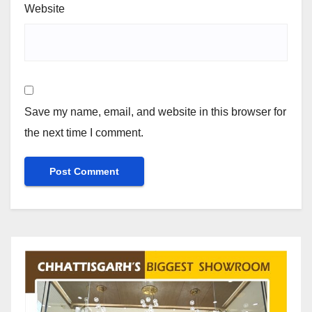
Website
Save my name, email, and website in this browser for
the next time I comment.