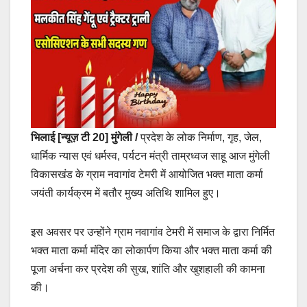
भिलाई [न्यूज़ टी 20]
मुंगेली /
प्रदेश के लोक निर्माण, गृह, जेल,
धार्मिक न्यास एवं धर्मस्व, पर्यटन मंत्री ताम्रध्वज साहू आज मुंगेली
विकासखंड के ग्राम नवागांव टेमरी में आयोजित भक्त माता कर्मा
जयंती कार्यक्रम में बतौर मुख्य अतिथि शामिल हुए।
इस अवसर पर उन्होंने ग्राम नवागांव टेमरी में समाज के द्वारा निर्मित
भक्त माता कर्मा मंदिर का लोकार्पण किया और भक्त माता कर्मा की
पूजा अर्चना कर प्रदेश की सुख, शांति और खुशहाली की कामना
की।