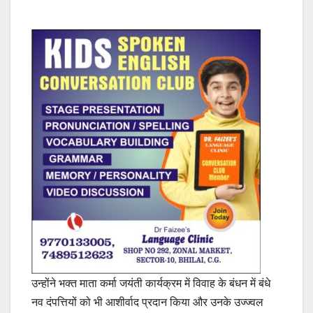
उन्होंने भक्त माता कर्मा जयंती कार्यक्रम में विवाह के बंधन में बंधे
नव दंपत्तियों को भी आशीर्वाद प्रदान किया और उनके उज्ज्वल