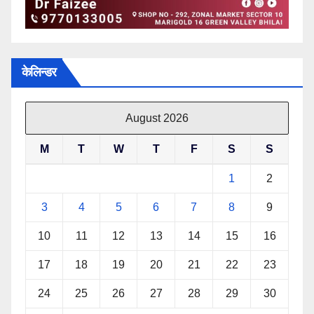
केलिन्डर
August 2026
M
T
W
T
F
S
S
1
2
3
4
5
6
7
8
9
10
11
12
13
14
15
16
17
18
19
20
21
22
23
24
25
26
27
28
29
30