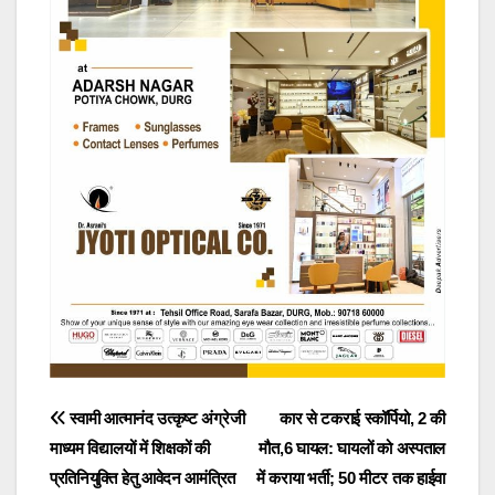
Post
स्वामी आत्मानंद उत्कृष्ट अंग्रेजी
कार से टकराई स्कॉर्पियो, 2 की
माध्यम विद्यालयों में शिक्षकों की
मौत,6 घायल: घायलों को अस्पताल
navigation
प्रतिनियुक्ति हेतु आवेदन आमंत्रित
में कराया भर्ती; 50 मीटर तक हाईवा