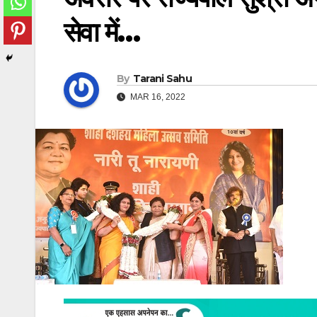
सेवा में…
By
Tarani Sahu
MAR 16, 2022