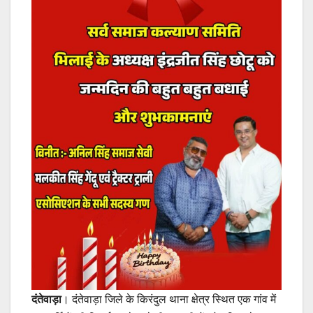
दंतेवाड़ा
। दंतेवाड़ा जिले के किरंदुल थाना क्षेत्र स्थित एक गांव में