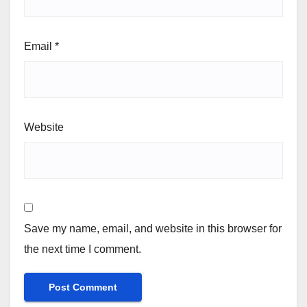
Email
*
Website
Save my name, email, and website in this browser for
the next time I comment.