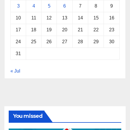
3
4
5
6
7
8
9
10
11
12
13
14
15
16
17
18
19
20
21
22
23
24
25
26
27
28
29
30
31
« Jul
You missed