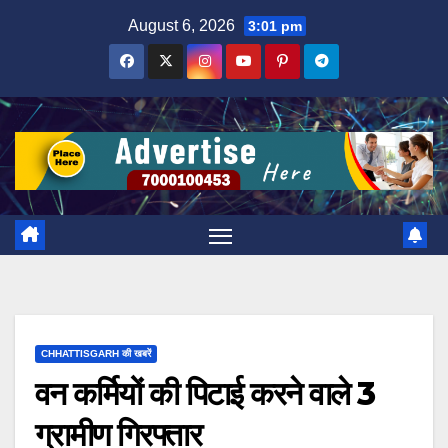
Skip
August 6, 2026
3:01 pm
to
content
CHHATTISGARH की खबरें
वन कर्मियों की पिटाई करने वाले 3
ग्रामीण गिरफ्तार