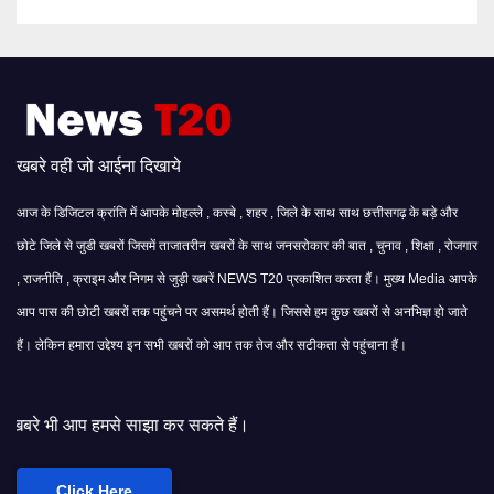
खबरे वही जो आईना दिखाये
आज के डिजिटल क्रांति में आपके मोहल्ले , कस्बे , शहर , जिले के साथ साथ छत्तीसगढ़ के बड़े और
छोटे जिले से जुडी खबरों जिसमें ताजातरीन खबरों के साथ जनसरोकार की बात , चुनाव , शिक्षा , रोजगार
, राजनीति , क्राइम और निगम से जुड़ी खबरें NEWS T20 प्रकाशित करता हैं। मुख्य Media आपके
आप पास की छोटी खबरों तक पहुंचने पर असमर्थ होती हैं। जिससे हम कुछ खबरों से अनभिज्ञ हो जाते
हैं। लेकिन हमारा उद्देश्य इन सभी खबरों को आप तक तेज और सटीकता से पहुंचाना हैं।
साझा कर सकते हैं।
Click Here