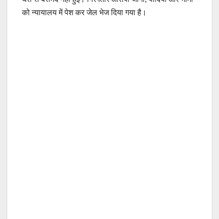
को न्यायालय में पेश कर जेल भेज दिया गया है।