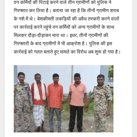
वन कर्मियों की पिटाई करने वाले तीन ग्रामीणों को पुलिस ने
गिरफ्तार कर लिया है। बताया जा रहा है कि तीनों ग्रामीण शराब
के नशे में थे। बेशकीमती लकड़ियों की अवैध तस्करी करने वालों
पर कार्रवाई करने पहुंचे वन कर्मियों को अन्य ग्रामीणों के साथ
मिलकर दौड़ा-दौड़ाकर मारा था। इधर, तीनों ग्रामीणों की
गिरफ्तारी के बाद ग्रामीणों में भी आक्रोश है। पुलिस की इस
कार्रवाई को गलत बताते हुए मामले का विरोध अब शुरू हो गया है।