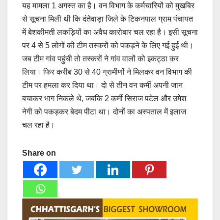
यह मामला 1 अगस्त का है। वन विभाग के कर्मचारियों को मुखबिर
से सूचना मिली थी कि दंतेवाड़ा जिले के टिकनपाल ग्राम पंचायत
में बेशकीमती लकड़ियों का अवैध कारोबार चल रहा है। इसी सूचना
पर 4 से 5 लोगों की टीम तस्करों को पकड़ने के लिए गई हुई थी।
जब टीम गांव पहुंची तो तस्करों ने गांव वालों को इकट्ठा कर
लिया। फिर करीब 30 से 40 ग्रामीणों ने मिलकर वन विभाग की
टीम पर हमला कर दिया था। दो से तीन वन कर्मी अपनी जान
बचाकर भाग निकले थे, जबकि 2 कर्मी सिराज पटेल और उमेश
नेगी को पकड़कर बेदम पीटा था। दोनों का अस्पताल में इलाज
चल रहा है।
Share on