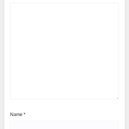
Name
*