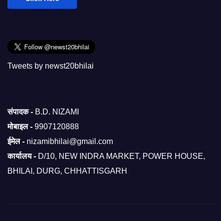
Tweets by newst20bhilai
संपादक -
B.D. NIZAMI
मोबाइल -
9907120888
ईमेल -
nizamibhilai@gmail.com
कार्यालय -
D/10, NEW INDRA MARKET, POWER HOUSE,
BHILAI, DURG, CHHATTISGARH