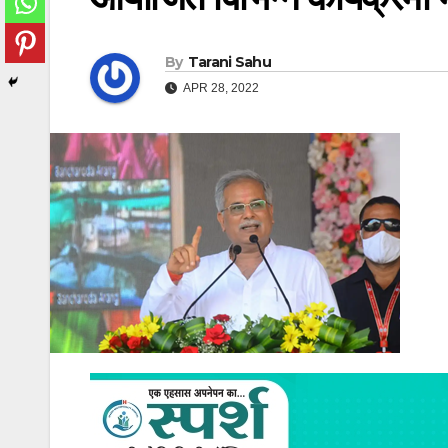
By
Tarani Sahu
APR 28, 2022