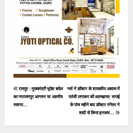
Post
रायपुर : मुख्यमंत्री भूपेश बघेल
नर्स ने डॉक्टर के शासकीय आवास में
का नारायणपुर आगमन पर आत्मीय
फांसी लगाकर की आत्महत्या: सगाई
navigation
स्वागत…
के पांच महीने बाद डॉक्टर मंगेतर ने
शादी से किया इनकार…