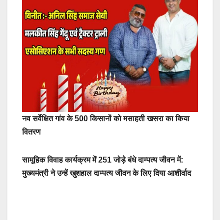
नव सर्वेक्षित गांव के 500 किसानों को मसाहती खसरा का किया
वितरण
सामूहिक विवाह कार्यक्रम में 251 जोड़े बंधे दाम्पत्य जीवन में:
मुख्यमंत्री ने उन्हें खुशहाल दाम्पत्य जीवन के लिए दिया आशीर्वाद