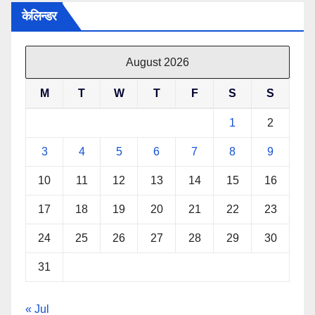
केलिन्डर
August 2026
M
T
W
T
F
S
S
1
2
3
4
5
6
7
8
9
10
11
12
13
14
15
16
17
18
19
20
21
22
23
24
25
26
27
28
29
30
31
« Jul