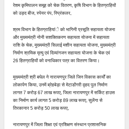
रेशम कृमिपालन समूह को चेक वितरण, कृषि विभाग के हितग्राहियों
को उड़द बीज, स्पेयर पंप, स्प्रिंकलर,
श्रम विभाग के हितग्राहियांे को भागिनी प्रसूति सहायता योजना
और मुख्यमंत्री नोनी सशक्तिकरण सहायता योजना में सहायता
राशि के चेक, मुख्यमंत्री सिलाई मशीन सहायता योजना, मुख्यमंत्री
निर्माण श्रमिक मृत्यु एवं दिव्यांगजन सहायता योजना के चेक एवं
26 हितग्राहियों को वनाधिकार पत्र का वितरण किया।
मुख्यमंत्री श्री बघेल ने नारायणपुर जिले जिन विकास कार्यों का
लोकार्पण किया, उनमें ब्रेहबेड़ा से मेटाडोंगरी वृहद पुल निर्माण
लागत 7 करोड़ 67 लाख रूपए, जिला नारायणपुर में सर्किट हाउस
का निर्माण कार्य लागत 5 करोड़ 89 लाख रूपए, सुलेंगा से
तिरकानार 5 करोड़ 50 लाख रूपए,
नारायणपुर में जिला शिक्षा एवं प्रशिक्षण संस्थान प्रशासनिक