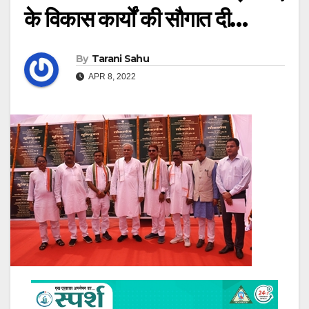
के विकास कार्यों की सौगात दी…
By
Tarani Sahu
APR 8, 2022