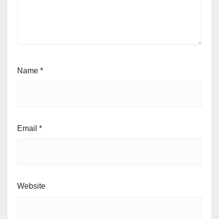
Name
*
Email
*
Website