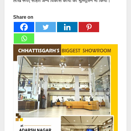
लाख रूपए सहित अन्य विकास कार्यों का भूमिपूजन भी किया।
Share on