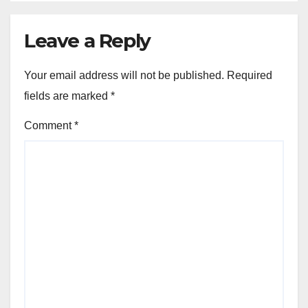
Leave a Reply
Your email address will not be published.
Required
fields are marked
*
Comment
*