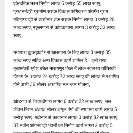
एकेडमिक भवन निर्माण लागत 5 करोड़ 55 लाख रूपए,
प्रधानमंत्री ग्रामीण सड़क विकास अभिकरण अंतर्गत ग्राम
महिमागवाड़ी से ताडोनार तक सड़क निर्माण लागत 3 करोड़ 20
लाख रूपए, स्कूलपारा से कोहकापारा लागत 3 करोड़ 33 लाख
रूपए,
नयापारा कुकड़ाझोर से खासपारा के लिए लागत 3 करोड़ 35
लाख रूपए सहित अन्य विकास कार्य शामिल है। इसी तरह
मुख्यमंत्री भूपेश बघेल नारायणुर जिले में लोक स्वास्थ्य यांत्रिकी
विभाग के अंतर्गत 24 करोड़ 72 लाख रूपए की लागत से स्थापित
होने वाली 36 सोलर आधारित नल-जल योजना,
खोडगांव से चिचाडीपारा लागत 6 करोड़ 22 लाख रूपए, जल
जीवन मिशन अंतर्गत सोलर ड्यूल पंपों की स्थापना कार्य लागत 5
करोड़ रूपए, मढोनार से कावानार लागत 3 करोड़ 82 लाख रूपए,
37 नवीन आंगनबाड़ी भवनों का निर्माण कार्य लागत 2 करोड़ 5