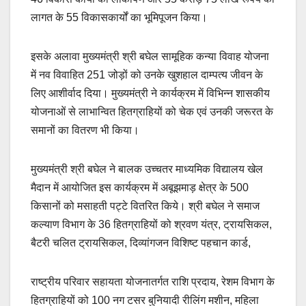
लागत के 55 विकासकार्यों का भूमिपूजन किया।
इसके अलावा मुख्यमंत्री श्री बघेल सामूहिक कन्या विवाह योजना
में नव विवाहित 251 जोड़ों को उनके खुशहाल दाम्पत्य जीवन के
लिए आशीर्वाद दिया। मुख्यमंत्री ने कार्यक्रम में विभिन्न शासकीय
योजनाओं से लाभान्वित हितग्राहियों को चेक एवं उनकी जरूरत के
समानों का वितरण भी किया।
मुख्यमंत्री श्री बघेल ने बालक उच्चतर माध्यमिक विद्यालय खेल
मैदान में आयोजित इस कार्यक्रम में अबूझमाड़ क्षेत्र के 500
किसानों को मसाहती पट्टे वितरित किये। श्री बघेल ने समाज
कल्याण विभाग के 36 हितग्राहियों को श्रवण यंत्र, ट्रायसिकल,
बैटरी चलित ट्रायसिकल, दिव्यांगजन विशिष्ट पहचान कार्ड,
राष्ट्रीय परिवार सहायता योजनातर्गत राशि प्रदाय, रेशम विभाग के
हितग्राहियों को 100 नग टसर बुनियादी रीलिंग मशीन, महिला