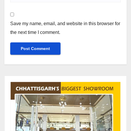
Save my name, email, and website in this browser for
the next time I comment.