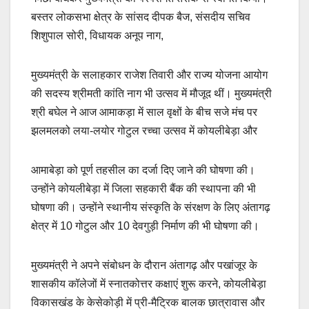
बस्तर लोकसभा क्षेत्र के सांसद दीपक बैज, संसदीय सचिव
शिशुपाल सोरी, विधायक अनूप नाग,
मुख्यमंत्री के सलाहकार राजेश तिवारी और राज्य योजना आयोग
की सदस्य श्रीमती कांति नाग भी उत्सव में मौजूद थीं। मुख्यमंत्री
श्री बघेल ने आज आमाकड़ा में साल वृक्षों के बीच सजे मंच पर
झलमलको लया-लयोर गोटुल रच्चा उत्सव में कोयलीबेड़ा और
आमाबेड़ा को पूर्ण तहसील का दर्जा दिए जाने की घोषणा की।
उन्होंने कोयलीबेड़ा में जिला सहकारी बैंक की स्थापना की भी
घोषणा की। उन्होंने स्थानीय संस्कृति के संरक्षण के लिए अंतागढ़
क्षेत्र में 10 गोटुल और 10 देवगुड़ी निर्माण की भी घोषणा की।
मुख्यमंत्री ने अपने संबोधन के दौरान अंतागढ़ और पखांजूर के
शासकीय कॉलेजों में स्नातकोत्तर कक्षाएं शुरू करने, कोयलीबेड़ा
विकासखंड के केसेकोड़ी में प्री-मैट्रिक बालक छात्रावास और