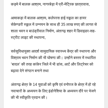
कड़मे में बालक आश्रम, नागरबेड़ा में प्री-मेट्रिक छात्रावास,
आमाकड़ा में बालक आश्रम, कलेपरस हाई स्कूल का हायर
सेकेण्डरी स्कूल में उन्नयन के साथ ही 35 लाख रुपए की लागत से
शाला भवन व बाउंड्रीवाल निर्माण, अंतागढ़ शहर में डिवाइडर-सह-
स्ट्रीट लाइट की स्थापना,
सर्वसुविधायुक्त आदर्श सामुदायिक स्वास्थ्य केंद्र की स्थापना और
विश्राम भवन निर्माण की भी घोषणा की। उन्होंने बस्तर में स्थापित
’बादल’ की तरह कांकेर जिले में भी डांस, आर्ट और लिट्रेचर को
बढ़ावा देने संगठन बनाने तथा
अंतागढ़ क्षेत्र के 14 युवाओं को कृषि एवं वनोपज के क्षेत्र में हो रहे
नवाचारों के अध्ययन के लिए इंडोनेशिया के अध्ययन दौरे पर भेजने
की भी स्वीकृति प्रदान की।