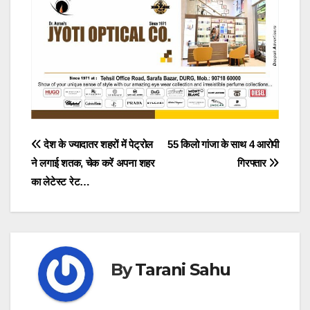
Post
देश के ज्यादातर शहरों में पेट्रोल
55 किलो गांजा के साथ 4 आरोपी
ने लगाई शतक, चेक करें अपना शहर
गिरफ्तार
navigation
का लेटेस्ट रेट…
By
Tarani Sahu