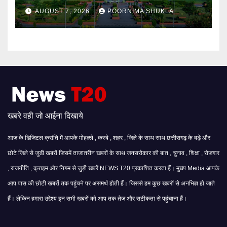
मिली बहाली…
AUGUST 7, 2026
POORNIMA SHUKLA
खबरे वही जो आईना दिखाये
आज के डिजिटल क्रांति में आपके मोहल्ले , कस्बे , शहर , जिले के साथ साथ छत्तीसगढ़ के बड़े और
छोटे जिले से जुडी खबरों जिसमें ताजातरीन खबरों के साथ जनसरोकार की बात , चुनाव , शिक्षा , रोजगार
, राजनीति , क्राइम और निगम से जुड़ी खबरें NEWS T20 प्रकाशित करता हैं। मुख्य Media आपके
आप पास की छोटी खबरों तक पहुंचने पर असमर्थ होती हैं। जिससे हम कुछ खबरों से अनभिज्ञ हो जाते
हैं। लेकिन हमारा उद्देश्य इन सभी खबरों को आप तक तेज और सटीकता से पहुंचाना हैं।