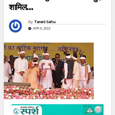
शामिल…
By
Tarani Sahu
APR 9, 2022