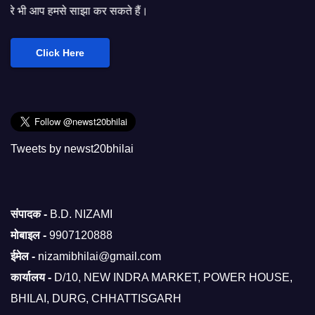
े साझा कर सकते हैं।
Click Here
Tweets by newst20bhilai
संपादक -
B.D. NIZAMI
मोबाइल -
9907120888
ईमेल -
nizamibhilai@gmail.com
कार्यालय -
D/10, NEW INDRA MARKET, POWER HOUSE,
BHILAI, DURG, CHHATTISGARH