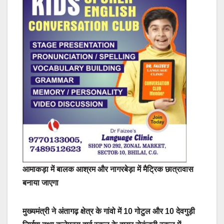
आमाकड़ा में बालक आश्रम और नागरबेड़ा में मैट्रिक छात्रावास
बनाया जाएगा
मुख्यमंत्री ने अंतागढ़ क्षेत्र के गांवो में 10 गोटुल और 10 देवगुड़ी