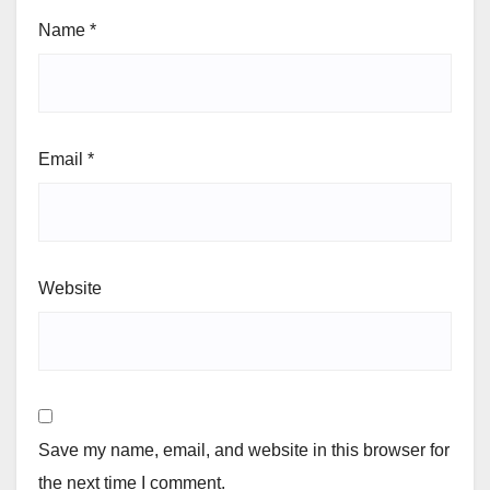
Name
*
Email
*
Website
Save my name, email, and website in this browser for
the next time I comment.