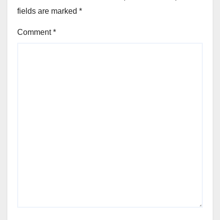
fields are marked
*
Comment
*