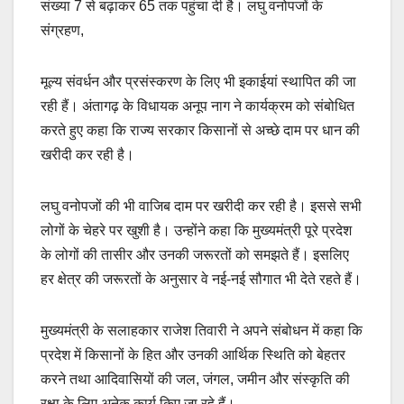
संख्या 7 से बढ़ाकर 65 तक पहुंचा दी है। लघु वनोपजों के
संग्रहण,
मूल्य संवर्धन और प्रसंस्करण के लिए भी इकाईयां स्थापित की जा
रही हैं। अंतागढ़ के विधायक अनूप नाग ने कार्यक्रम को संबोधित
करते हुए कहा कि राज्य सरकार किसानों से अच्छे दाम पर धान की
खरीदी कर रही है।
लघु वनोपजों की भी वाजिब दाम पर खरीदी कर रही है। इससे सभी
लोगों के चेहरे पर खुशी है। उन्होंने कहा कि मुख्यमंत्री पूरे प्रदेश
के लोगों की तासीर और उनकी जरूरतों को समझते हैं। इसलिए
हर क्षेत्र की जरूरतों के अनुसार वे नई-नई सौगात भी देते रहते हैं।
मुख्यमंत्री के सलाहकार राजेश तिवारी ने अपने संबोधन में कहा कि
प्रदेश में किसानों के हित और उनकी आर्थिक स्थिति को बेहतर
करने तथा आदिवासियों की जल, जंगल, जमीन और संस्कृति की
रक्षा के लिए अनेक कार्य किए जा रहे हैं।