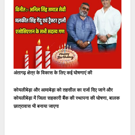
अंतागढ़ क्षेत्र के विकास के लिए कई घोषणाएं की
कोयलीबेड़ा और आमाबेड़ा को तहसील का दर्जा दिए जाने और
कोयलीबेड़ा में जिला सहकारी बैंक की स्थापना की घोषणा, बालक
छात्रावास भी बनाया जाएगा