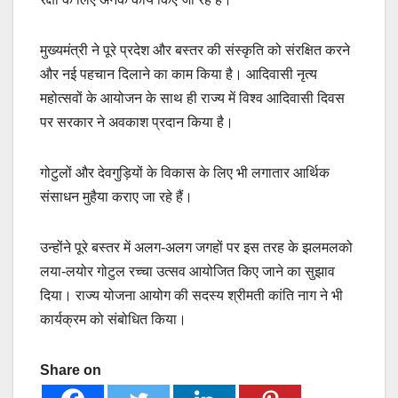
मुख्यमंत्री ने पूरे प्रदेश और बस्तर की संस्कृति को संरक्षित करने
और नई पहचान दिलाने का काम किया है। आदिवासी नृत्य
महोत्सवों के आयोजन के साथ ही राज्य में विश्व आदिवासी दिवस
पर सरकार ने अवकाश प्रदान किया है।
गोटुलों और देवगुड़ियों के विकास के लिए भी लगातार आर्थिक
संसाधन मुहैया कराए जा रहे हैं।
उन्होंने पूरे बस्तर में अलग-अलग जगहों पर इस तरह के झलमलको
लया-लयोर गोटुल रच्चा उत्सव आयोजित किए जाने का सुझाव
दिया। राज्य योजना आयोग की सदस्य श्रीमती कांति नाग ने भी
कार्यक्रम को संबोधित किया।
Share on