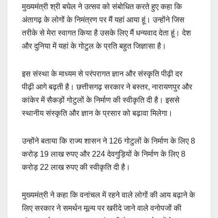
मुख्यमंत्री श्री बघेल ने उत्सव को संबोधित करते हुए कहा कि
अंतागढ़ के लोगों के निमंत्रण पर मैं यहां आया हूं। उन्होंने जिस
तरीके से मेरा स्वागत किया है उसके लिए मैं धन्यवाद देता हूं। देश
और दुनिया में यहां के गोटुल के प्रति बहुत जिज्ञासा है।
इस संस्था के माध्यम से परंपरागत ज्ञान और संस्कृति पीढ़ी दर
पीढ़ी आगे बढ़ती है। छत्तीसगढ़ सरकार ने बस्तर, नारायणपुर और
कांकेर में सैकड़ों गोटुलों के निर्माण की स्वीकृति दी है। इससे
स्थानीय संस्कृति और ज्ञान के प्रसार को बढ़ावा मिलेगा।
उन्होंने बताया कि राज्य शासन ने 126 गोटुलों के निर्माण के लिए 8
करोड़ 19 लाख रुपए और 224 देवगुड़ियों के निर्माण के लिए 8
करोड़ 22 लाख रुपए की स्वीकृति दी है।
मुख्यमंत्री ने कहा कि वनांचल में रहने वाले लोगों की आय बढ़ाने के
लिए सरकार ने समर्थन मूल्य पर खरीदे जाने वाले वनोपजों की