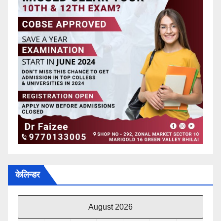
केलिन्डर
August 2026