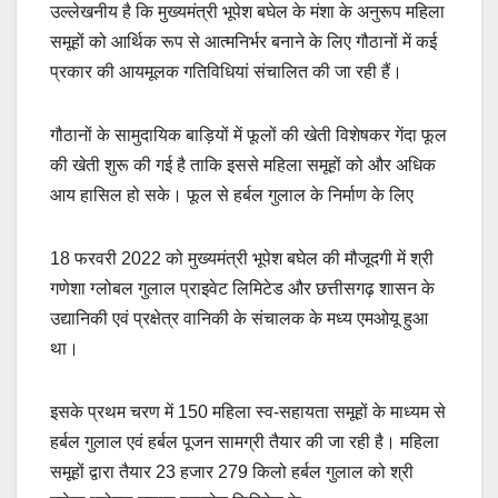
उल्लेखनीय है कि मुख्यमंत्री भूपेश बघेल के मंशा के अनुरूप महिला
समूहों को आर्थिक रूप से आत्मनिर्भर बनाने के लिए गौठानों में कई
प्रकार की आयमूलक गतिविधियां संचालित की जा रही हैं।
गौठानों के सामुदायिक बाड़ियों में फूलों की खेती विशेषकर गेंदा फूल
की खेती शुरू की गई है ताकि इससे महिला समूहों को और अधिक
आय हासिल हो सके। फूल से हर्बल गुलाल के निर्माण के लिए
18 फरवरी 2022 को मुख्यमंत्री भूपेश बघेल की मौजूदगी में श्री
गणेशा ग्लोबल गुलाल प्राइवेट लिमिटेड और छत्तीसगढ़ शासन के
उद्यानिकी एवं प्रक्षेत्र वानिकी के संचालक के मध्य एमओयू हुआ
था।
इसके प्रथम चरण में 150 महिला स्व-सहायता समूहों के माध्यम से
हर्बल गुलाल एवं हर्बल पूजन सामग्री तैयार की जा रही है। महिला
समूहों द्वारा तैयार 23 हजार 279 किलो हर्बल गुलाल को श्री