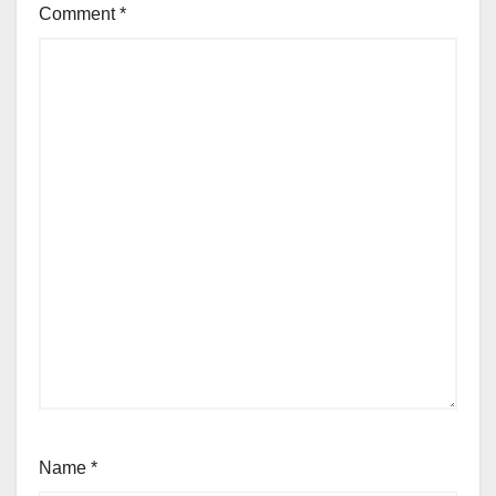
Comment
*
Name
*