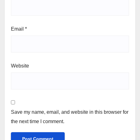
Email
*
Website
Save my name, email, and website in this browser for
the next time I comment.