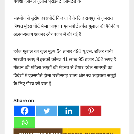
गणेशा ग्लोबल गुलाल प्राइवेट लिमिटेड के
सहयोग से यूरोप एक्सपोर्ट किए जाने के लिए रायपुर से गुजरात
स्थित मुंदरा पोर्ट भेजा जाएगा। एक्सपोर्ट हर्बल गुलाल की पैकेजिंग
अलग-अलग आकार और वजन में की गई है।
हर्बल गुलाल का कुल मूल्य 54 हजार 491 यू.एस. डॉलर यानी
भारतीय रूपए में इसकी कीमत 41 लाख 95 हजार 302 रूपए है।
गौठान की महिला समूहों की मेहनत से तैयार हर्बल सामग्री का
विदेशों में एक्सपोर्ट होना छत्तीसगढ़ राज्य और स्व-सहायता समूहों
के लिए गौरव की बात है।
Share on