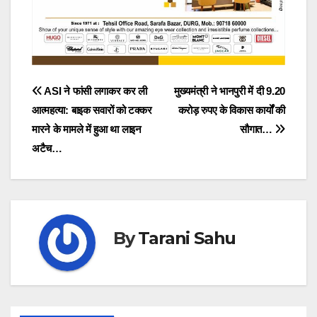
Post
ASI ने फांसी लगाकर कर ली
मुख्यमंत्री ने भानपुरी में दी 9.20
आत्महत्या: बाइक सवारों को टक्कर
करोड़ रुपए के विकास कार्यों की
navigation
मारने के मामले में हुआ था लाइन
सौगात…
अटैच…
By
Tarani Sahu