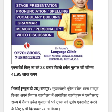
एक्सपोर्ट किए जा रहे 23 हजार किलो हर्बल गुलाल की कीमत
41.95 लाख रूपए
भिलाई [न्यूज़ टी 20] रायपुर /
मुख्यमंत्री भूपेश बघेल आज रायपुर
स्थित अपने निवास कार्यालय में आयोजित कार्यक्रम में छत्तीसगढ़
राज्य में तैयार हर्बल गुलाल से भरे ट्रक को यूरोप एक्सपोर्ट करने
के लिए झंडी दिखाकर रवाना किया।