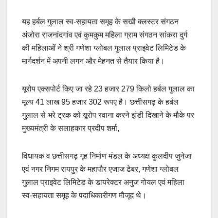
यह हर्बल गुलाल स्व-सहायता समूह के सखी क्लस्टर संगठन
अंजोरा राजनांदगांव एवं कुमकुम महिला ग्राम संगठन सांकरा दुर्ग
की महिलाओं ने श्री गणेशा ग्लोबल गुलाल प्राइवेट लिमिटेड के
मार्गदर्शन में अपनी लगन और मेहनत से तैयार किया है।
यूरोप एक्सपोर्ट किए जा रहे 23 हजार 279 किलो हर्बल गुलाल का
मूल्य 41 लाख 95 हजार 302 रूपए है। छत्तीसगढ़ के हर्बल
गुलाल से भरे ट्रक को यूरोप रवाना करने झंडी दिखाने के मौके पर
मुख्यमंत्री के सलाहकार प्रदीप शर्मा,
विधायक व छत्तीसगढ़ गृह निर्माण मंडल के अध्यक्ष कुलदीप जुनेजा
एवं नगर निगम रायपुर के महापौर एजाज ढेबर, गणेशा ग्लोबल
गुलाल प्राइवेट लिमिटेड के डायरेक्टर अनुज गोयल एवं महिला
स्व-सहायता समूह के पदाधिकारीगण मौजूद थे।