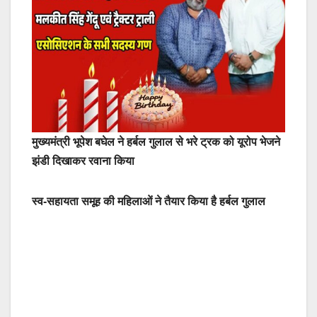
मुख्यमंत्री भूपेश बघेल ने हर्बल गुलाल से भरे ट्रक को यूरोप भेजने
झंडी दिखाकर रवाना किया
स्व-सहायता समूह की महिलाओं ने तैयार किया है हर्बल गुलाल