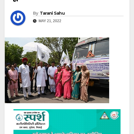
By
Tarani Sahu
MAY 21, 2022