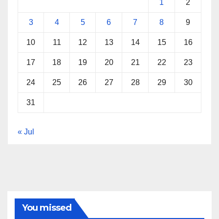
1
2
3
4
5
6
7
8
9
10
11
12
13
14
15
16
17
18
19
20
21
22
23
24
25
26
27
28
29
30
31
« Jul
You missed