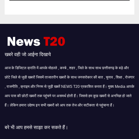
खबरे वही जो आईना दिखाये
आज के डिजिटल क्रांति में आपके मोहल्ले , कस्बे , शहर , जिले के साथ साथ छत्तीसगढ़ के बड़े और
छोटे जिले से जुडी खबरों जिसमें ताजातरीन खबरों के साथ जनसरोकार की बात , चुनाव , शिक्षा , रोजगार
, राजनीति , क्राइम और निगम से जुड़ी खबरें NEWS T20 प्रकाशित करता हैं। मुख्य Media आपके
आप पास की छोटी खबरों तक पहुंचने पर असमर्थ होती हैं। जिससे हम कुछ खबरों से अनभिज्ञ हो जाते
हैं। लेकिन हमारा उद्देश्य इन सभी खबरों को आप तक तेज और सटीकता से पहुंचाना हैं।
से साझा कर सकते हैं।