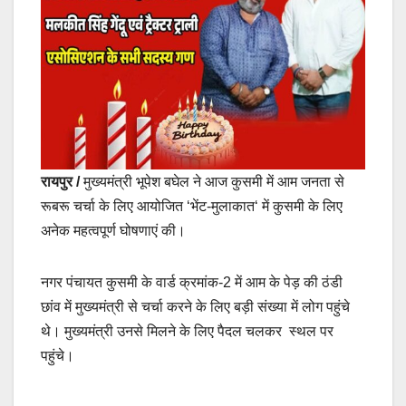
रायपुर /
मुख्यमंत्री भूपेश बघेल ने आज कुसमी में आम जनता से
रूबरू चर्चा के लिए आयोजित ‘भेंट-मुलाकात‘ में कुसमी के लिए
अनेक महत्वपूर्ण घोषणाएं की।
नगर पंचायत कुसमी के वार्ड क्रमांक-2 में आम के पेड़ की ठंडी
छांव में मुख्यमंत्री से चर्चा करने के लिए बड़ी संख्या में लोग पहुंचे
थे। मुख्यमंत्री उनसे मिलने के लिए पैदल चलकर स्थल पर
पहुंचे।