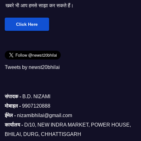
े साझा कर सकते हैं।
Click Here
Tweets by newst20bhilai
संपादक -
B.D. NIZAMI
मोबाइल -
9907120888
ईमेल -
nizamibhilai@gmail.com
कार्यालय -
D/10, NEW INDRA MARKET, POWER HOUSE,
BHILAI, DURG, CHHATTISGARH