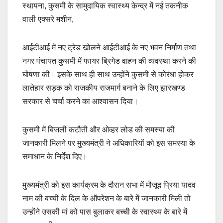
स्थापना, कुसमी के सामुदायिक स्वास्थ्य केन्द्र में नई तकनीक
वाली एक्सरे मशीन,
आईटीआई में नए ट्रेड खोलने आईटीआई के नए भवन निर्माण तथा
नगर पंचायत कुसमी में फायर ब्रिगेड वाहन की व्यवस्था करने की
घोषणा की। इसके साथ ही साथ उन्होंने कुसमी से कोरंधा होकर
लातेहार सड़क को राजकीय राजमार्ग बनाने के लिए झारखण्ड
सरकार से चर्चा करने का आश्वासन दिया।
कुसमी में बिजली कटौती और ओव्हर लोड की समस्या की
जानकारी मिलने पर मुख्यमंत्री ने अधिकारियों को इस समस्या के
समाधान के निर्देश दिए।
मुख्यमंत्री को इस कार्यक्रम के दौरान सभा में मौजूद प्रिया यादव
नाम की बच्ची के दिल के ऑपरेशन के बारे में जानकारी मिली तो
उन्होंने उसकी मां को पास बुलाकर बच्ची के स्वास्थ्य के बारे में