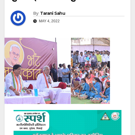
By
Tarani Sahu
MAY 4, 2022