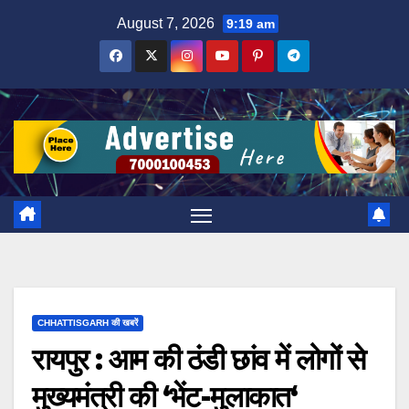
Skip
August 7, 2026
9:19 am
to
content
CHHATTISGARH की खबरें
रायपुर : आम की ठंडी छांव में लोगों से
मुख्यमंत्री की ‘भेंट-मुलाकात‘