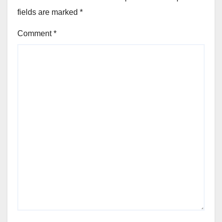
fields are marked
*
Comment
*