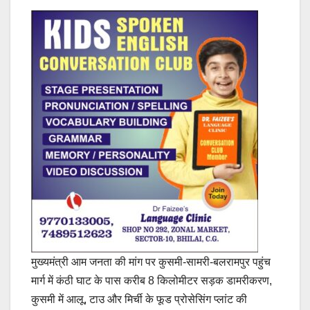
मुख्यमंत्री आम जनता की मांग पर कुसमी-सामरी-बलरामपुर पहुंच
मार्ग में कंठी घाट के पास करीब 8 किलोमीटर सड़क डामरीकरण,
कुसमी में आलू, टाउ और मिर्ची के फूड प्रोसेसिंग प्लांट की