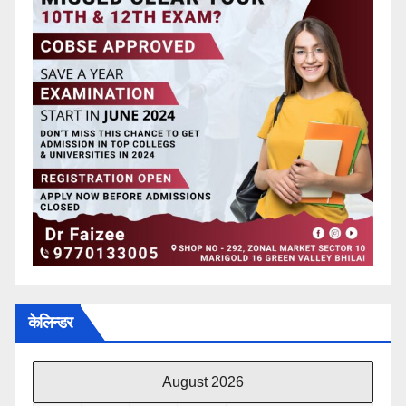
केलिन्डर
August 2026