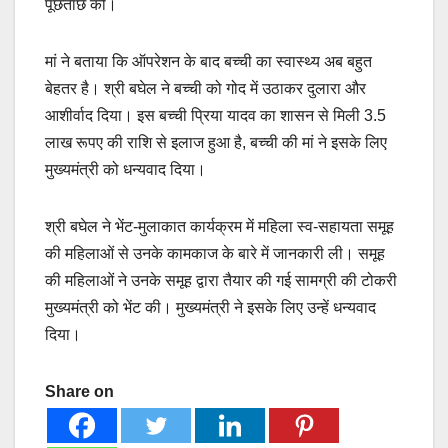
पूछताछ की।
मां ने बताया कि ऑपरेशन के बाद बच्ची का स्वास्थ्य अब बहुत
बेहतर है। श्री बघेल ने बच्ची को गोद में उठाकर दुलारा और
आशीर्वाद दिया। इस बच्ची प्रिया यादव का शासन से मिली 3.5
लाख रूपए की राशि से इलाज हुआ है, बच्ची की मां ने इसके लिए
मुख्यमंत्री को धन्यवाद दिया।
श्री बघेल ने भेंट-मुलाकात कार्यक्रम में महिला स्व-सहायता समूह
की महिलाओं से उनके कामकाज के बारे में जानकारी ली। समूह
की महिलाओं ने उनके समूह द्वारा तैयार की गई सामग्री की टोकरी
मुख्यमंत्री को भेंट की। मुख्यमंत्री ने इसके लिए उन्हें धन्यवाद
दिया।
Share on