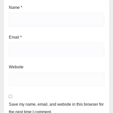
Name
*
Email
*
Website
Save my name, email, and website in this browser for
the next time I comment.