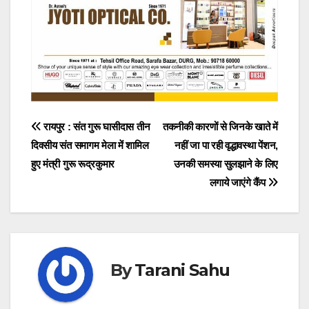
Post
रायपुर : संत गुरू घासीदास तीन
तकनीकी कारणों से जिनके खाते में
दिवसीय संत समागम मेला में शामिल
नहीं जा पा रही वृद्धावस्था पेंशन,
navigation
हुए मंत्री गुरू रूद्रकुमार
उनकी समस्या सुलझाने के लिए
लगाये जाएंगे कैंप
By
Tarani Sahu